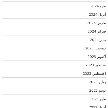
مايو 2024
أبريل 2024
مارس 2024
فبراير 2024
يناير 2024
ديسمبر 2023
أكتوبر 2023
سبتمبر 2023
أغسطس 2023
يوليو 2023
يونيو 2023
مايو 2023
أبريل 2023