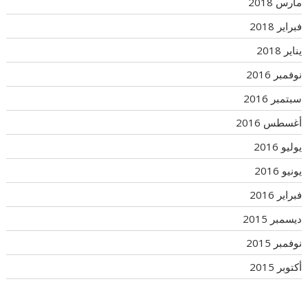
مارس 2018
فبراير 2018
يناير 2018
نوفمبر 2016
سبتمبر 2016
أغسطس 2016
يوليو 2016
يونيو 2016
فبراير 2016
ديسمبر 2015
نوفمبر 2015
أكتوبر 2015