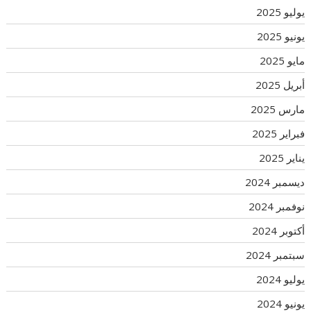
يوليو 2025
يونيو 2025
مايو 2025
أبريل 2025
مارس 2025
فبراير 2025
يناير 2025
ديسمبر 2024
نوفمبر 2024
أكتوبر 2024
سبتمبر 2024
يوليو 2024
يونيو 2024