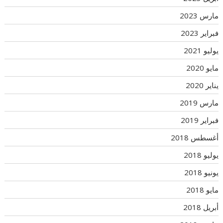
مارس 2023
فبراير 2023
يوليو 2021
مايو 2020
يناير 2020
مارس 2019
فبراير 2019
أغسطس 2018
يوليو 2018
يونيو 2018
مايو 2018
أبريل 2018