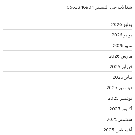
شغالات حي التيسير 0562346904
يوليو 2026
يونيو 2026
مايو 2026
مارس 2026
فبراير 2026
يناير 2026
ديسمبر 2025
نوفمبر 2025
أكتوبر 2025
سبتمبر 2025
أغسطس 2025