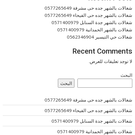
شغالات بالشهر جده حى مشرفة 0577265649
شغالات بالشهر جده حى الفيحاء 0577265649
شغالات بالشهر جدة السنابل 0571400979
شغالات بالشهر الحمدانية 0571400979
شغالات حي التيسير 0562346904
Recent Comments
لا توجد تعليقات للعرض.
البحث
البحث
شغالات بالشهر جده حى مشرفة 0577265649
شغالات بالشهر جده حى الفيحاء 0577265649
شغالات بالشهر جدة السنابل 0571400979
شغالات بالشهر الحمدانية 0571400979