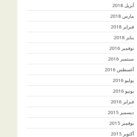
أبريل 2018
مارس 2018
فبراير 2018
يناير 2018
نوفمبر 2016
سبتمبر 2016
أغسطس 2016
يوليو 2016
يونيو 2016
فبراير 2016
ديسمبر 2015
نوفمبر 2015
أكتوبر 2015