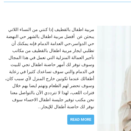
مربية اطفال بالقطيف إذا كنتي من النساء اللاتي
يبحثن عن أفضل مربية اطفال بالشهر حي النهضة
حي الدواسر،حي العدامة الدمام فإنه يمكنك أن
تطلبي ايجار مربية اطفال بالقطيف من مكاتب
تأجير العمالة المنزلية التي تعمل في هذا المجال
وسوف توفر لك أمهر حاضنة اطفال تجي للبيت
في الدمام والتي سوف تساعدك كثيرا في رعاية
أطفالك عندما تكونين خارج المنزل لأي سبب كان،
وسوف تحضر لهم الطعام وتهتم ايضا بهم خلال
فترات اللعب، لهذا لا تترددي الآن بالتواصل معنا
نحن مكتب توفير جليسة اطفال الاحساء سوف
نوفر لك حاضنة أطفال للإيجار…
READ MORE