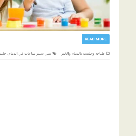
READ MORE
,
طباخه وجليسه بالدمام والخبر
بيبي سيتر ساعات في الدمام
جليس