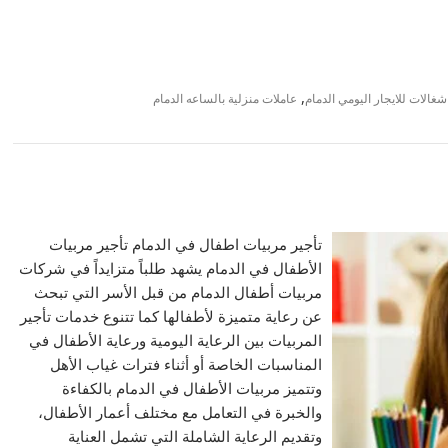
,
شغالات للايجار اليومي الدمام
عاملات منزلية بالساعه الدمام
تأجير مربيات اطفال في الدمام تأجير مربيات
الأطفال في الدمام يشهد طلباً متزايداً في شركات
مربيات أطفال الدمام من قبل الأسر التي تبحث
عن رعاية متميزة لأطفالها كما تتنوع خدمات تأجير
المربيات بين الرعاية اليومية ورعاية الأطفال في
المناسبات الخاصة أو أثناء فترات غياب الأهل
وتتميز مربيات الأطفال في الدمام بالكفاءة
والخبرة في التعامل مع مختلف أعمار الأطفال،
وتقديم الرعاية الشاملة التي تشمل العناية