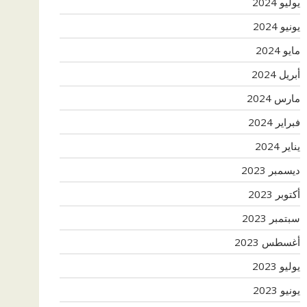
يوليو 2024
يونيو 2024
مايو 2024
أبريل 2024
مارس 2024
فبراير 2024
يناير 2024
ديسمبر 2023
أكتوبر 2023
سبتمبر 2023
أغسطس 2023
يوليو 2023
يونيو 2023