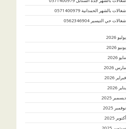
شغالات بالشهر جدة السنابل 0571400979
شغالات بالشهر الحمدانية 0571400979
شغالات حي التيسير 0562346904
يوليو 2026
يونيو 2026
مايو 2026
مارس 2026
فبراير 2026
يناير 2026
ديسمبر 2025
نوفمبر 2025
أكتوبر 2025
سبتمبر 2025