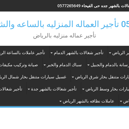
ات بالشهر جده حى الفيحاء 0577265649
ر بالرياض
تأجير عماله منزليه بالرياض
ر الرياض
تأجير شغالات بالشهر الدمام
تأجير عاملات بالساعة الر
انة بالدمام والجبيل
سباك الدمام والخبر
صيانة وتركيب مكيفات 
رات متنقل بخار شرق الرياض
غسيل سيارات متنقل بخار شمال الري
ارات بخار وسط الرياض
تأجير شغالات بالشهر جدة
تأجير شغالات
اض
عاملات نظافه بالشهر الرياض