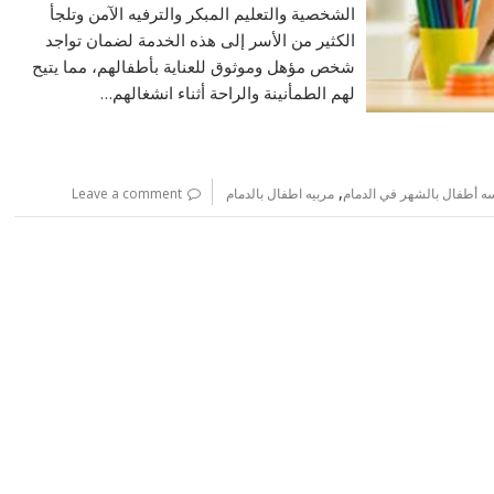
الشخصية والتعليم المبكر والترفيه الآمن وتلجأ
الكثير من الأسر إلى هذه الخدمة لضمان تواجد
شخص مؤهل وموثوق للعناية بأطفالهم، مما يتيح
لهم الطمأنينة والراحة أثناء انشغالهم…
,
ه أطفال بالشهر في الدمام
مربيه اطفال بالدمام
Leave a comment