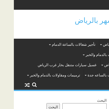
ياض
تأجير شغالات بالساعة الدمام
بالدمام والخبر
اض
غسيل سيارات متنقل بخار غرب الرياض
 بالساعه جدة
ترميمات ومقاولات بالدمام والخبر
البحث
البحث