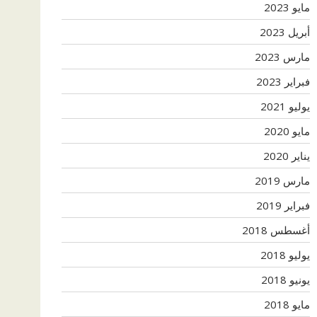
مايو 2023
أبريل 2023
مارس 2023
فبراير 2023
يوليو 2021
مايو 2020
يناير 2020
مارس 2019
فبراير 2019
أغسطس 2018
يوليو 2018
يونيو 2018
مايو 2018