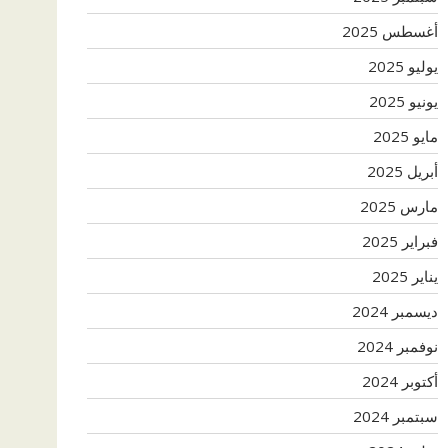
أغسطس 2025
يوليو 2025
يونيو 2025
مايو 2025
أبريل 2025
مارس 2025
فبراير 2025
يناير 2025
ديسمبر 2024
نوفمبر 2024
أكتوبر 2024
سبتمبر 2024