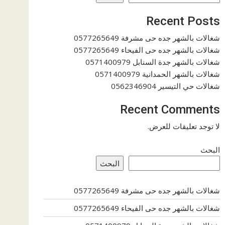
Recent Posts
شغالات بالشهر جده حى مشرفة 0577265649
شغالات بالشهر جده حى الفيحاء 0577265649
شغالات بالشهر جدة السنابل 0571400979
شغالات بالشهر الحمدانية 0571400979
شغالات حي التيسير 0562346904
Recent Comments
لا توجد تعليقات للعرض.
البحث
البحث
شغالات بالشهر جده حى مشرفة 0577265649
شغالات بالشهر جده حى الفيحاء 0577265649