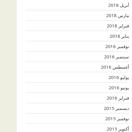
أبريل 2018
مارس 2018
فبراير 2018
يناير 2018
نوفمبر 2016
سبتمبر 2016
أغسطس 2016
يوليو 2016
يونيو 2016
فبراير 2016
ديسمبر 2015
نوفمبر 2015
أكتوبر 2015