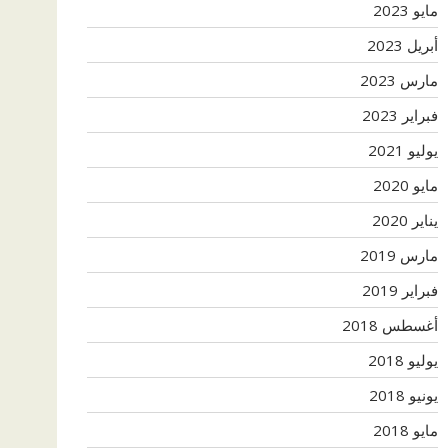
مايو 2023
أبريل 2023
مارس 2023
فبراير 2023
يوليو 2021
مايو 2020
يناير 2020
مارس 2019
فبراير 2019
أغسطس 2018
يوليو 2018
يونيو 2018
مايو 2018