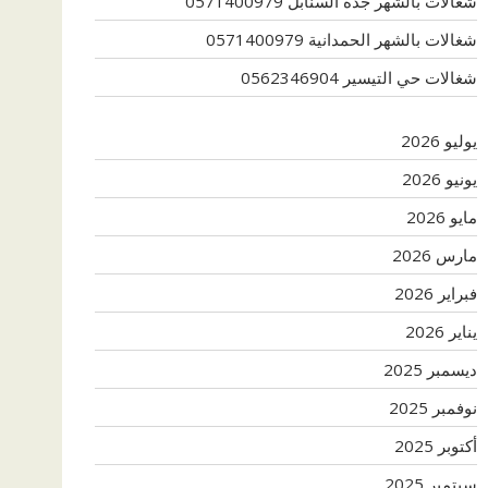
شغالات بالشهر جدة السنابل 0571400979
شغالات بالشهر الحمدانية 0571400979
شغالات حي التيسير 0562346904
يوليو 2026
يونيو 2026
مايو 2026
مارس 2026
فبراير 2026
يناير 2026
ديسمبر 2025
نوفمبر 2025
أكتوبر 2025
سبتمبر 2025