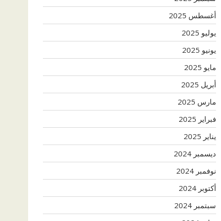
أغسطس 2025
يوليو 2025
يونيو 2025
مايو 2025
أبريل 2025
مارس 2025
فبراير 2025
يناير 2025
ديسمبر 2024
نوفمبر 2024
أكتوبر 2024
سبتمبر 2024