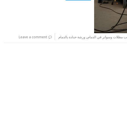
,
يب مظلات وسواتر في الدمام
ورشة حدادة بالدمام
Leave a comment