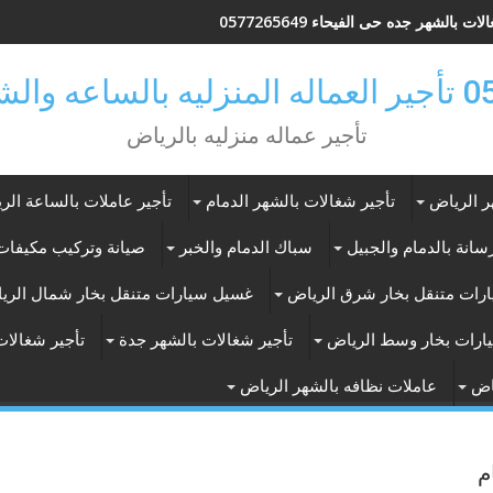
ات بالشهر جده حى الفيحاء 0577265649
ر بالرياض
تأجير عماله منزليه بالرياض
ر الرياض
تأجير شغالات بالشهر الدمام
تأجير عاملات بالساعة الر
انة بالدمام والجبيل
سباك الدمام والخبر
صيانة وتركيب مكيفات 
رات متنقل بخار شرق الرياض
غسيل سيارات متنقل بخار شمال الري
ارات بخار وسط الرياض
تأجير شغالات بالشهر جدة
تأجير شغالات
اض
عاملات نظافه بالشهر الرياض
م