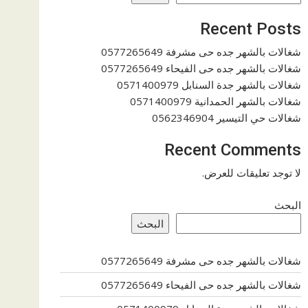
Recent Posts
شغالات بالشهر جده حى مشرفة 0577265649
شغالات بالشهر جده حى الفيحاء 0577265649
شغالات بالشهر جدة السنابل 0571400979
شغالات بالشهر الحمدانية 0571400979
شغالات حي التيسير 0562346904
Recent Comments
لا توجد تعليقات للعرض.
البحث
البحث
شغالات بالشهر جده حى مشرفة 0577265649
شغالات بالشهر جده حى الفيحاء 0577265649