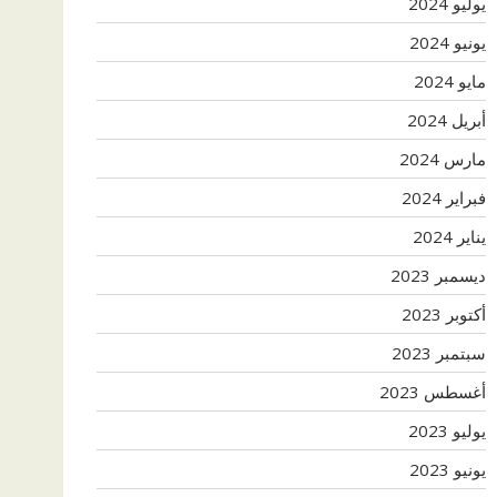
يوليو 2024
يونيو 2024
مايو 2024
أبريل 2024
مارس 2024
فبراير 2024
يناير 2024
ديسمبر 2023
أكتوبر 2023
سبتمبر 2023
أغسطس 2023
يوليو 2023
يونيو 2023