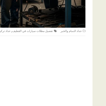
,
حداد الدمام والخبر
تفصيل مظلات سيارات في القطيف
حداد ترك