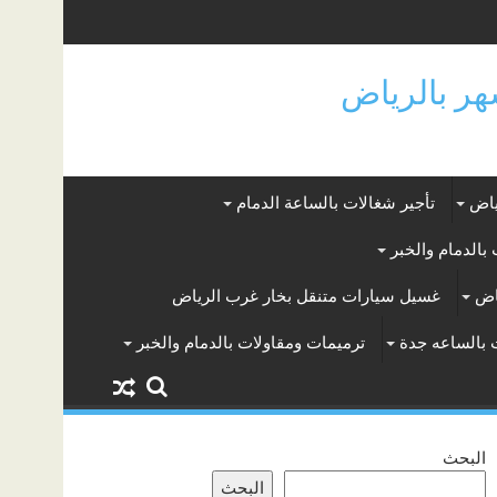
ياض
تأجير شغالات بالساعة الدمام
بالدمام والخبر
اض
غسيل سيارات متنقل بخار غرب الرياض
 بالساعه جدة
ترميمات ومقاولات بالدمام والخبر
البحث
البحث