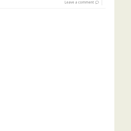
Leave a comment