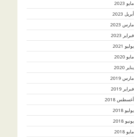
مايو 2023
أبريل 2023
مارس 2023
فبراير 2023
يوليو 2021
مايو 2020
يناير 2020
مارس 2019
فبراير 2019
أغسطس 2018
يوليو 2018
يونيو 2018
مايو 2018