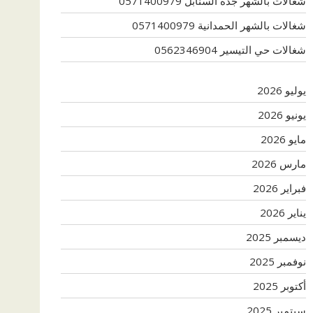
شغالات بالشهر جدة السنابل 0571400979
شغالات بالشهر الحمدانية 0571400979
شغالات حي التيسير 0562346904
يوليو 2026
يونيو 2026
مايو 2026
مارس 2026
فبراير 2026
يناير 2026
ديسمبر 2025
نوفمبر 2025
أكتوبر 2025
سبتمبر 2025