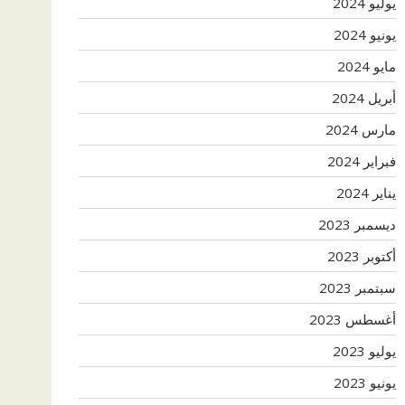
يوليو 2024
يونيو 2024
مايو 2024
أبريل 2024
مارس 2024
فبراير 2024
يناير 2024
ديسمبر 2023
أكتوبر 2023
سبتمبر 2023
أغسطس 2023
يوليو 2023
يونيو 2023