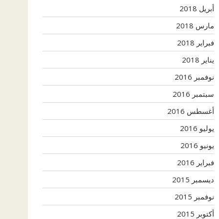
أبريل 2018
مارس 2018
فبراير 2018
يناير 2018
نوفمبر 2016
سبتمبر 2016
أغسطس 2016
يوليو 2016
يونيو 2016
فبراير 2016
ديسمبر 2015
نوفمبر 2015
أكتوبر 2015