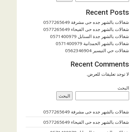
Recent Posts
شغالات بالشهر جده حى مشرفة 0577265649
شغالات بالشهر جده حى الفيحاء 0577265649
شغالات بالشهر جدة السنابل 0571400979
شغالات بالشهر الحمدانية 0571400979
شغالات حي التيسير 0562346904
Recent Comments
لا توجد تعليقات للعرض.
البحث
البحث
شغالات بالشهر جده حى مشرفة 0577265649
شغالات بالشهر جده حى الفيحاء 0577265649