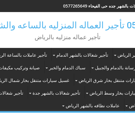
 بالشهر جده حى الفيحاء 0577265649
ر بالرياض
تأجير عماله منزليه بالرياض
ر الرياض
تأجير شغالات بالشهر الدمام
تأجير عاملات بالساعة الر
انة بالدمام والجبيل
سباك الدمام والخبر
صيانة وتركيب مكيفات 
رات متنقل بخار شرق الرياض
غسيل سيارات متنقل بخار شمال الري
ارات بخار وسط الرياض
تأجير شغالات بالشهر جدة
تأجير شغالات
اض
عاملات نظافه بالشهر الرياض