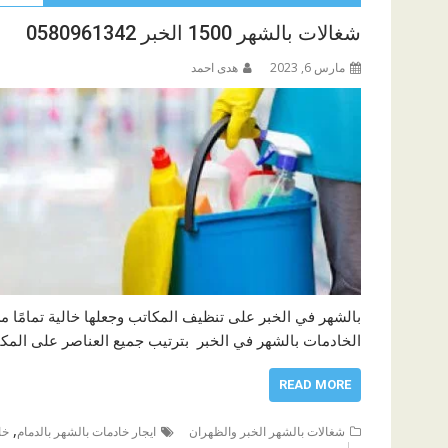
شغالات بالشهر 1500 الخبر 0580961342
مارس 6, 2023
هدى احمد
بالشهر في الخبر على تنظيف المكاتب وجعلها خالية تمامًا من
الخادمات بالشهر في الخبر بترتيب جميع العناصر على الم
READ MORE
,
شغالات بالشهر الخبر والظهران
ايجار خادمات بالشهر بالدمام
خا