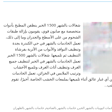
شغالات بالشهر 1500 الخبر ينظفن المطبخ بأدوات
متخصصة مع صابون قوي، يقومون بإزالة طبقات
الشحوم من على الأسطح والجدران وما إلى ذلك،
تعمل الخادمات بالشهر في حي الكندرة بجدة
وتنظيف النوافذ والأبواب من الأتربة بفرشاة
التنظيف ثم تلميعها. شغالات بالشهر 1500 الخبر
تعمل الخادمات بالشهر في الخبر لتنظيف جميع
الغرف وتنظيف أثاث الغرف وتلميع الأخشاب
وترتيب الملابس في الخزائن، تعمل الخادمات
 أي غبار عالق أثناء تلميعها بملمعات الخشب الخاصة. أخيرًا، تقوم
كتب…
,
,
دمات اثيوبيات بالشهر الخبر
خادمات بالشهر بالضاحية
خادمات بالشهر بالظهران