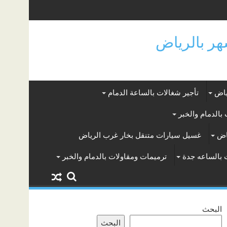
ياض
تأجير شغالات بالساعة الدمام
بالدمام والخبر
اض
غسيل سيارات متنقل بخار غرب الرياض
 بالساعه جدة
ترميمات ومقاولات بالدمام والخبر
البحث
البحث