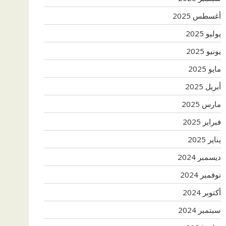
أغسطس 2025
يوليو 2025
يونيو 2025
مايو 2025
أبريل 2025
مارس 2025
فبراير 2025
يناير 2025
ديسمبر 2024
نوفمبر 2024
أكتوبر 2024
سبتمبر 2024