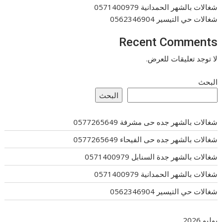
شغالات بالشهر الحمدانية 0571400979
شغالات حي التيسير 0562346904
Recent Comments
لا توجد تعليقات للعرض.
البحث
البحث
شغالات بالشهر جده حى مشرفة 0577265649
شغالات بالشهر جده حى الفيحاء 0577265649
شغالات بالشهر جدة السنابل 0571400979
شغالات بالشهر الحمدانية 0571400979
شغالات حي التيسير 0562346904
يوليو 2026