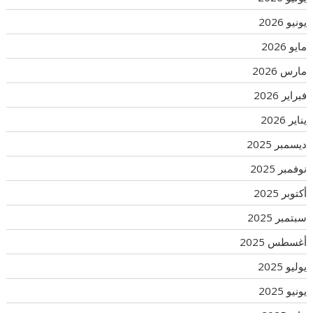
يونيو 2026
مايو 2026
مارس 2026
فبراير 2026
يناير 2026
ديسمبر 2025
نوفمبر 2025
أكتوبر 2025
سبتمبر 2025
أغسطس 2025
يوليو 2025
يونيو 2025