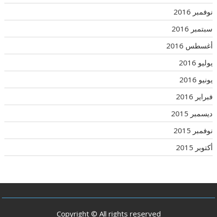
نوفمبر 2016
سبتمبر 2016
أغسطس 2016
يوليو 2016
يونيو 2016
فبراير 2016
ديسمبر 2015
نوفمبر 2015
أكتوبر 2015
Copyright © All rights reserved