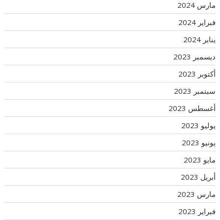
مارس 2024
فبراير 2024
يناير 2024
ديسمبر 2023
أكتوبر 2023
سبتمبر 2023
أغسطس 2023
يوليو 2023
يونيو 2023
مايو 2023
أبريل 2023
مارس 2023
فبراير 2023