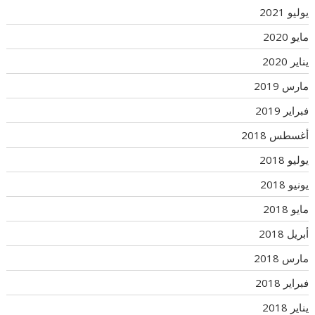
يوليو 2021
مايو 2020
يناير 2020
مارس 2019
فبراير 2019
أغسطس 2018
يوليو 2018
يونيو 2018
مايو 2018
أبريل 2018
مارس 2018
فبراير 2018
يناير 2018