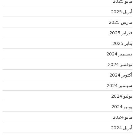
مايو 2025
أبريل 2025
مارس 2025
فبراير 2025
يناير 2025
ديسمبر 2024
نوفمبر 2024
أكتوبر 2024
سبتمبر 2024
يوليو 2024
يونيو 2024
مايو 2024
أبريل 2024