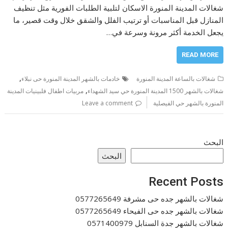
شغالات المدينة المنورة الاسكان لتلبية الطلبات الفورية مثل تنظيف
المنازل قبل المناسبات أو ترتيب الفلل والشقق خلال وقت قصير، ما
يجعل الخدمة أكثر مرونة وسرعة في…
READ MORE
,
شغالات بالساعة المدينة المنورة
خادمات بالشهر المدينة المنورة حى نبلاء
,
شغالات بالشهر 1500 المدينة المنورة حي سيد الشهداء
مربيات اطفال فلبينيات المدينة
المنورة بالشهر حي الفيصلية
Leave a comment
البحث
البحث
Recent Posts
شغالات بالشهر جده حى مشرفة 0577265649
شغالات بالشهر جده حى الفيحاء 0577265649
شغالات بالشهر جدة السنابل 0571400979