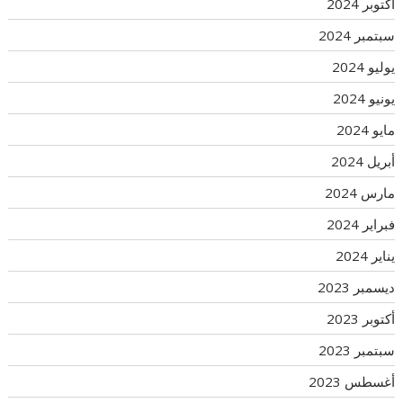
أكتوبر 2024
سبتمبر 2024
يوليو 2024
يونيو 2024
مايو 2024
أبريل 2024
مارس 2024
فبراير 2024
يناير 2024
ديسمبر 2023
أكتوبر 2023
سبتمبر 2023
أغسطس 2023