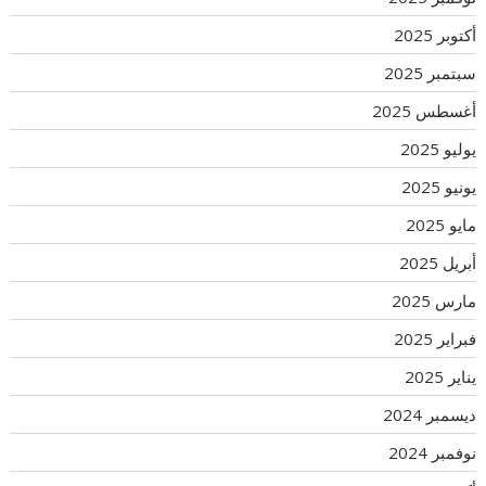
أكتوبر 2025
سبتمبر 2025
أغسطس 2025
يوليو 2025
يونيو 2025
مايو 2025
أبريل 2025
مارس 2025
فبراير 2025
يناير 2025
ديسمبر 2024
نوفمبر 2024