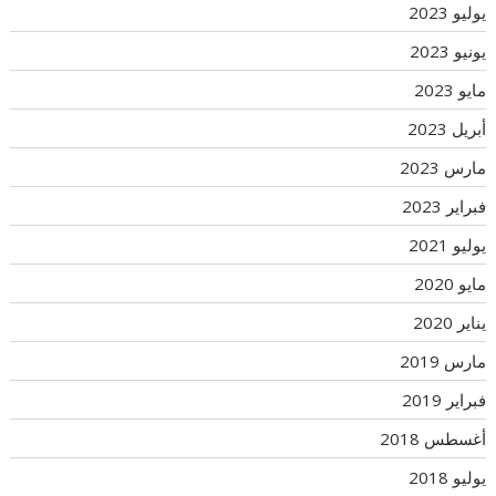
يوليو 2023
يونيو 2023
مايو 2023
أبريل 2023
مارس 2023
فبراير 2023
يوليو 2021
مايو 2020
يناير 2020
مارس 2019
فبراير 2019
أغسطس 2018
يوليو 2018