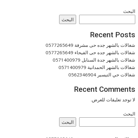
البحث
البحث
Recent Posts
شغالات بالشهر جده حى مشرفة 0577265649
شغالات بالشهر جده حى الفيحاء 0577265649
شغالات بالشهر جدة السنابل 0571400979
شغالات بالشهر الحمدانية 0571400979
شغالات حي التيسير 0562346904
Recent Comments
لا توجد تعليقات للعرض.
البحث
البحث