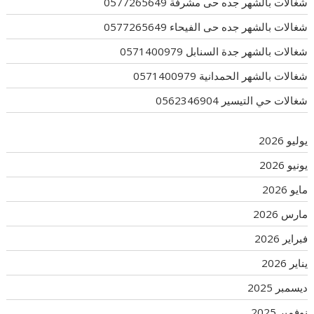
شغالات بالشهر جده حى مشرفة 0577265649
شغالات بالشهر جده حى الفيحاء 0577265649
شغالات بالشهر جدة السنابل 0571400979
شغالات بالشهر الحمدانية 0571400979
شغالات حي التيسير 0562346904
يوليو 2026
يونيو 2026
مايو 2026
مارس 2026
فبراير 2026
يناير 2026
ديسمبر 2025
نوفمبر 2025