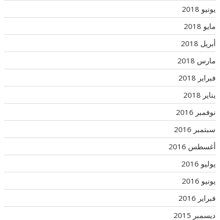
يونيو 2018
مايو 2018
أبريل 2018
مارس 2018
فبراير 2018
يناير 2018
نوفمبر 2016
سبتمبر 2016
أغسطس 2016
يوليو 2016
يونيو 2016
فبراير 2016
ديسمبر 2015