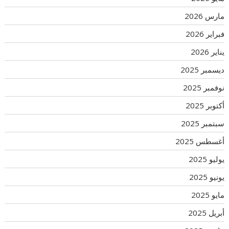
مارس 2026
فبراير 2026
يناير 2026
ديسمبر 2025
نوفمبر 2025
أكتوبر 2025
سبتمبر 2025
أغسطس 2025
يوليو 2025
يونيو 2025
مايو 2025
أبريل 2025