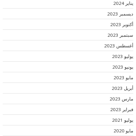
يناير 2024
ديسمبر 2023
أكتوبر 2023
سبتمبر 2023
أغسطس 2023
يوليو 2023
يونيو 2023
مايو 2023
أبريل 2023
مارس 2023
فبراير 2023
يوليو 2021
مايو 2020