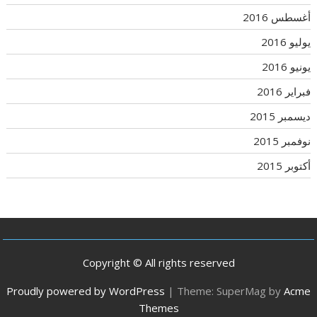
أغسطس 2016
يوليو 2016
يونيو 2016
فبراير 2016
ديسمبر 2015
نوفمبر 2015
أكتوبر 2015
Copyright © All rights reserved
Proudly powered by WordPress
|
Theme: SuperMag by
Acme
Themes