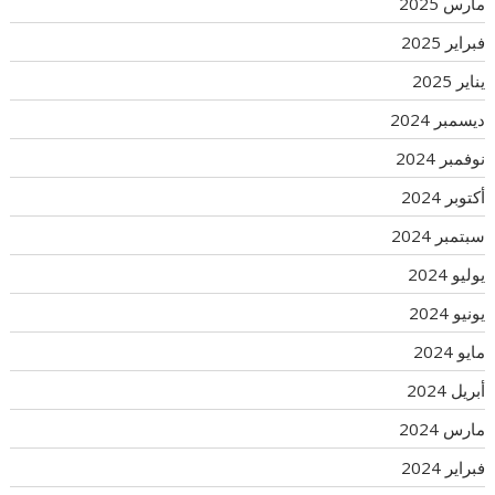
مارس 2025
فبراير 2025
يناير 2025
ديسمبر 2024
نوفمبر 2024
أكتوبر 2024
سبتمبر 2024
يوليو 2024
يونيو 2024
مايو 2024
أبريل 2024
مارس 2024
فبراير 2024