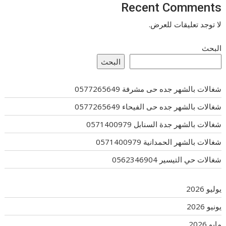
Recent Comments
لا توجد تعليقات للعرض.
البحث
البحث
شغالات بالشهر جده حى مشرفة 0577265649
شغالات بالشهر جده حى الفيحاء 0577265649
شغالات بالشهر جدة السنابل 0571400979
شغالات بالشهر الحمدانية 0571400979
شغالات حي التيسير 0562346904
يوليو 2026
يونيو 2026
مايو 2026