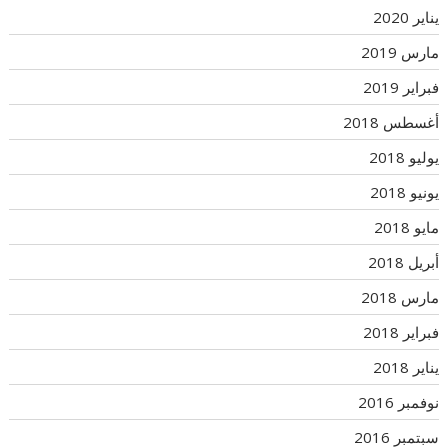
يناير 2020
مارس 2019
فبراير 2019
أغسطس 2018
يوليو 2018
يونيو 2018
مايو 2018
أبريل 2018
مارس 2018
فبراير 2018
يناير 2018
نوفمبر 2016
سبتمبر 2016