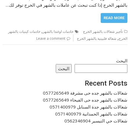
بالشهر الخرج إذا كنت تبحث عن عاملات بالشهر في الخرج توفر لك…
READ MORE
,
تأجير شغالات بالشهر الخرج
خادمات اوغندا بالشهر
خادمات كينيات بالشهر
,
الخرج
شغالة فلبينية بالشهر الخرج
Leave a comment
البحث
البحث
Recent Posts
شغالات بالشهر جده حى مشرفة 0577265649
شغالات بالشهر جده حى الفيحاء 0577265649
شغالات بالشهر جدة السنابل 0571400979
شغالات بالشهر الحمدانية 0571400979
شغالات حي التيسير 0562346904