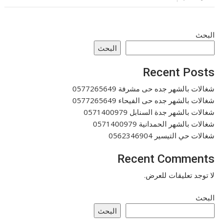
البحث
البحث
Recent Posts
شغالات بالشهر جده حى مشرفة 0577265649
شغالات بالشهر جده حى الفيحاء 0577265649
شغالات بالشهر جدة السنابل 0571400979
شغالات بالشهر الحمدانية 0571400979
شغالات حي التيسير 0562346904
Recent Comments
لا توجد تعليقات للعرض.
البحث
البحث