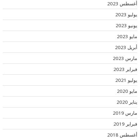
أغسطس 2023
يوليو 2023
يونيو 2023
مايو 2023
أبريل 2023
مارس 2023
فبراير 2023
يوليو 2021
مايو 2020
يناير 2020
مارس 2019
فبراير 2019
أغسطس 2018