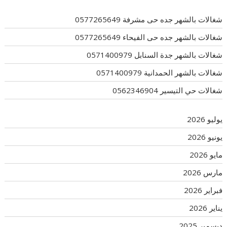
شغالات بالشهر جده حى مشرفة 0577265649
شغالات بالشهر جده حى الفيحاء 0577265649
شغالات بالشهر جدة السنابل 0571400979
شغالات بالشهر الحمدانية 0571400979
شغالات حي التيسير 0562346904
يوليو 2026
يونيو 2026
مايو 2026
مارس 2026
فبراير 2026
يناير 2026
ديسمبر 2025