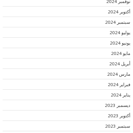
نوفمبر 2024
أكتوبر 2024
سبتمبر 2024
يوليو 2024
يونيو 2024
مايو 2024
أبريل 2024
مارس 2024
فبراير 2024
يناير 2024
ديسمبر 2023
أكتوبر 2023
سبتمبر 2023