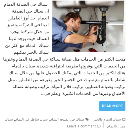
سباك حي الصدفة الدمام
ان سباك حي الصدفة
الدمام أحد أبرز العاملين
لدينا في الشركة، ونتميز
من خلال شركتنا بوفرة
العمالة حيث يوجد لدينا
سباك الدمام مع أكثر من
سباك بالخبر يمكنهم
منحك الكثير من الخدمات مثل صيانة سباكة حي الصدفة الدمام وغيرها
من الخدمات التي يوفرونها بطريقة احترافية شديدة. سباك بالدمام
هناك الكثير من الخدمات التي يمكنك الحصول عليها من خلال سباك
شاطر بالدمام مع سباك حى الجسر الخبر وغيرهم من العاملين، مثل
تركيب وصيانة الصنابير، تركيب فلاتر المياه، تركيب وصيانة غسالة
الأطباق وغيرها من الخدمات الكثيرة. ونعلم في…
READ MORE
,
,
سباك الدمام والخبر
سباك حي الصدفة الدمام
سباك شاطر في الدمام
سباك
ممتاز بالدمام
Leave a comment