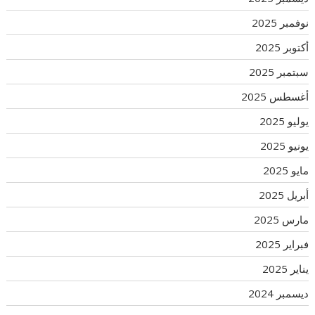
نوفمبر 2025
أكتوبر 2025
سبتمبر 2025
أغسطس 2025
يوليو 2025
يونيو 2025
مايو 2025
أبريل 2025
مارس 2025
فبراير 2025
يناير 2025
ديسمبر 2024