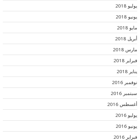
يوليو 2018
يونيو 2018
مايو 2018
أبريل 2018
مارس 2018
فبراير 2018
يناير 2018
نوفمبر 2016
سبتمبر 2016
أغسطس 2016
يوليو 2016
يونيو 2016
فبراير 2016