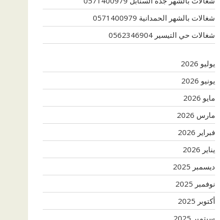
شغالات بالشهر جدة السنابل 0571400979
شغالات بالشهر الحمدانية 0571400979
شغالات حي التيسير 0562346904
يوليو 2026
يونيو 2026
مايو 2026
مارس 2026
فبراير 2026
يناير 2026
ديسمبر 2025
نوفمبر 2025
أكتوبر 2025
سبتمبر 2025