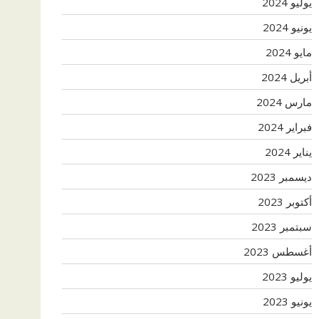
يوليو 2024
يونيو 2024
مايو 2024
أبريل 2024
مارس 2024
فبراير 2024
يناير 2024
ديسمبر 2023
أكتوبر 2023
سبتمبر 2023
أغسطس 2023
يوليو 2023
يونيو 2023