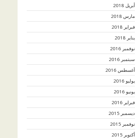
أبريل 2018
مارس 2018
فبراير 2018
يناير 2018
نوفمبر 2016
سبتمبر 2016
أغسطس 2016
يوليو 2016
يونيو 2016
فبراير 2016
ديسمبر 2015
نوفمبر 2015
أكتوبر 2015