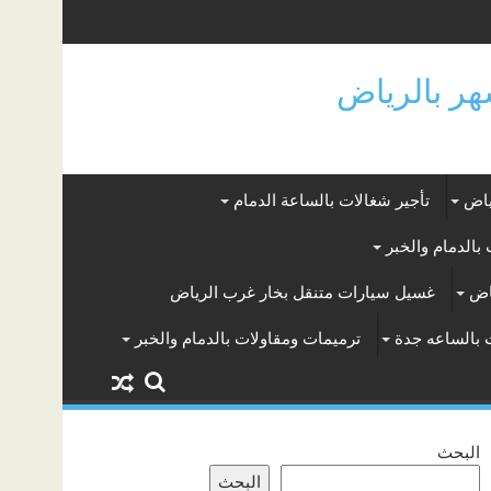
ياض
تأجير شغالات بالساعة الدمام
بالدمام والخبر
اض
غسيل سيارات متنقل بخار غرب الرياض
 بالساعه جدة
ترميمات ومقاولات بالدمام والخبر
البحث
البحث