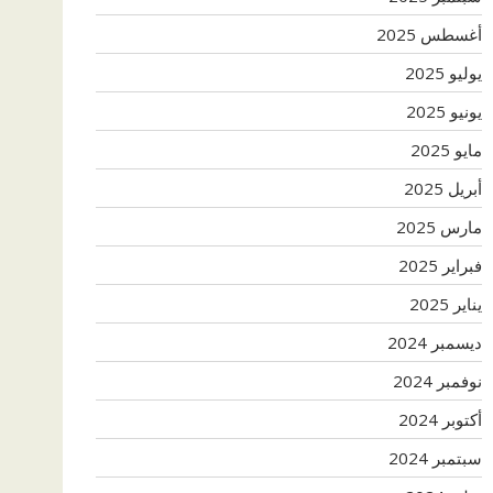
أغسطس 2025
يوليو 2025
يونيو 2025
مايو 2025
أبريل 2025
مارس 2025
فبراير 2025
يناير 2025
ديسمبر 2024
نوفمبر 2024
أكتوبر 2024
سبتمبر 2024