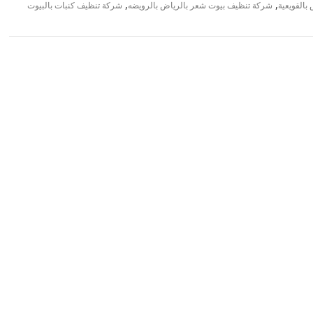
,
,
القويعية
شركة تنظيف بيوت شعر بالرياض بالرويضه
شركة تنظيف كنبات بالبيوت