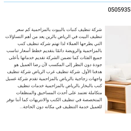
شركة تنظيف كنبات بالبيوت بالمزاحمية كم سعر
تنظيف البيت في الرياض بالرين يعد من أهم التساؤلات
التي يطرحها العملاء لذا تهتم شركه تنظيف كنب
بالمزاحمية والرويضة دائمًا بتقديم خطط أسعار تناسب
جميع الفئات كما تضمن الشركة تقديم خدماتها بأعلى
جودة دون النظر إلى المكسب لأن رضا العميل هو
هدفنا الأول. شركة تنظيف غرب الرياض شركة تنظيف
واجهات زجاجية بالرياض بالمزاحمية تقدم شركة غسيل
كنب بالبخار بالرياض بالمزاحمية خدمات تنظيف
متكاملة تعتمد على أحدث المساحيق والمنظفات
المتخصصة في تنظيف الكنب والانتريهات كما أننا نوفر
للعميل خدمة التنظيف في مكانه دون الحاجة…