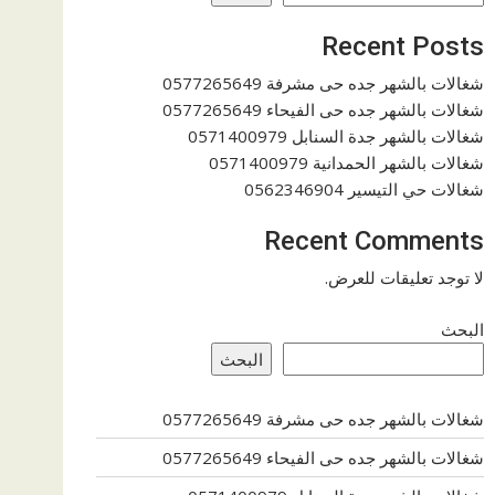
Recent Posts
شغالات بالشهر جده حى مشرفة 0577265649
شغالات بالشهر جده حى الفيحاء 0577265649
شغالات بالشهر جدة السنابل 0571400979
شغالات بالشهر الحمدانية 0571400979
شغالات حي التيسير 0562346904
Recent Comments
لا توجد تعليقات للعرض.
البحث
البحث
شغالات بالشهر جده حى مشرفة 0577265649
شغالات بالشهر جده حى الفيحاء 0577265649