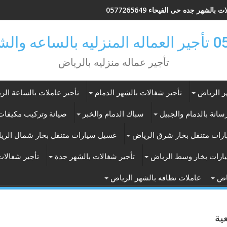
 بالشهر جده حى الفيحاء 0577265649
ر بالرياض
تأجير عماله منزليه بالرياض
ر الرياض
تأجير شغالات بالشهر الدمام
تأجير عاملات بالساعة الر
انة بالدمام والجبيل
سباك الدمام والخبر
صيانة وتركيب مكيفات 
رات متنقل بخار شرق الرياض
غسيل سيارات متنقل بخار شمال الري
ارات بخار وسط الرياض
تأجير شغالات بالشهر جدة
تأجير شغالات
اض
عاملات نظافه بالشهر الرياض
ية