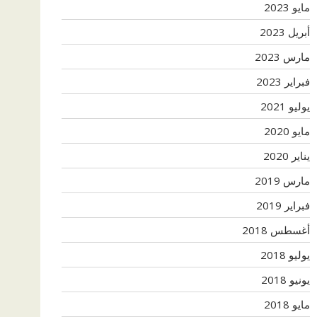
مايو 2023
أبريل 2023
مارس 2023
فبراير 2023
يوليو 2021
مايو 2020
يناير 2020
مارس 2019
فبراير 2019
أغسطس 2018
يوليو 2018
يونيو 2018
مايو 2018