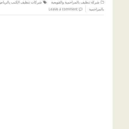
شركة تنظيف بالمزاحمية والقويعية
شركات تنظيف الكنب بالرياض ب
بالمزاحمية
Leave a comment