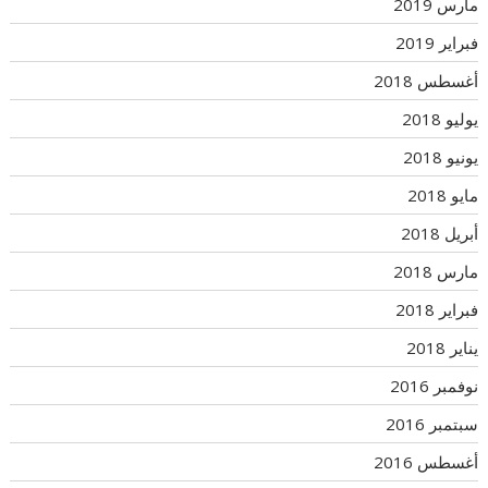
مارس 2019
فبراير 2019
أغسطس 2018
يوليو 2018
يونيو 2018
مايو 2018
أبريل 2018
مارس 2018
فبراير 2018
يناير 2018
نوفمبر 2016
سبتمبر 2016
أغسطس 2016