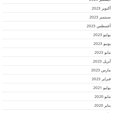
أكتوبر 2023
سبتمبر 2023
أغسطس 2023
يوليو 2023
يونيو 2023
مايو 2023
أبريل 2023
مارس 2023
فبراير 2023
يوليو 2021
مايو 2020
يناير 2020