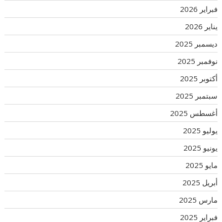
فبراير 2026
يناير 2026
ديسمبر 2025
نوفمبر 2025
أكتوبر 2025
سبتمبر 2025
أغسطس 2025
يوليو 2025
يونيو 2025
مايو 2025
أبريل 2025
مارس 2025
فبراير 2025