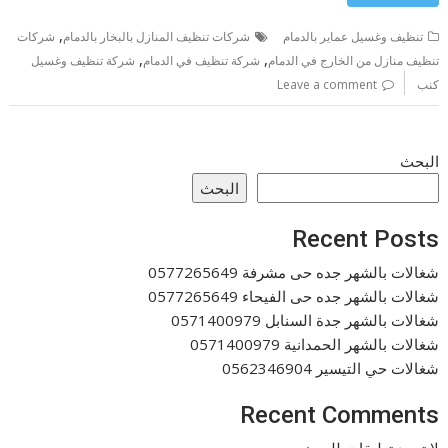
,
تنظيف وغسيل عماير بالدمام
شركات تنظيف المنازل بالبخار بالدمام
شركات
,
,
تنظيف منازل من الخارج في الدمام
شركة تنظيف في الدمام
شركة تنظيف وغسيل
كنب
Leave a comment
البحث
البحث
Recent Posts
شغالات بالشهر جده حى مشرفة 0577265649
شغالات بالشهر جده حى الفيحاء 0577265649
شغالات بالشهر جدة السنابل 0571400979
شغالات بالشهر الحمدانية 0571400979
شغالات حي التيسير 0562346904
Recent Comments