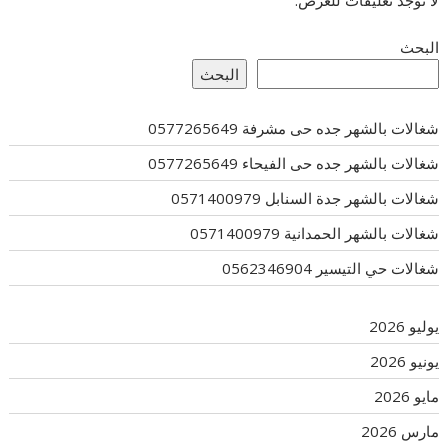
لا توجد تعليقات للعرض.
البحث
البحث
شغالات بالشهر جده حى مشرفة 0577265649
شغالات بالشهر جده حى الفيحاء 0577265649
شغالات بالشهر جدة السنابل 0571400979
شغالات بالشهر الحمدانية 0571400979
شغالات حي التيسير 0562346904
يوليو 2026
يونيو 2026
مايو 2026
مارس 2026