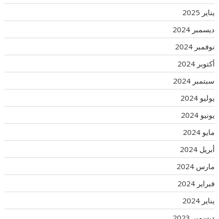
يناير 2025
ديسمبر 2024
نوفمبر 2024
أكتوبر 2024
سبتمبر 2024
يوليو 2024
يونيو 2024
مايو 2024
أبريل 2024
مارس 2024
فبراير 2024
يناير 2024
ديسمبر 2023