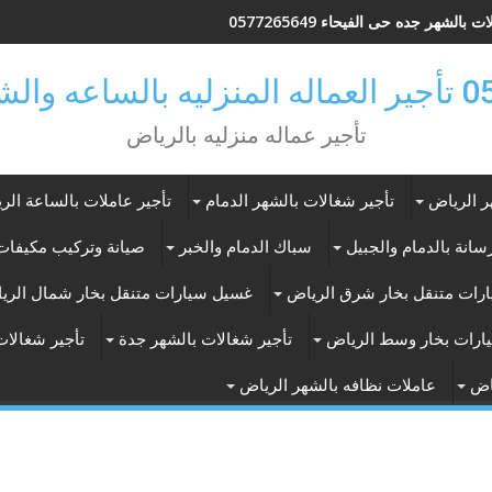
 بالشهر جده حى الفيحاء 0577265649
ر بالرياض
تأجير عماله منزليه بالرياض
ر الرياض
تأجير شغالات بالشهر الدمام
تأجير عاملات بالساعة الر
انة بالدمام والجبيل
سباك الدمام والخبر
صيانة وتركيب مكيفات 
رات متنقل بخار شرق الرياض
غسيل سيارات متنقل بخار شمال الري
ارات بخار وسط الرياض
تأجير شغالات بالشهر جدة
تأجير شغالات
اض
عاملات نظافه بالشهر الرياض