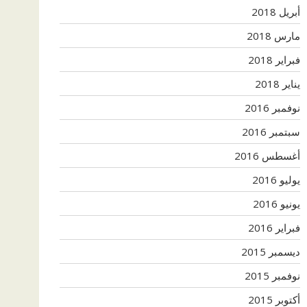
أبريل 2018
مارس 2018
فبراير 2018
يناير 2018
نوفمبر 2016
سبتمبر 2016
أغسطس 2016
يوليو 2016
يونيو 2016
فبراير 2016
ديسمبر 2015
نوفمبر 2015
أكتوبر 2015