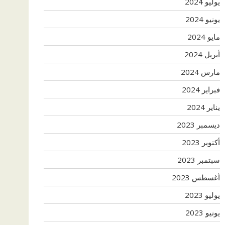
يوليو 2024
يونيو 2024
مايو 2024
أبريل 2024
مارس 2024
فبراير 2024
يناير 2024
ديسمبر 2023
أكتوبر 2023
سبتمبر 2023
أغسطس 2023
يوليو 2023
يونيو 2023