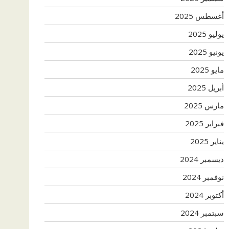
أغسطس 2025
يوليو 2025
يونيو 2025
مايو 2025
أبريل 2025
مارس 2025
فبراير 2025
يناير 2025
ديسمبر 2024
نوفمبر 2024
أكتوبر 2024
سبتمبر 2024