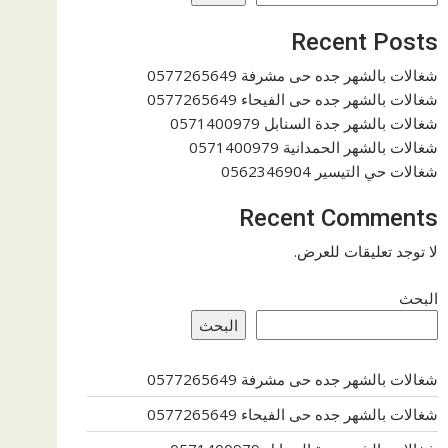
Recent Posts
شغالات بالشهر جده حى مشرفة 0577265649
شغالات بالشهر جده حى الفيحاء 0577265649
شغالات بالشهر جدة السنابل 0571400979
شغالات بالشهر الحمدانية 0571400979
شغالات حي التيسير 0562346904
Recent Comments
لا توجد تعليقات للعرض.
البحث
البحث
شغالات بالشهر جده حى مشرفة 0577265649
شغالات بالشهر جده حى الفيحاء 0577265649