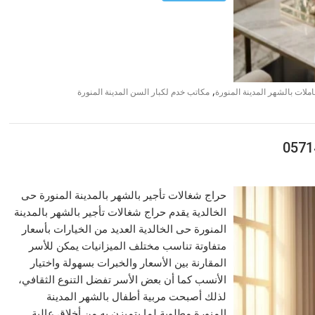
,
ملات بالشهر المدينة المنورة
مكاتب خدم لكبار السن المدينة المنورة
حراج شغالات تأجير بالشهر بالمدينة المنورة حى
الخالدية يقدم حراج شغالات تأجير بالشهر بالمدينة
المنورة حى الخالدية العديد من الخيارات بأسعار
متفاوتة تناسب مختلف الميزانيات يمكن للأسر
المقارنة بين الأسعار والخبرات بسهولة واختيار
الأنسب كما أن بعض الأسر تفضل التنوع الثقافي،
لذلك أصبحت مربية أطفال بالشهر المدينة
المنورة مطلوبة لما يتميزن به من أخلاق عالية