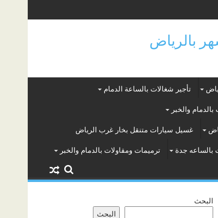
ياض
تأجير شغالات بالساعة الدمام
بالدمام والخبر
اض
غسيل سيارات متنقل بخار غرب الرياض
 بالساعه جدة
ترميمات ومقاولات بالدمام والخبر
البحث
البحث