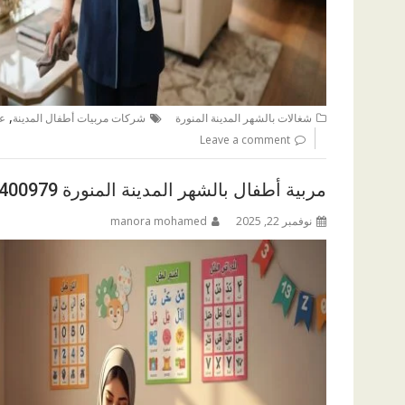
,
شغالات بالشهر المدينة المنورة
شركات مربيات أطفال المدينة
عا
Leave a comment
مربية أطفال بالشهر المدينة المنورة 0571400979
نوفمبر 22, 2025
manora mohamed