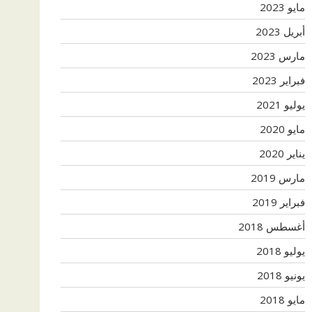
مايو 2023
أبريل 2023
مارس 2023
فبراير 2023
يوليو 2021
مايو 2020
يناير 2020
مارس 2019
فبراير 2019
أغسطس 2018
يوليو 2018
يونيو 2018
مايو 2018