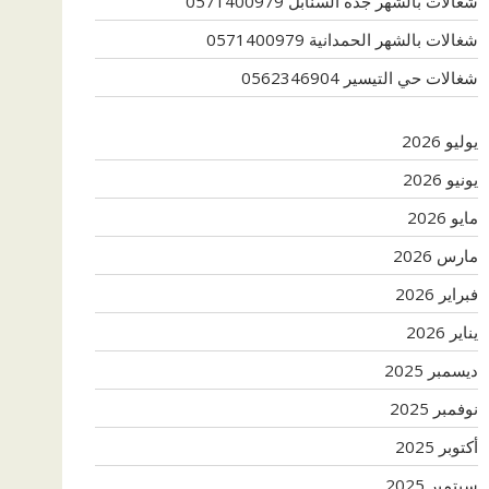
شغالات بالشهر جدة السنابل 0571400979
شغالات بالشهر الحمدانية 0571400979
شغالات حي التيسير 0562346904
يوليو 2026
يونيو 2026
مايو 2026
مارس 2026
فبراير 2026
يناير 2026
ديسمبر 2025
نوفمبر 2025
أكتوبر 2025
سبتمبر 2025