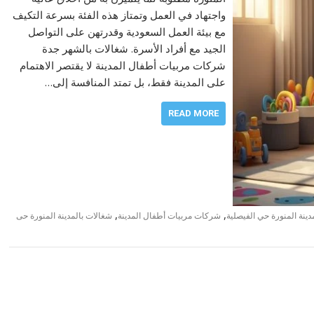
واجتهاد في العمل وتمتاز هذه الفئة بسرعة التكيف
مع بيئة العمل السعودية وقدرتهن على التواصل
الجيد مع أفراد الأسرة. شغالات بالشهر جدة
شركات مربيات أطفال المدينة لا يقتصر الاهتمام
على المدينة فقط، بل تمتد المنافسة إلى…
READ MORE
,
,
ينة المنورة حي الفيصلية
شركات مربيات أطفال المدينة
شغالات بالمدينة المنورة حى