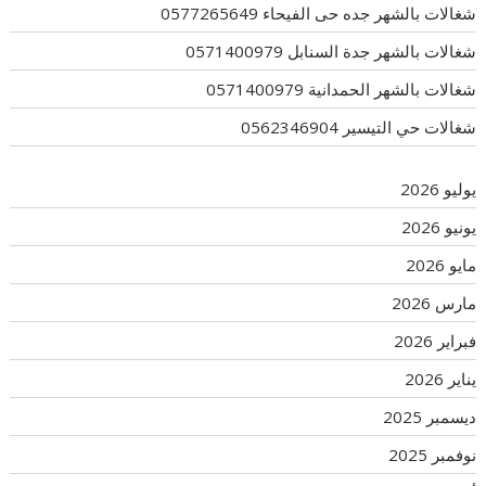
شغالات بالشهر جده حى الفيحاء 0577265649
شغالات بالشهر جدة السنابل 0571400979
شغالات بالشهر الحمدانية 0571400979
شغالات حي التيسير 0562346904
يوليو 2026
يونيو 2026
مايو 2026
مارس 2026
فبراير 2026
يناير 2026
ديسمبر 2025
نوفمبر 2025