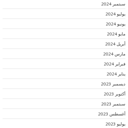
سبتمبر 2024
يوليو 2024
يونيو 2024
مايو 2024
أبريل 2024
مارس 2024
فبراير 2024
يناير 2024
ديسمبر 2023
أكتوبر 2023
سبتمبر 2023
أغسطس 2023
يوليو 2023