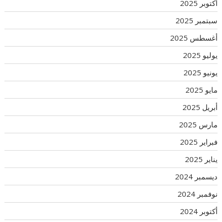
أكتوبر 2025
سبتمبر 2025
أغسطس 2025
يوليو 2025
يونيو 2025
مايو 2025
أبريل 2025
مارس 2025
فبراير 2025
يناير 2025
ديسمبر 2024
نوفمبر 2024
أكتوبر 2024