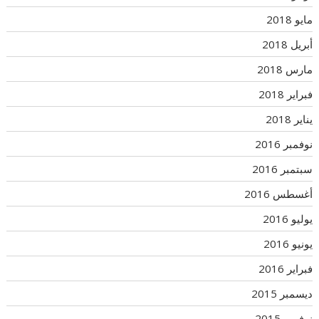
مايو 2018
أبريل 2018
مارس 2018
فبراير 2018
يناير 2018
نوفمبر 2016
سبتمبر 2016
أغسطس 2016
يوليو 2016
يونيو 2016
فبراير 2016
ديسمبر 2015
نوفمبر 2015