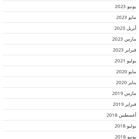
يونيو 2023
مايو 2023
أبريل 2023
مارس 2023
فبراير 2023
يوليو 2021
مايو 2020
يناير 2020
مارس 2019
فبراير 2019
أغسطس 2018
يوليو 2018
يونيو 2018