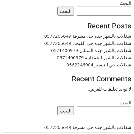
البحث
البحث
Recent Posts
شغالات بالشهر جده حى مشرفة 0577265649
شغالات بالشهر جده حى الفيحاء 0577265649
شغالات بالشهر جدة السنابل 0571400979
شغالات بالشهر الحمدانية 0571400979
شغالات حي التيسير 0562346904
Recent Comments
لا توجد تعليقات للعرض.
البحث
البحث
شغالات بالشهر جده حى مشرفة 0577265649