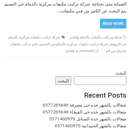
الصيانه متى تحتاجة. شركة تركيب مكيفات مركزية بالدمام حى النسيم
يتم البحث عن الكثير من فني مكيفات…
READ MORE
صيانة وتركيب مكيفات بالدمام والخبر
شركة تركيب مكيفات مركزية بالدمام
,
,
حى الروضة
شركة تركيب مكيفات مركزية بالدمام حى النسيم
فني تركيب مكيفات
بالدمام حي أحد
Leave a comment
البحث
البحث
Recent Posts
شغالات بالشهر جده حى مشرفة 0577265649
شغالات بالشهر جده حى الفيحاء 0577265649
شغالات بالشهر جدة السنابل 0571400979
شغالات بالشهر الحمدانية 0571400979