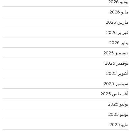
يونيو 2026
مايو 2026
مارس 2026
فبراير 2026
يناير 2026
ديسمبر 2025
نوفمبر 2025
أكتوبر 2025
سبتمبر 2025
أغسطس 2025
يوليو 2025
يونيو 2025
مايو 2025