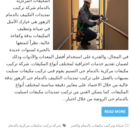
المكيفات المركزية
بالدمام شركة تركيب
تمديدات التكييف بالدمام
الزهور هي خيارك الأمثل
في صيانة وتنظيف
المكيفات بدقة وكفاءة
عالية، نظراً لتمتعها
بالخبرة لسنوات عديدة
في المجال، والقدرة على استخدام أفضل المعدات والأدوات وذلك
لضمان تقديم خدمات احترافية لمختلف أنواع المكيفات. شركة تركيب
مكيفات مركزية بالدمام حى النسيم يقوم فنى تركيب مكيفات سبليت
بسيهات بالعمل على تركيب تمديدات التكييف بالدمام حى الزهور بدقة
عالية من خلال الاعتماد على معايير دقيقة مناسبة لمختلف أنواع
المكيفات. كما يتمكن الفني من تركيب تمديدات مكيفات اسبليت
بالدمام حى الروضة من خلال اختيار…
READ MORE
صيانة وتركيب مكيفات بالدمام والخبر
شركة تركيب مكيفات مركزية بالدمام