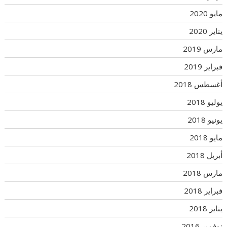
مايو 2020
يناير 2020
مارس 2019
فبراير 2019
أغسطس 2018
يوليو 2018
يونيو 2018
مايو 2018
أبريل 2018
مارس 2018
فبراير 2018
يناير 2018
نوفمبر 2016