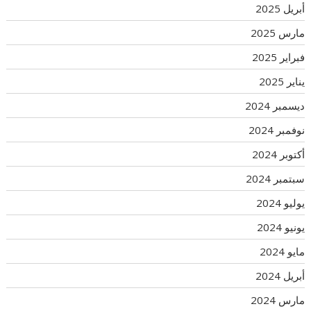
أبريل 2025
مارس 2025
فبراير 2025
يناير 2025
ديسمبر 2024
نوفمبر 2024
أكتوبر 2024
سبتمبر 2024
يوليو 2024
يونيو 2024
مايو 2024
أبريل 2024
مارس 2024