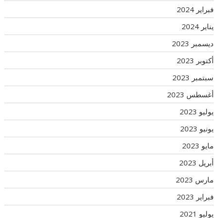
فبراير 2024
يناير 2024
ديسمبر 2023
أكتوبر 2023
سبتمبر 2023
أغسطس 2023
يوليو 2023
يونيو 2023
مايو 2023
أبريل 2023
مارس 2023
فبراير 2023
يوليو 2021