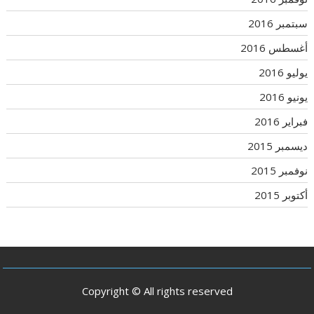
سبتمبر 2016
أغسطس 2016
يوليو 2016
يونيو 2016
فبراير 2016
ديسمبر 2015
نوفمبر 2015
أكتوبر 2015
Copyright © All rights reserved