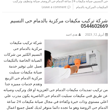
,
,
حى النسيم
صيانة مكيفات 24 ساعة الدمام حى الروضة
صيانة وتنظيف وتركيب
المكيفات المركزية بالدمام
Leave a comment
شركة تركيب مكيفات مركزية بالدمام حى النسيم
0544602669
أبريل 12, 2023
هدى احمد
شركة تركيب مكيفات
مركزية بالدمام حى
النسيم الكثير من شركات
الصيانة الخاصة بالتكيفات
تعمل على توفير خدمة
صيانة مكيفات سبليت
مركزية الدمام حى الربيع
وتقدم خدمات مميزه جدا
من تركيب تمديدات مكيفات الدمام حى العزيزية او فك وتركيب وصيانه
عن طريق فني مكيفات سبليت الدمام حى الناصرية يكون مدرب علي
اعلي مستوي وذات خبرة وكفاءة في مجال صيانة مكيفات 24 ساعة
الدمام حى الروضة وهو ما تجده دائما متوفر لديك لعمل جميع اعمال