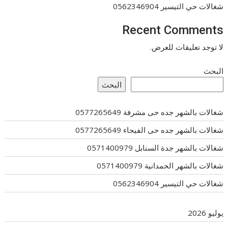
شغالات حي التيسير 0562346904
Recent Comments
لا توجد تعليقات للعرض.
البحث
البحث
شغالات بالشهر جده حى مشرفة 0577265649
شغالات بالشهر جده حى الفيحاء 0577265649
شغالات بالشهر جدة السنابل 0571400979
شغالات بالشهر الحمدانية 0571400979
شغالات حي التيسير 0562346904
يوليو 2026