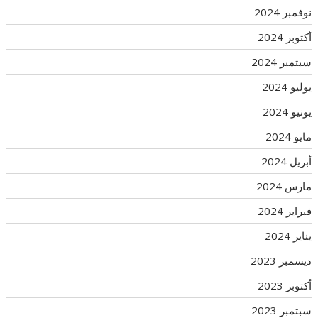
نوفمبر 2024
أكتوبر 2024
سبتمبر 2024
يوليو 2024
يونيو 2024
مايو 2024
أبريل 2024
مارس 2024
فبراير 2024
يناير 2024
ديسمبر 2023
أكتوبر 2023
سبتمبر 2023