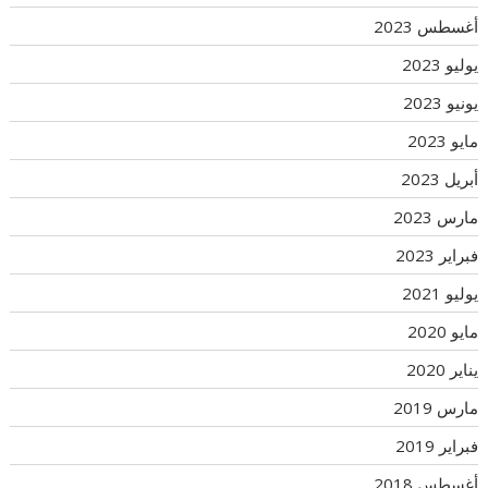
أغسطس 2023
يوليو 2023
يونيو 2023
مايو 2023
أبريل 2023
مارس 2023
فبراير 2023
يوليو 2021
مايو 2020
يناير 2020
مارس 2019
فبراير 2019
أغسطس 2018