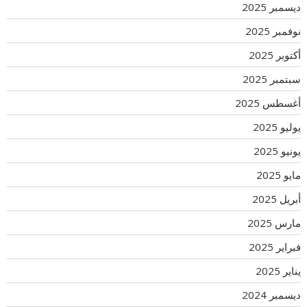
ديسمبر 2025
نوفمبر 2025
أكتوبر 2025
سبتمبر 2025
أغسطس 2025
يوليو 2025
يونيو 2025
مايو 2025
أبريل 2025
مارس 2025
فبراير 2025
يناير 2025
ديسمبر 2024