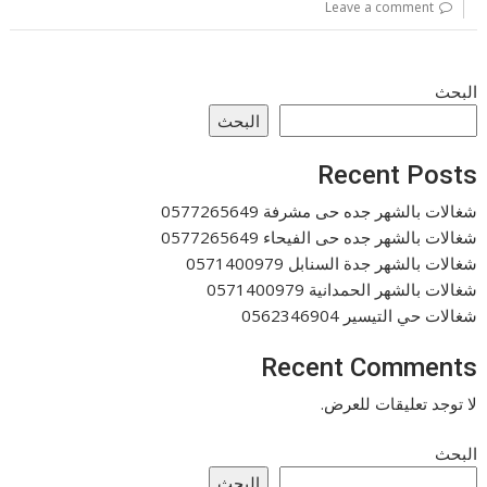
Leave a comment
البحث
البحث
Recent Posts
شغالات بالشهر جده حى مشرفة 0577265649
شغالات بالشهر جده حى الفيحاء 0577265649
شغالات بالشهر جدة السنابل 0571400979
شغالات بالشهر الحمدانية 0571400979
شغالات حي التيسير 0562346904
Recent Comments
لا توجد تعليقات للعرض.
البحث
البحث