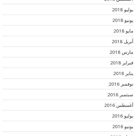
يوليو 2018
يونيو 2018
مايو 2018
أبريل 2018
مارس 2018
فبراير 2018
يناير 2018
نوفمبر 2016
سبتمبر 2016
أغسطس 2016
يوليو 2016
يونيو 2016