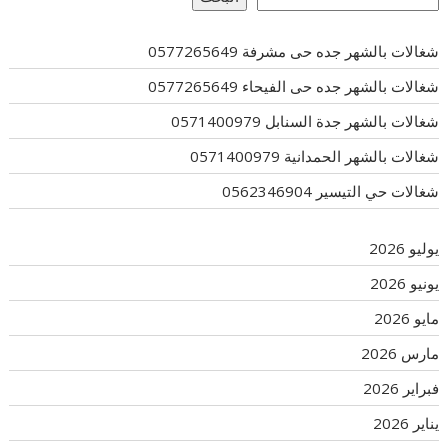
شغالات بالشهر جده حى مشرفة 0577265649
شغالات بالشهر جده حى الفيحاء 0577265649
شغالات بالشهر جدة السنابل 0571400979
شغالات بالشهر الحمدانية 0571400979
شغالات حي التيسير 0562346904
يوليو 2026
يونيو 2026
مايو 2026
مارس 2026
فبراير 2026
يناير 2026