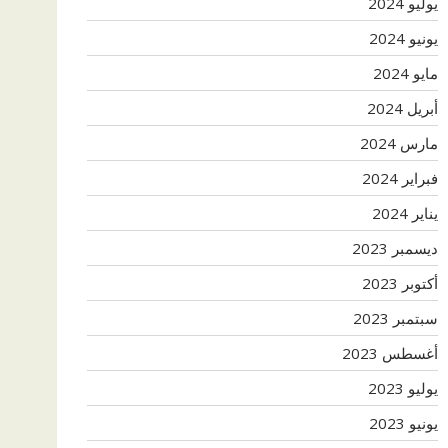
يوليو 2024
يونيو 2024
مايو 2024
أبريل 2024
مارس 2024
فبراير 2024
يناير 2024
ديسمبر 2023
أكتوبر 2023
سبتمبر 2023
أغسطس 2023
يوليو 2023
يونيو 2023