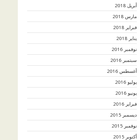
أبريل 2018
مارس 2018
فبراير 2018
يناير 2018
نوفمبر 2016
سبتمبر 2016
أغسطس 2016
يوليو 2016
يونيو 2016
فبراير 2016
ديسمبر 2015
نوفمبر 2015
أكتوبر 2015