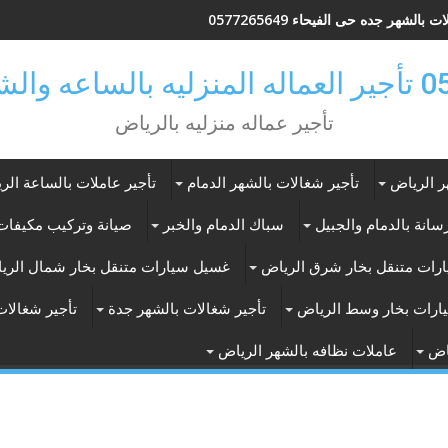
 بالشهر جده حى الفيحاء 0577265649
ر بالرياض
تأجير عماله منزليه بالرياض
ر الرياض
تأجير شغالات بالشهر الدمام
تأجير عاملات بالساعة الر
انة بالدمام والجبيل
سباك الدمام والخبر
صيانة وتركيب مكيفات 
رات متنقل بخار شرق الرياض
غسيل سيارات متنقل بخار شمال الري
ارات بخار وسط الرياض
تأجير شغالات بالشهر جدة
تأجير شغالات
اض
عاملات نظافه بالشهر الرياض