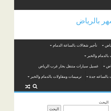
ياض
تأجير شغالات بالساعة الدمام
بالدمام والخبر
اض
غسيل سيارات متنقل بخار غرب الرياض
 بالساعه جدة
ترميمات ومقاولات بالدمام والخبر
البحث
البحث