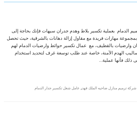
ميم الدمام بعملية تكسير بلاط وهدم جدران سيهات فإنك بحاجة إلى
مجموعة مهارات فريدة مع مقاول إزالة دهانات بالشرقية، حيث تحصل
ان وارضيات بالقطيف، مع عمال تكسير حوائط وارضيات الدمام لهم
ساليب الهدم الآمنة، خاصة عند طلب توسعة غرف لتحديد استخدام
 ذلك فأنها عملية…
,
شركة ترميم منازل ضاحيه الملك فهد
عامل شغل تكسير جدار الدمام