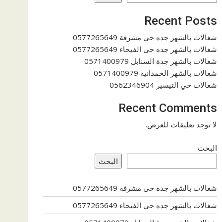
Recent Posts
شغالات بالشهر جده حى مشرفة 0577265649
شغالات بالشهر جده حى الفيحاء 0577265649
شغالات بالشهر جدة السنابل 0571400979
شغالات بالشهر الحمدانية 0571400979
شغالات حي التيسير 0562346904
Recent Comments
لا توجد تعليقات للعرض.
البحث
البحث
شغالات بالشهر جده حى مشرفة 0577265649
شغالات بالشهر جده حى الفيحاء 0577265649