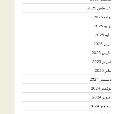
أغسطس 2025
يوليو 2025
يونيو 2025
مايو 2025
أبريل 2025
مارس 2025
فبراير 2025
يناير 2025
ديسمبر 2024
نوفمبر 2024
أكتوبر 2024
سبتمبر 2024