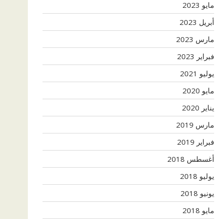
مايو 2023
أبريل 2023
مارس 2023
فبراير 2023
يوليو 2021
مايو 2020
يناير 2020
مارس 2019
فبراير 2019
أغسطس 2018
يوليو 2018
يونيو 2018
مايو 2018