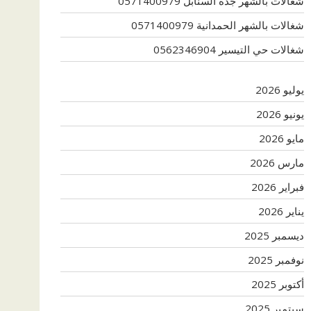
شغالات بالشهر جدة السنابل 0571400979
شغالات بالشهر الحمدانية 0571400979
شغالات حي التيسير 0562346904
يوليو 2026
يونيو 2026
مايو 2026
مارس 2026
فبراير 2026
يناير 2026
ديسمبر 2025
نوفمبر 2025
أكتوبر 2025
سبتمبر 2025