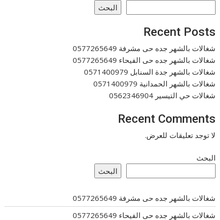
البحث
Recent Posts
شغالات بالشهر جده حى مشرفة 0577265649
شغالات بالشهر جده حى الفيحاء 0577265649
شغالات بالشهر جدة السنابل 0571400979
شغالات بالشهر الحمدانية 0571400979
شغالات حي التيسير 0562346904
Recent Comments
لا توجد تعليقات للعرض.
البحث
البحث
شغالات بالشهر جده حى مشرفة 0577265649
شغالات بالشهر جده حى الفيحاء 0577265649