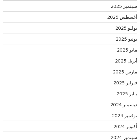
سبتمبر 2025
أغسطس 2025
يوليو 2025
يونيو 2025
مايو 2025
أبريل 2025
مارس 2025
فبراير 2025
يناير 2025
ديسمبر 2024
نوفمبر 2024
أكتوبر 2024
سبتمبر 2024