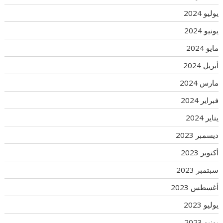
يوليو 2024
يونيو 2024
مايو 2024
أبريل 2024
مارس 2024
فبراير 2024
يناير 2024
ديسمبر 2023
أكتوبر 2023
سبتمبر 2023
أغسطس 2023
يوليو 2023
يونيو 2023