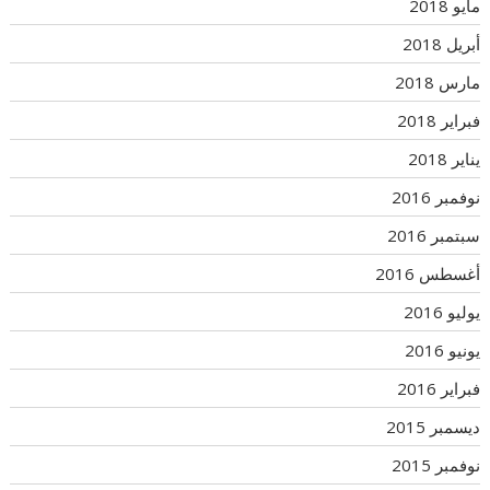
مايو 2018
أبريل 2018
مارس 2018
فبراير 2018
يناير 2018
نوفمبر 2016
سبتمبر 2016
أغسطس 2016
يوليو 2016
يونيو 2016
فبراير 2016
ديسمبر 2015
نوفمبر 2015