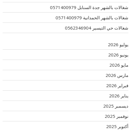
شغالات بالشهر جدة السنابل 0571400979
شغالات بالشهر الحمدانية 0571400979
شغالات حي التيسير 0562346904
يوليو 2026
يونيو 2026
مايو 2026
مارس 2026
فبراير 2026
يناير 2026
ديسمبر 2025
نوفمبر 2025
أكتوبر 2025