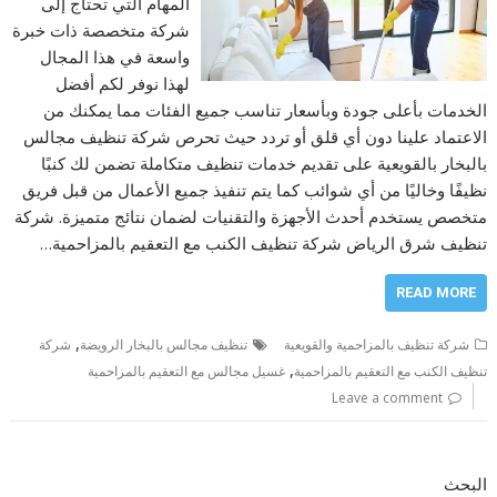
المهام التي تحتاج إلى
شركة متخصصة ذات خبرة
واسعة في هذا المجال
لهذا نوفر لكم أفضل
الخدمات بأعلى جودة وبأسعار تناسب جميع الفئات مما يمكنك من
الاعتماد علينا دون أي قلق أو تردد حيث تحرص شركة تنظيف مجالس
بالبخار بالقويعية على تقديم خدمات تنظيف متكاملة تضمن لك كنبًا
نظيفًا وخاليًا من أي شوائب كما يتم تنفيذ جميع الأعمال من قبل فريق
متخصص يستخدم أحدث الأجهزة والتقنيات لضمان نتائج متميزة. شركة
تنظيف شرق الرياض شركة تنظيف الكنب مع التعقيم بالمزاحمية…
READ MORE
,
شركة تنظيف بالمزاحمية والقويعية
تنظيف مجالس بالبخار الرويضة
شركة
,
تنظيف الكنب مع التعقيم بالمزاحمية
غسيل مجالس مع التعقيم بالمزاحمية
Leave a comment
البحث