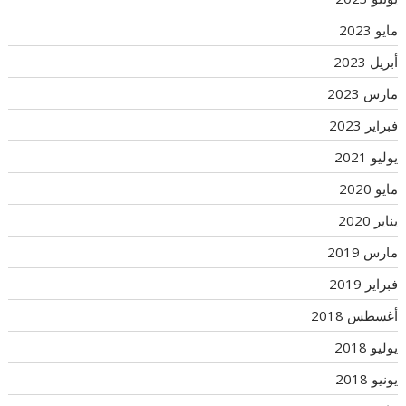
مايو 2023
أبريل 2023
مارس 2023
فبراير 2023
يوليو 2021
مايو 2020
يناير 2020
مارس 2019
فبراير 2019
أغسطس 2018
يوليو 2018
يونيو 2018