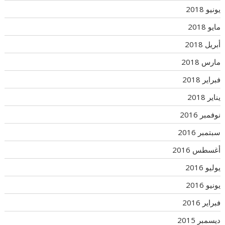
يونيو 2018
مايو 2018
أبريل 2018
مارس 2018
فبراير 2018
يناير 2018
نوفمبر 2016
سبتمبر 2016
أغسطس 2016
يوليو 2016
يونيو 2016
فبراير 2016
ديسمبر 2015