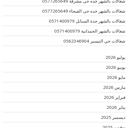
شغالات بالشهر جده حى مشرفة 0577265649
شغالات بالشهر جده حى الفيحاء 0577265649
شغالات بالشهر جدة السنابل 0571400979
شغالات بالشهر الحمدانية 0571400979
شغالات حي التيسير 0562346904
يوليو 2026
يونيو 2026
مايو 2026
مارس 2026
فبراير 2026
يناير 2026
ديسمبر 2025
نوفمبر 2025