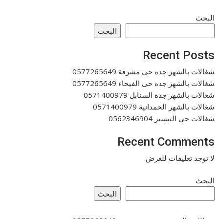
البحث
البحث
Recent Posts
شغالات بالشهر جده حى مشرفة 0577265649
شغالات بالشهر جده حى الفيحاء 0577265649
شغالات بالشهر جدة السنابل 0571400979
شغالات بالشهر الحمدانية 0571400979
شغالات حي التيسير 0562346904
Recent Comments
لا توجد تعليقات للعرض.
البحث
البحث