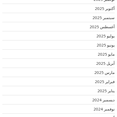
أكتوبر 2025
سبتمبر 2025
أغسطس 2025
يوليو 2025
يونيو 2025
مايو 2025
أبريل 2025
مارس 2025
فبراير 2025
يناير 2025
ديسمبر 2024
نوفمبر 2024