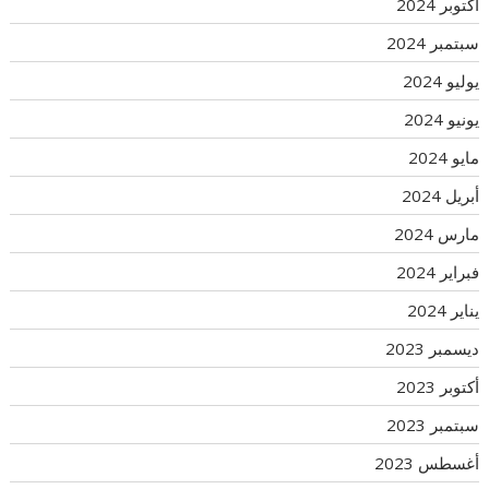
أكتوبر 2024
سبتمبر 2024
يوليو 2024
يونيو 2024
مايو 2024
أبريل 2024
مارس 2024
فبراير 2024
يناير 2024
ديسمبر 2023
أكتوبر 2023
سبتمبر 2023
أغسطس 2023