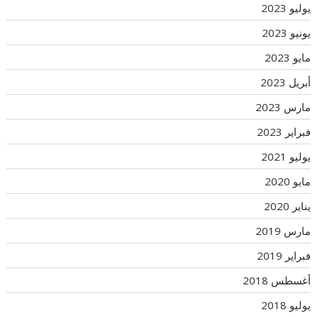
يوليو 2023
يونيو 2023
مايو 2023
أبريل 2023
مارس 2023
فبراير 2023
يوليو 2021
مايو 2020
يناير 2020
مارس 2019
فبراير 2019
أغسطس 2018
يوليو 2018