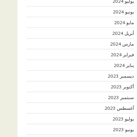
يوليو 2024
يونيو 2024
مايو 2024
أبريل 2024
مارس 2024
فبراير 2024
يناير 2024
ديسمبر 2023
أكتوبر 2023
سبتمبر 2023
أغسطس 2023
يوليو 2023
يونيو 2023