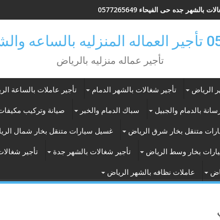
ات بالشهر جده حى الفيحاء 0577265649
ر بالرياض
تأجير عماله منزليه بالرياض
ر الرياض
تأجير شغالات بالشهر الدمام
تأجير عاملات بالساعة الر
انة بالدمام والجبيل
سباك الدمام والخبر
صيانة وتركيب مكيفات 
رات متنقل بخار شرق الرياض
غسيل سيارات متنقل بخار شمال الري
ارات بخار وسط الرياض
تأجير شغالات بالشهر جدة
تأجير شغالات
اض
عاملات نظافه بالشهر الرياض