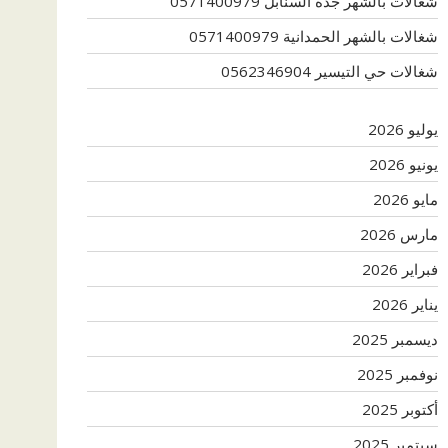
شغالات بالشهر جدة السنابل 0571400979
شغالات بالشهر الحمدانية 0571400979
شغالات حي التيسير 0562346904
يوليو 2026
يونيو 2026
مايو 2026
مارس 2026
فبراير 2026
يناير 2026
ديسمبر 2025
نوفمبر 2025
أكتوبر 2025
سبتمبر 2025