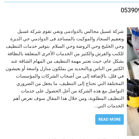
شركة غسيل مجالس بالدوادمى ونفي تقوم شركة غسيل
وتعقيم السجاد والموكيت بالمساجد فى الدوادمي حي الديرة
وحي الخليج وحي الروضة وحي السلام بتوفير خدمات التنظيف
للكنب والفرش والكثير من الخدمات الأخرى المتعلقة بالنظافة
بشكل عام، حيث تعتبر مهمة التنظيف من المهام الشاقة عند
الكثير من الناس وبالتحديد من يملكون منازل واسعة أو يعيشون
في فلل، بالإضافة إلى من أصحاب الشركات والمؤسسات
المختلفة التي تحتاج إلى التنظيف، ما يجعل من الضروري
التواصل مع هذه الشركة من أجل الحصول على خدمات
التنظيف المطلوبة، ومن خلال هذا المقال سوف نعرض أهم
الخدمات التي…
READ MORE