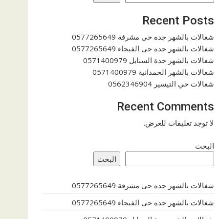
Recent Posts
شغالات بالشهر جده حى مشرفة 0577265649
شغالات بالشهر جده حى الفيحاء 0577265649
شغالات بالشهر جدة السنابل 0571400979
شغالات بالشهر الحمدانية 0571400979
شغالات حي التيسير 0562346904
Recent Comments
لا توجد تعليقات للعرض.
البحث
البحث
شغالات بالشهر جده حى مشرفة 0577265649
شغالات بالشهر جده حى الفيحاء 0577265649