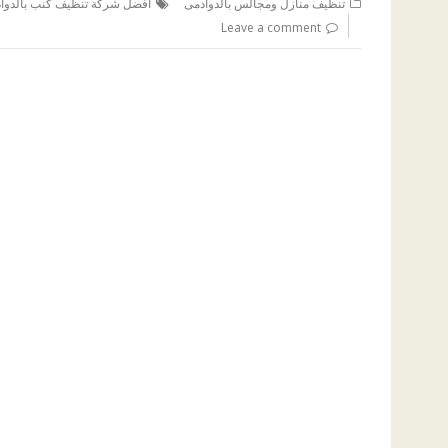
تنظيف منازل ومجالس بالدوادمى
افضل شركة تنظيف كنب بالدوا
Leave a comment