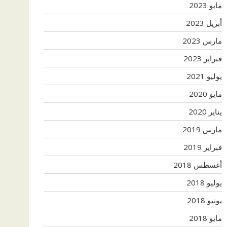
مايو 2023
أبريل 2023
مارس 2023
فبراير 2023
يوليو 2021
مايو 2020
يناير 2020
مارس 2019
فبراير 2019
أغسطس 2018
يوليو 2018
يونيو 2018
مايو 2018