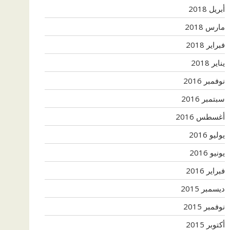
أبريل 2018
مارس 2018
فبراير 2018
يناير 2018
نوفمبر 2016
سبتمبر 2016
أغسطس 2016
يوليو 2016
يونيو 2016
فبراير 2016
ديسمبر 2015
نوفمبر 2015
أكتوبر 2015