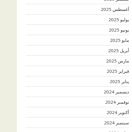
أغسطس 2025
يوليو 2025
يونيو 2025
مايو 2025
أبريل 2025
مارس 2025
فبراير 2025
يناير 2025
ديسمبر 2024
نوفمبر 2024
أكتوبر 2024
سبتمبر 2024