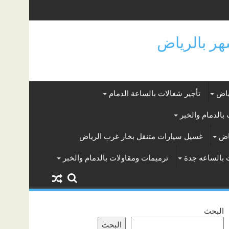
ياض
تأجير شغالات بالساعة الدمام
بالدمام والخبر
اض
غسيل سيارات متنقل بخار غرب الرياض
 بالساعه جدة
ترميمات ومقاولات بالدمام والخبر
البحث
البحث