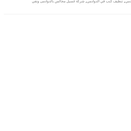
,
,
دمي
تنظيف كنب في الدوادمي
شركة غسيل مجالس بالدوادمى ونفي