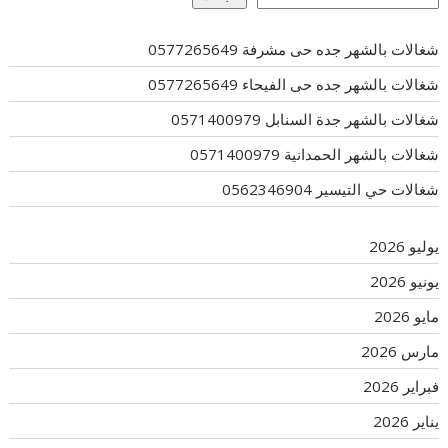
شغالات بالشهر جده حى مشرفة 0577265649
شغالات بالشهر جده حى الفيحاء 0577265649
شغالات بالشهر جدة السنابل 0571400979
شغالات بالشهر الحمدانية 0571400979
شغالات حي التيسير 0562346904
يوليو 2026
يونيو 2026
مايو 2026
مارس 2026
فبراير 2026
يناير 2026