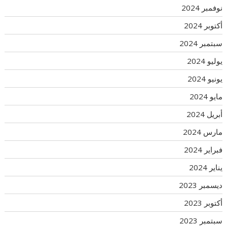
نوفمبر 2024
أكتوبر 2024
سبتمبر 2024
يوليو 2024
يونيو 2024
مايو 2024
أبريل 2024
مارس 2024
فبراير 2024
يناير 2024
ديسمبر 2023
أكتوبر 2023
سبتمبر 2023