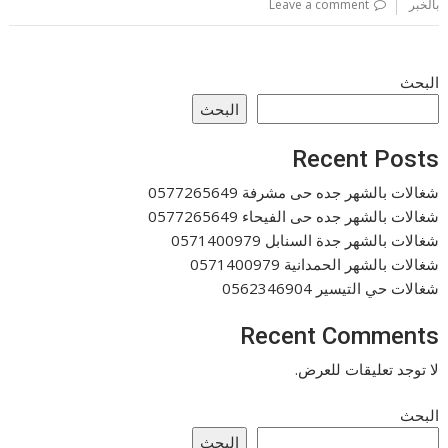
بالخبر
Leave a comment
البحث
البحث
Recent Posts
شغالات بالشهر جده حى مشرفة 0577265649
شغالات بالشهر جده حى الفيحاء 0577265649
شغالات بالشهر جدة السنابل 0571400979
شغالات بالشهر الحمدانية 0571400979
شغالات حي التيسير 0562346904
Recent Comments
لا توجد تعليقات للعرض.
البحث
البحث