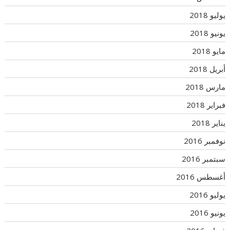
يوليو 2018
يونيو 2018
مايو 2018
أبريل 2018
مارس 2018
فبراير 2018
يناير 2018
نوفمبر 2016
سبتمبر 2016
أغسطس 2016
يوليو 2016
يونيو 2016