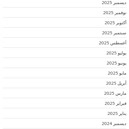
ديسمبر 2025
نوفمبر 2025
أكتوبر 2025
سبتمبر 2025
أغسطس 2025
يوليو 2025
يونيو 2025
مايو 2025
أبريل 2025
مارس 2025
فبراير 2025
يناير 2025
ديسمبر 2024