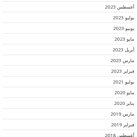
أغسطس 2023
يوليو 2023
يونيو 2023
مايو 2023
أبريل 2023
مارس 2023
فبراير 2023
يوليو 2021
مايو 2020
يناير 2020
مارس 2019
فبراير 2019
أغسطس 2018