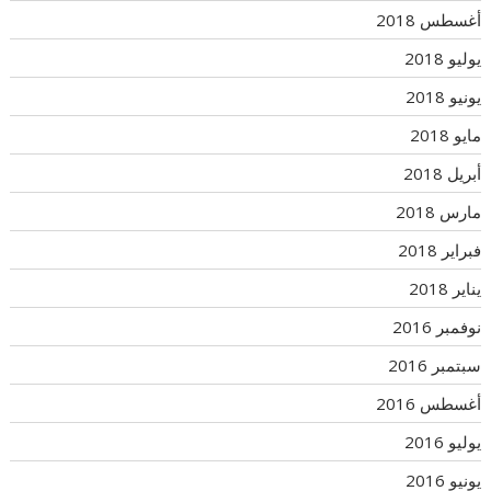
أغسطس 2018
يوليو 2018
يونيو 2018
مايو 2018
أبريل 2018
مارس 2018
فبراير 2018
يناير 2018
نوفمبر 2016
سبتمبر 2016
أغسطس 2016
يوليو 2016
يونيو 2016