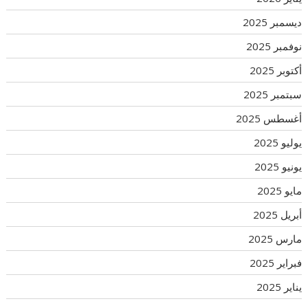
ديسمبر 2025
نوفمبر 2025
أكتوبر 2025
سبتمبر 2025
أغسطس 2025
يوليو 2025
يونيو 2025
مايو 2025
أبريل 2025
مارس 2025
فبراير 2025
يناير 2025