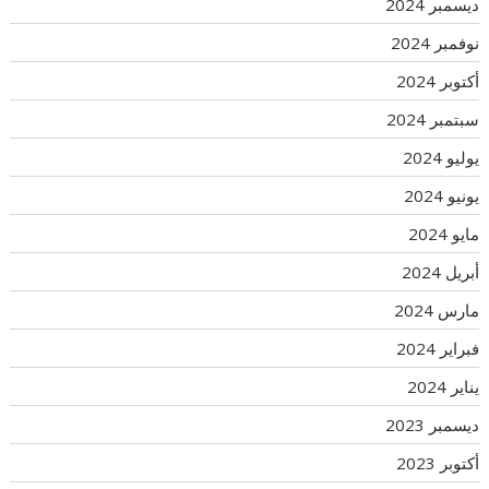
ديسمبر 2024
نوفمبر 2024
أكتوبر 2024
سبتمبر 2024
يوليو 2024
يونيو 2024
مايو 2024
أبريل 2024
مارس 2024
فبراير 2024
يناير 2024
ديسمبر 2023
أكتوبر 2023