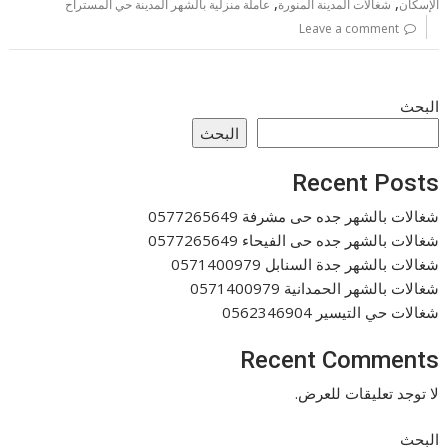
,
,
الإسكان
شغالات المدينة المنورة
عاملة منزلية بالشهر المدينة حي المستراح
Leave a comment
البحث
البحث
Recent Posts
شغالات بالشهر جده حى مشرفة 0577265649
شغالات بالشهر جده حى الفيحاء 0577265649
شغالات بالشهر جدة السنابل 0571400979
شغالات بالشهر الحمدانية 0571400979
شغالات حي التيسير 0562346904
Recent Comments
لا توجد تعليقات للعرض.
البحث