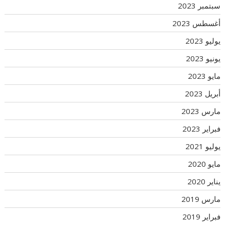
سبتمبر 2023
أغسطس 2023
يوليو 2023
يونيو 2023
مايو 2023
أبريل 2023
مارس 2023
فبراير 2023
يوليو 2021
مايو 2020
يناير 2020
مارس 2019
فبراير 2019