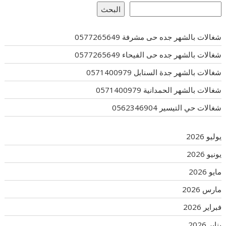
البحث
شغالات بالشهر جده حى مشرفة 0577265649
شغالات بالشهر جده حى الفيحاء 0577265649
شغالات بالشهر جدة السنابل 0571400979
شغالات بالشهر الحمدانية 0571400979
شغالات حي التيسير 0562346904
يوليو 2026
يونيو 2026
مايو 2026
مارس 2026
فبراير 2026
يناير 2026