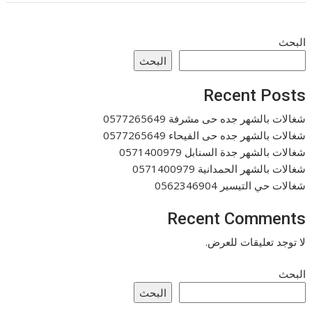
البحث
البحث
Recent Posts
شغالات بالشهر جده حى مشرفة 0577265649
شغالات بالشهر جده حى الفيحاء 0577265649
شغالات بالشهر جدة السنابل 0571400979
شغالات بالشهر الحمدانية 0571400979
شغالات حي التيسير 0562346904
Recent Comments
لا توجد تعليقات للعرض.
البحث
البحث