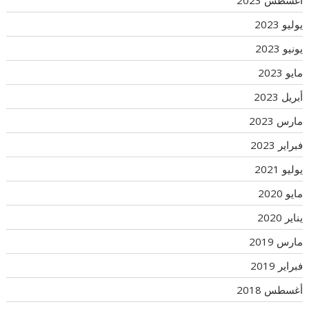
أغسطس 2023
يوليو 2023
يونيو 2023
مايو 2023
أبريل 2023
مارس 2023
فبراير 2023
يوليو 2021
مايو 2020
يناير 2020
مارس 2019
فبراير 2019
أغسطس 2018