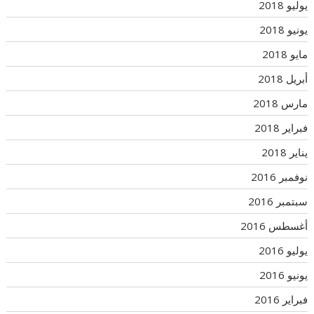
يوليو 2018
يونيو 2018
مايو 2018
أبريل 2018
مارس 2018
فبراير 2018
يناير 2018
نوفمبر 2016
سبتمبر 2016
أغسطس 2016
يوليو 2016
يونيو 2016
فبراير 2016