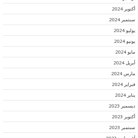
أكتوبر 2024
سبتمبر 2024
يوليو 2024
يونيو 2024
مايو 2024
أبريل 2024
مارس 2024
فبراير 2024
يناير 2024
ديسمبر 2023
أكتوبر 2023
سبتمبر 2023