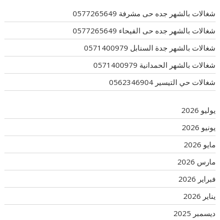
شغالات بالشهر جده حى مشرفة 0577265649
شغالات بالشهر جده حى الفيحاء 0577265649
شغالات بالشهر جدة السنابل 0571400979
شغالات بالشهر الحمدانية 0571400979
شغالات حي التيسير 0562346904
يوليو 2026
يونيو 2026
مايو 2026
مارس 2026
فبراير 2026
يناير 2026
ديسمبر 2025