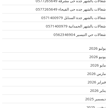
شغالات بالشهر جده حى مشرفة 0577265649
شغالات بالشهر جده حى الفيحاء 0577265649
شغالات بالشهر جدة السنابل 0571400979
شغالات بالشهر الحمدانية 0571400979
شغالات حي التيسير 0562346904
يوليو 2026
يونيو 2026
مايو 2026
مارس 2026
فبراير 2026
يناير 2026
ديسمبر 2025
نوفمبر 2025