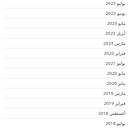
يوليو 2023
يونيو 2023
مايو 2023
أبريل 2023
مارس 2023
فبراير 2023
يوليو 2021
مايو 2020
يناير 2020
مارس 2019
فبراير 2019
أغسطس 2018
يوليو 2018