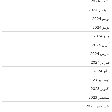
أكتوبر 2024
سبتمبر 2024
يوليو 2024
يونيو 2024
مايو 2024
أبريل 2024
مارس 2024
فبراير 2024
يناير 2024
ديسمبر 2023
أكتوبر 2023
سبتمبر 2023
أغسطس 2023