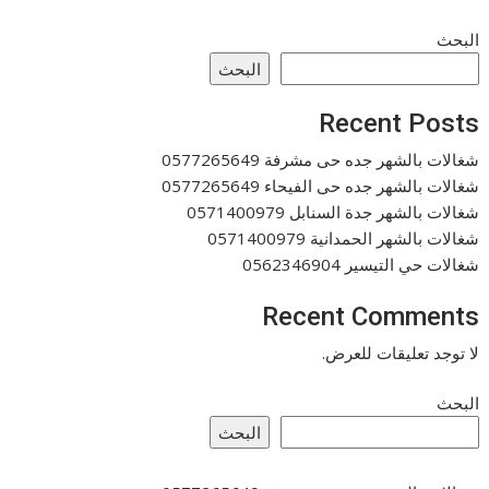
البحث
البحث
Recent Posts
شغالات بالشهر جده حى مشرفة 0577265649
شغالات بالشهر جده حى الفيحاء 0577265649
شغالات بالشهر جدة السنابل 0571400979
شغالات بالشهر الحمدانية 0571400979
شغالات حي التيسير 0562346904
Recent Comments
لا توجد تعليقات للعرض.
البحث
البحث