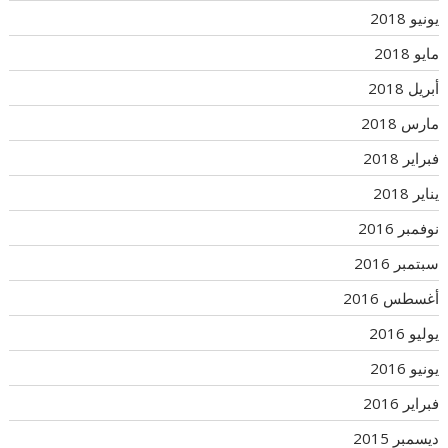
يونيو 2018
مايو 2018
أبريل 2018
مارس 2018
فبراير 2018
يناير 2018
نوفمبر 2016
سبتمبر 2016
أغسطس 2016
يوليو 2016
يونيو 2016
فبراير 2016
ديسمبر 2015