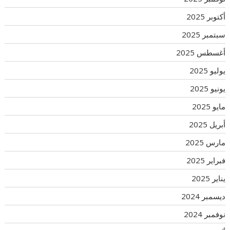
أكتوبر 2025
سبتمبر 2025
أغسطس 2025
يوليو 2025
يونيو 2025
مايو 2025
أبريل 2025
مارس 2025
فبراير 2025
يناير 2025
ديسمبر 2024
نوفمبر 2024