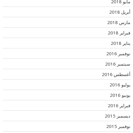
مايو 2018
أبريل 2018
مارس 2018
فبراير 2018
يناير 2018
نوفمبر 2016
سبتمبر 2016
أغسطس 2016
يوليو 2016
يونيو 2016
فبراير 2016
ديسمبر 2015
نوفمبر 2015