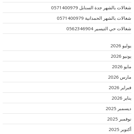
شغالات بالشهر جدة السنابل 0571400979
شغالات بالشهر الحمدانية 0571400979
شغالات حي التيسير 0562346904
يوليو 2026
يونيو 2026
مايو 2026
مارس 2026
فبراير 2026
يناير 2026
ديسمبر 2025
نوفمبر 2025
أكتوبر 2025