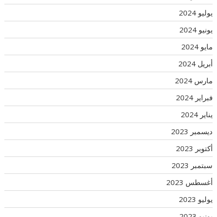
يوليو 2024
يونيو 2024
مايو 2024
أبريل 2024
مارس 2024
فبراير 2024
يناير 2024
ديسمبر 2023
أكتوبر 2023
سبتمبر 2023
أغسطس 2023
يوليو 2023
يونيو 2023