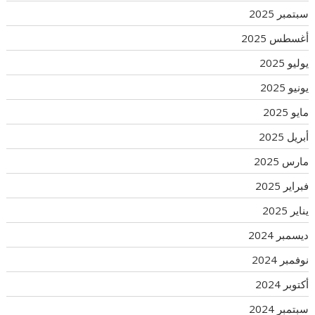
سبتمبر 2025
أغسطس 2025
يوليو 2025
يونيو 2025
مايو 2025
أبريل 2025
مارس 2025
فبراير 2025
يناير 2025
ديسمبر 2024
نوفمبر 2024
أكتوبر 2024
سبتمبر 2024