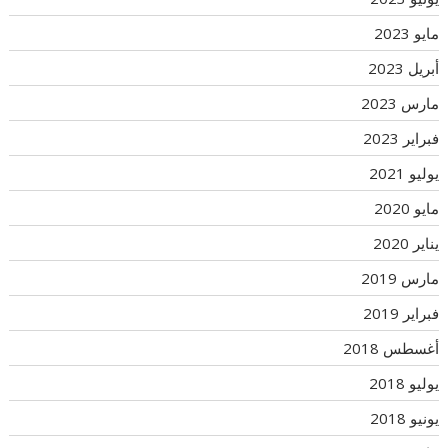
مايو 2023
أبريل 2023
مارس 2023
فبراير 2023
يوليو 2021
مايو 2020
يناير 2020
مارس 2019
فبراير 2019
أغسطس 2018
يوليو 2018
يونيو 2018