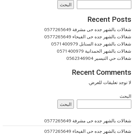
البحث
Recent Posts
شغالات بالشهر جده حى مشرفة 0577265649
شغالات بالشهر جده حى الفيحاء 0577265649
شغالات بالشهر جدة السنابل 0571400979
شغالات بالشهر الحمدانية 0571400979
شغالات حي التيسير 0562346904
Recent Comments
لا توجد تعليقات للعرض.
البحث
البحث
شغالات بالشهر جده حى مشرفة 0577265649
شغالات بالشهر جده حى الفيحاء 0577265649