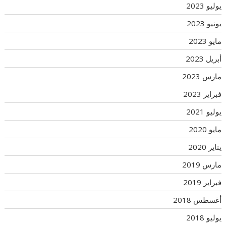
يوليو 2023
يونيو 2023
مايو 2023
أبريل 2023
مارس 2023
فبراير 2023
يوليو 2021
مايو 2020
يناير 2020
مارس 2019
فبراير 2019
أغسطس 2018
يوليو 2018