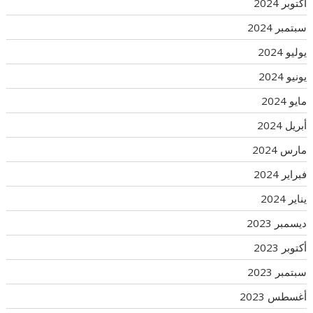
أكتوبر 2024
سبتمبر 2024
يوليو 2024
يونيو 2024
مايو 2024
أبريل 2024
مارس 2024
فبراير 2024
يناير 2024
ديسمبر 2023
أكتوبر 2023
سبتمبر 2023
أغسطس 2023