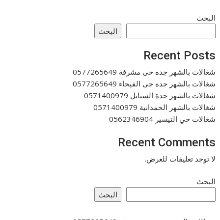
البحث
البحث
Recent Posts
شغالات بالشهر جده حى مشرفة 0577265649
شغالات بالشهر جده حى الفيحاء 0577265649
شغالات بالشهر جدة السنابل 0571400979
شغالات بالشهر الحمدانية 0571400979
شغالات حي التيسير 0562346904
Recent Comments
لا توجد تعليقات للعرض.
البحث
البحث