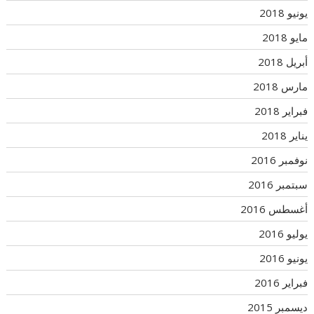
يونيو 2018
مايو 2018
أبريل 2018
مارس 2018
فبراير 2018
يناير 2018
نوفمبر 2016
سبتمبر 2016
أغسطس 2016
يوليو 2016
يونيو 2016
فبراير 2016
ديسمبر 2015