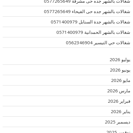
شغالات بالشهر جده حى مشرفة 0577265649
شغالات بالشهر جده حى الفيحاء 0577265649
شغالات بالشهر جدة السنابل 0571400979
شغالات بالشهر الحمدانية 0571400979
شغالات حي التيسير 0562346904
يوليو 2026
يونيو 2026
مايو 2026
مارس 2026
فبراير 2026
يناير 2026
ديسمبر 2025
نوفمبر 2025