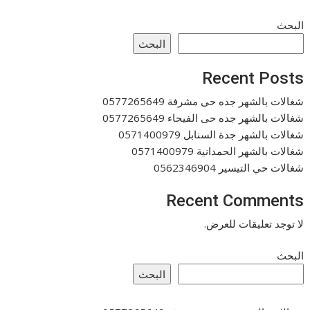
البحث
البحث
Recent Posts
شغالات بالشهر جده حى مشرفة 0577265649
شغالات بالشهر جده حى الفيحاء 0577265649
شغالات بالشهر جدة السنابل 0571400979
شغالات بالشهر الحمدانية 0571400979
شغالات حي التيسير 0562346904
Recent Comments
لا توجد تعليقات للعرض.
البحث
البحث