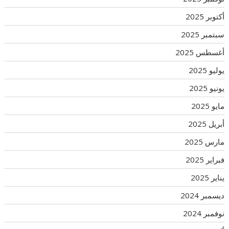
أكتوبر 2025
سبتمبر 2025
أغسطس 2025
يوليو 2025
يونيو 2025
مايو 2025
أبريل 2025
مارس 2025
فبراير 2025
يناير 2025
ديسمبر 2024
نوفمبر 2024