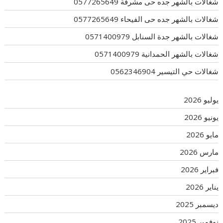
شغالات بالشهر جده حى مشرفة 0577265649
شغالات بالشهر جده حى الفيحاء 0577265649
شغالات بالشهر جدة السنابل 0571400979
شغالات بالشهر الحمدانية 0571400979
شغالات حي التيسير 0562346904
يوليو 2026
يونيو 2026
مايو 2026
مارس 2026
فبراير 2026
يناير 2026
ديسمبر 2025
نوفمبر 2025