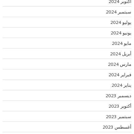
أكتوبر 2024
سبتمبر 2024
يوليو 2024
يونيو 2024
مايو 2024
أبريل 2024
مارس 2024
فبراير 2024
يناير 2024
ديسمبر 2023
أكتوبر 2023
سبتمبر 2023
أغسطس 2023