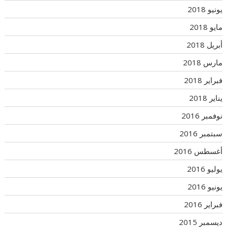
يونيو 2018
مايو 2018
أبريل 2018
مارس 2018
فبراير 2018
يناير 2018
نوفمبر 2016
سبتمبر 2016
أغسطس 2016
يوليو 2016
يونيو 2016
فبراير 2016
ديسمبر 2015