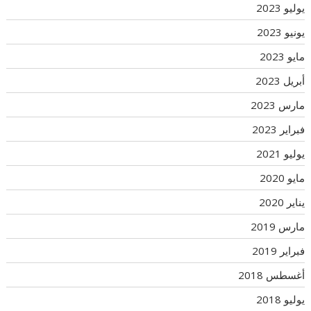
يوليو 2023
يونيو 2023
مايو 2023
أبريل 2023
مارس 2023
فبراير 2023
يوليو 2021
مايو 2020
يناير 2020
مارس 2019
فبراير 2019
أغسطس 2018
يوليو 2018