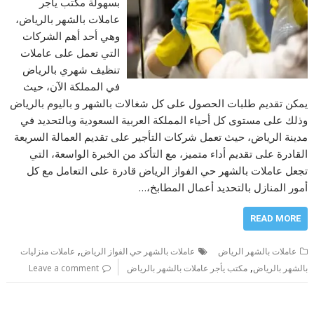
بسهولة مكتب يأجر
عاملات بالشهر بالرياض،
وهي أحد أهم الشركات
التي تعمل على عاملات
تنظيف شهري بالرياض
في المملكة الآن، حيث
يمكن تقديم طلبات الحصول على كل شغالات بالشهر و باليوم بالرياض
وذلك على مستوى كل أحياء المملكة العربية السعودية وبالتحديد في
مدينة الرياض، حيث تعمل شركات التأجير على تقديم العمالة السريعة
القادرة على تقديم أداء متميز، مع التأكد من الخبرة الواسعة، التي
تجعل عاملات بالشهر حي الفواز الرياض قادرة على التعامل مع كل
أمور المنازل بالتحديد أعمال المطابخ،…
READ MORE
,
عاملات بالشهر الرياض
عاملات بالشهر حي الفواز الرياض
عاملات منزليات
,
بالشهر بالرياض
مكتب يأجر عاملات بالشهر بالرياض
Leave a comment