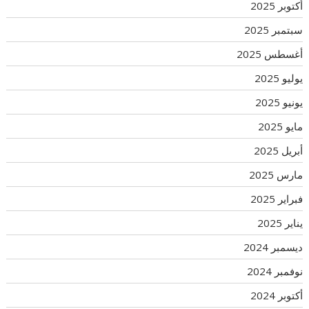
أكتوبر 2025
سبتمبر 2025
أغسطس 2025
يوليو 2025
يونيو 2025
مايو 2025
أبريل 2025
مارس 2025
فبراير 2025
يناير 2025
ديسمبر 2024
نوفمبر 2024
أكتوبر 2024