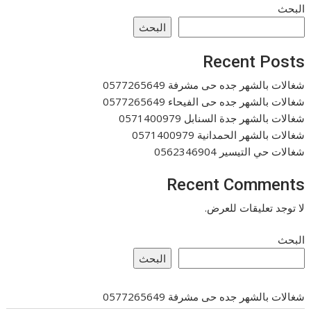
البحث
البحث
Recent Posts
شغالات بالشهر جده حى مشرفة 0577265649
شغالات بالشهر جده حى الفيحاء 0577265649
شغالات بالشهر جدة السنابل 0571400979
شغالات بالشهر الحمدانية 0571400979
شغالات حي التيسير 0562346904
Recent Comments
لا توجد تعليقات للعرض.
البحث
البحث
شغالات بالشهر جده حى مشرفة 0577265649