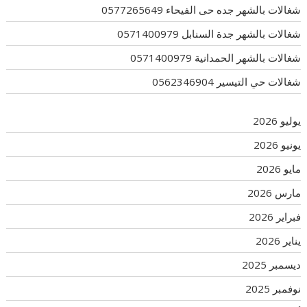
شغالات بالشهر جده حى الفيحاء 0577265649
شغالات بالشهر جدة السنابل 0571400979
شغالات بالشهر الحمدانية 0571400979
شغالات حي التيسير 0562346904
يوليو 2026
يونيو 2026
مايو 2026
مارس 2026
فبراير 2026
يناير 2026
ديسمبر 2025
نوفمبر 2025