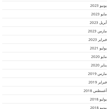
يونيو 2023
مايو 2023
أبريل 2023
مارس 2023
فبراير 2023
يوليو 2021
مايو 2020
يناير 2020
مارس 2019
فبراير 2019
أغسطس 2018
يوليو 2018
يونيو 2018