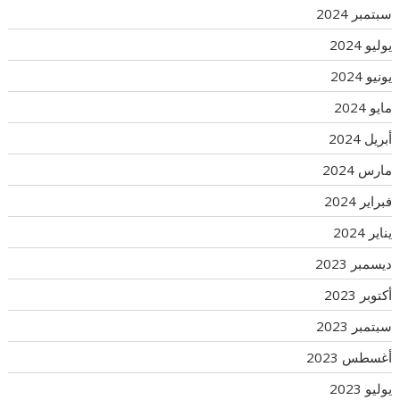
سبتمبر 2024
يوليو 2024
يونيو 2024
مايو 2024
أبريل 2024
مارس 2024
فبراير 2024
يناير 2024
ديسمبر 2023
أكتوبر 2023
سبتمبر 2023
أغسطس 2023
يوليو 2023