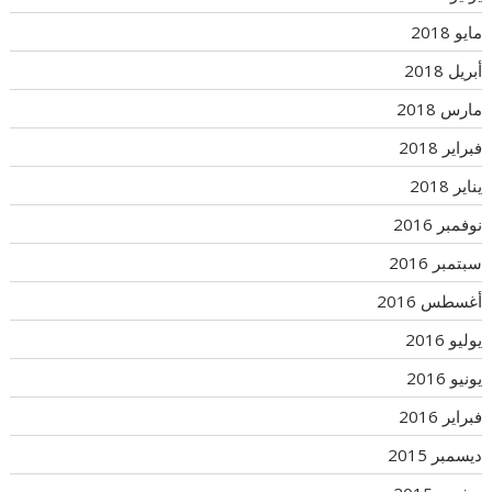
مايو 2018
أبريل 2018
مارس 2018
فبراير 2018
يناير 2018
نوفمبر 2016
سبتمبر 2016
أغسطس 2016
يوليو 2016
يونيو 2016
فبراير 2016
ديسمبر 2015