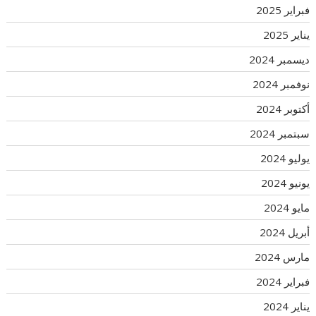
فبراير 2025
يناير 2025
ديسمبر 2024
نوفمبر 2024
أكتوبر 2024
سبتمبر 2024
يوليو 2024
يونيو 2024
مايو 2024
أبريل 2024
مارس 2024
فبراير 2024
يناير 2024