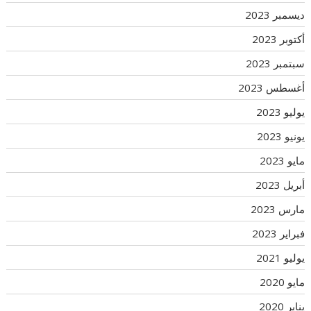
ديسمبر 2023
أكتوبر 2023
سبتمبر 2023
أغسطس 2023
يوليو 2023
يونيو 2023
مايو 2023
أبريل 2023
مارس 2023
فبراير 2023
يوليو 2021
مايو 2020
يناير 2020