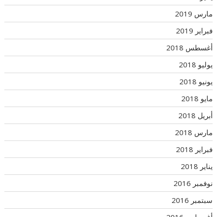
مارس 2019
فبراير 2019
أغسطس 2018
يوليو 2018
يونيو 2018
مايو 2018
أبريل 2018
مارس 2018
فبراير 2018
يناير 2018
نوفمبر 2016
سبتمبر 2016
أغسطس 2016