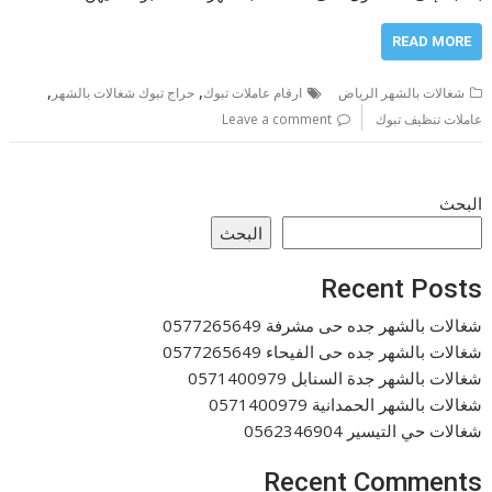
READ MORE
,
,
شغالات بالشهر الرياض
ارقام عاملات تبوك
حراج تبوك شغالات بالشهر
عاملات تنظيف تبوك
Leave a comment
البحث
البحث
Recent Posts
شغالات بالشهر جده حى مشرفة 0577265649
شغالات بالشهر جده حى الفيحاء 0577265649
شغالات بالشهر جدة السنابل 0571400979
شغالات بالشهر الحمدانية 0571400979
شغالات حي التيسير 0562346904
Recent Comments