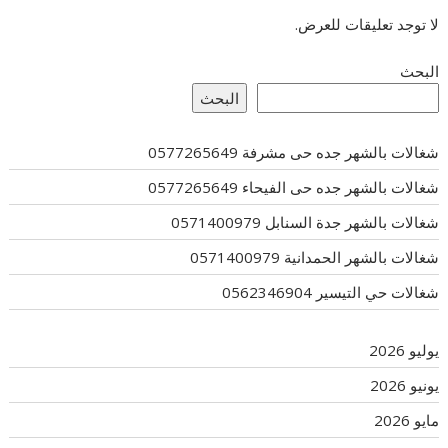
لا توجد تعليقات للعرض.
البحث
البحث
شغالات بالشهر جده حى مشرفة 0577265649
شغالات بالشهر جده حى الفيحاء 0577265649
شغالات بالشهر جدة السنابل 0571400979
شغالات بالشهر الحمدانية 0571400979
شغالات حي التيسير 0562346904
يوليو 2026
يونيو 2026
مايو 2026