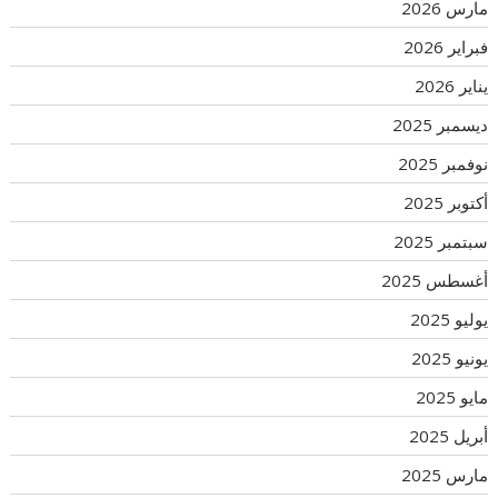
مارس 2026
فبراير 2026
يناير 2026
ديسمبر 2025
نوفمبر 2025
أكتوبر 2025
سبتمبر 2025
أغسطس 2025
يوليو 2025
يونيو 2025
مايو 2025
أبريل 2025
مارس 2025