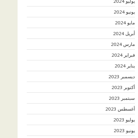
يوليو 2024
يونيو 2024
مايو 2024
أبريل 2024
مارس 2024
فبراير 2024
يناير 2024
ديسمبر 2023
أكتوبر 2023
سبتمبر 2023
أغسطس 2023
يوليو 2023
يونيو 2023