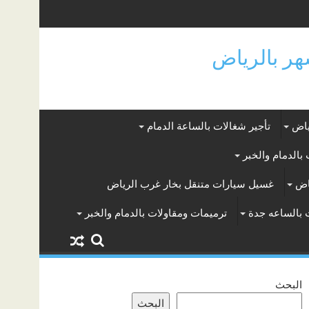
ياض
تأجير شغالات بالساعة الدمام
بالدمام والخبر
اض
غسيل سيارات متنقل بخار غرب الرياض
 بالساعه جدة
ترميمات ومقاولات بالدمام والخبر
البحث
البحث