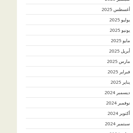
أغسطس 2025
يوليو 2025
يونيو 2025
مايو 2025
أبريل 2025
مارس 2025
فبراير 2025
يناير 2025
ديسمبر 2024
نوفمبر 2024
أكتوبر 2024
سبتمبر 2024