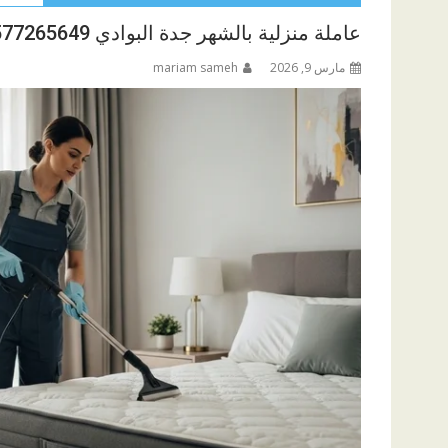
عاملة منزلية بالشهر جدة البوادي 0577265649
مارس 9, 2026
mariam sameh