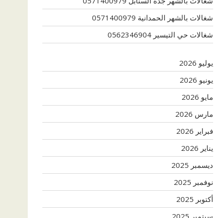
شغالات بالشهر جدة السنابل 0571400979
شغالات بالشهر الحمدانية 0571400979
شغالات حي التيسير 0562346904
يوليو 2026
يونيو 2026
مايو 2026
مارس 2026
فبراير 2026
يناير 2026
ديسمبر 2025
نوفمبر 2025
أكتوبر 2025
سبتمبر 2025