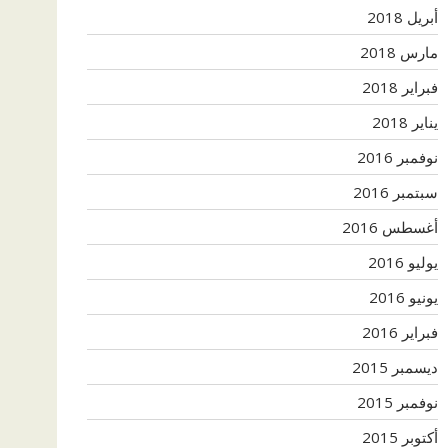
أبريل 2018
مارس 2018
فبراير 2018
يناير 2018
نوفمبر 2016
سبتمبر 2016
أغسطس 2016
يوليو 2016
يونيو 2016
فبراير 2016
ديسمبر 2015
نوفمبر 2015
أكتوبر 2015