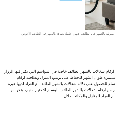
,
منزلية بالشهر فى الطائف الأبهر
عاملة نظافة بالشهر في الطائف الأعوص
ارقام شغالات بالشهر الطائف خاصة في المواسم التي يكثر فيها الزوار
ستمرة طوال الشهر للحفاظ على ترتيب المنزل ونظافته. ارقام
ام للحصول على دلالة شغالات بالشهر الطائف أم العراد لديها خبرة
ير من ارقام شغالات بالشهر الطائف الوسام للاختيار منهم، ونحن من
م العراد للمنازل والمكاتب خلال…