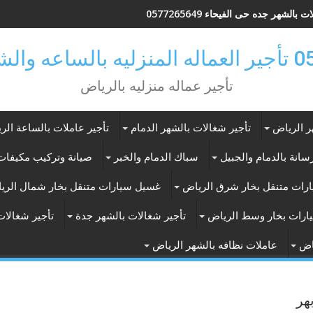
 بالشهر جده حى الفيحاء 0577265649
ر بالرياض
تأجير عماله منزليه بالرياض
ر الرياض
تأجير شغالات بالشهر الدمام
تأجير عاملات بالساعة الر
انة بالدمام والجبيل
سباك الدمام والخبر
صيانة وتركيب مكيفات 
رات متنقل بخار شرق الرياض
غسيل سيارات متنقل بخار شمال الري
ارات بخار وسط الرياض
تأجير شغالات بالشهر جدة
تأجير شغالات
اض
عاملات نظافه بالشهر الرياض
هر