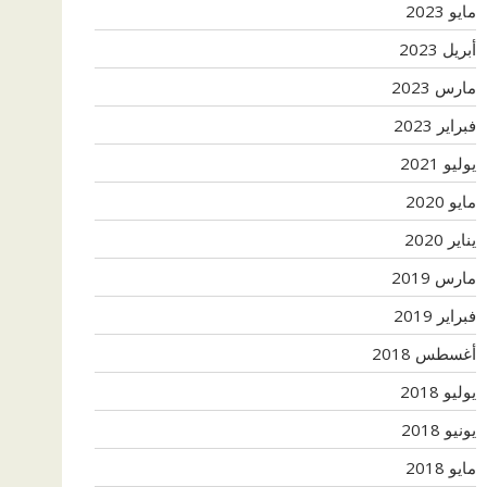
مايو 2023
أبريل 2023
مارس 2023
فبراير 2023
يوليو 2021
مايو 2020
يناير 2020
مارس 2019
فبراير 2019
أغسطس 2018
يوليو 2018
يونيو 2018
مايو 2018