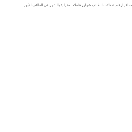
,
,
شحاء
ارقام شغالات الطائف شهار
عاملات منزلية بالشهر فى الطائف الأبهر