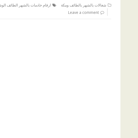
شغالات بالشهر بالطائف ومكة
ارقام خادمات بالشهر الطائف الو
Leave a comment