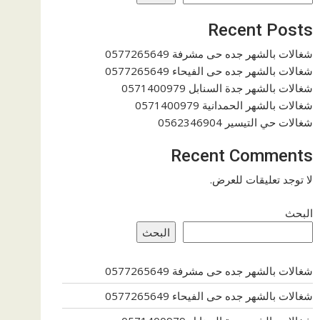
Recent Posts
شغالات بالشهر جده حى مشرفة 0577265649
شغالات بالشهر جده حى الفيحاء 0577265649
شغالات بالشهر جدة السنابل 0571400979
شغالات بالشهر الحمدانية 0571400979
شغالات حي التيسير 0562346904
Recent Comments
لا توجد تعليقات للعرض.
البحث
البحث
شغالات بالشهر جده حى مشرفة 0577265649
شغالات بالشهر جده حى الفيحاء 0577265649