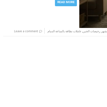
READ MORE
,
لشهر رخيصات الخبر
عاملات نظافة بالساعة الدمام
Leave a comment