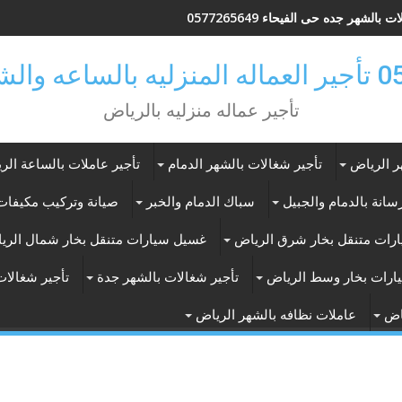
 بالشهر جده حى الفيحاء 0577265649
ر بالرياض
تأجير عماله منزليه بالرياض
ر الرياض
تأجير شغالات بالشهر الدمام
تأجير عاملات بالساعة الر
انة بالدمام والجبيل
سباك الدمام والخبر
صيانة وتركيب مكيفات 
رات متنقل بخار شرق الرياض
غسيل سيارات متنقل بخار شمال الري
ارات بخار وسط الرياض
تأجير شغالات بالشهر جدة
تأجير شغالات
اض
عاملات نظافه بالشهر الرياض