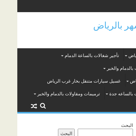
ياض
تأجير شغالات بالساعة الدمام
بالدمام والخبر
اض
غسيل سيارات متنقل بخار غرب الرياض
 بالساعه جدة
ترميمات ومقاولات بالدمام والخبر
البحث
البحث