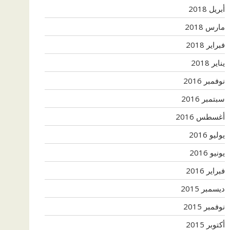
أبريل 2018
مارس 2018
فبراير 2018
يناير 2018
نوفمبر 2016
سبتمبر 2016
أغسطس 2016
يوليو 2016
يونيو 2016
فبراير 2016
ديسمبر 2015
نوفمبر 2015
أكتوبر 2015