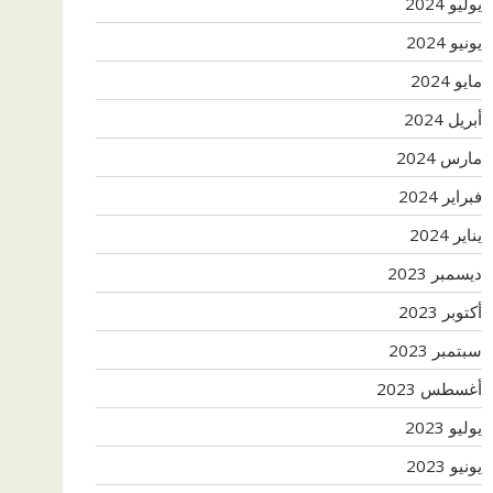
يوليو 2024
يونيو 2024
مايو 2024
أبريل 2024
مارس 2024
فبراير 2024
يناير 2024
ديسمبر 2023
أكتوبر 2023
سبتمبر 2023
أغسطس 2023
يوليو 2023
يونيو 2023