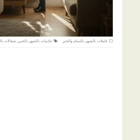
,
عاملات بالشهر بالدمام والخبر
خادمات بالشهر بالخبر
شغالات با