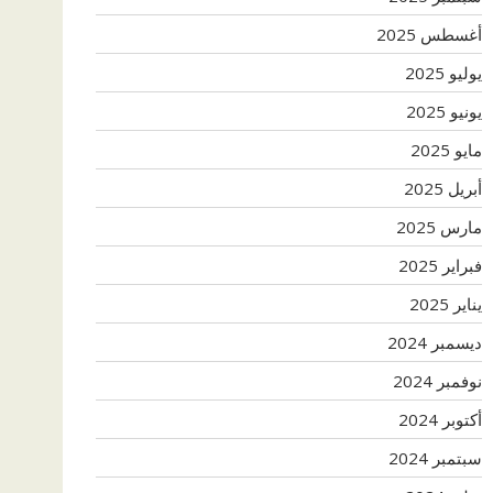
أغسطس 2025
يوليو 2025
يونيو 2025
مايو 2025
أبريل 2025
مارس 2025
فبراير 2025
يناير 2025
ديسمبر 2024
نوفمبر 2024
أكتوبر 2024
سبتمبر 2024