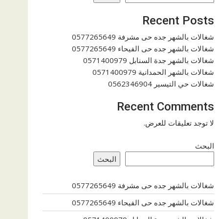
Recent Posts
شغالات بالشهر جده حى مشرفة 0577265649
شغالات بالشهر جده حى الفيحاء 0577265649
شغالات بالشهر جدة السنابل 0571400979
شغالات بالشهر الحمدانية 0571400979
شغالات حي التيسير 0562346904
Recent Comments
لا توجد تعليقات للعرض.
البحث
البحث
شغالات بالشهر جده حى مشرفة 0577265649
شغالات بالشهر جده حى الفيحاء 0577265649