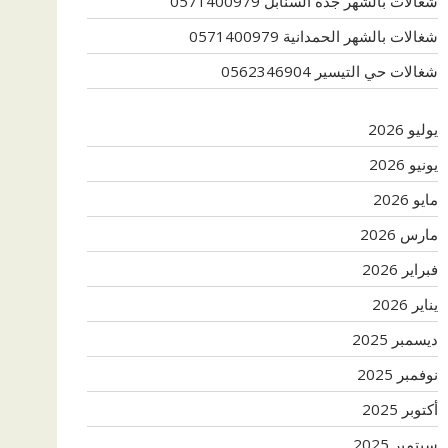
شغالات بالشهر جدة السنابل 0571400979
شغالات بالشهر الحمدانية 0571400979
شغالات حي التيسير 0562346904
يوليو 2026
يونيو 2026
مايو 2026
مارس 2026
فبراير 2026
يناير 2026
ديسمبر 2025
نوفمبر 2025
أكتوبر 2025
سبتمبر 2025