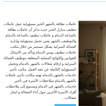
عاملات نظافة بالشهر الخبر مسؤولية عمل عاملات
تنظيف منازل الخبر حيث تذكر أن عاملات نظافة
بالساعة الدمام و عاملات تنظيف بالساعة بالدمام
والتوظيف بالشهر يعني تحمل مسؤولية وإدارة
العمالة المنزلية بشكل مستمر من خلال مكتب
عاملات تنظيف يومي الدمام وتأكد من الامتثال
للقوانين واللوائح المحلية المتعلقة بتوظيف العمالة
المنزلية و ارقام شغالات بالشهر بالدمام وتحمل
المسؤولية الكاملة عن عقد العمل. مكتب تأجير
خادمات بالشهر بالدمام تهتم مكاتب تأجير عاملات
بالشهر بالدمام بملاحظات الأسرة في تأجير
خادمات بالشهر في الدمام وتستمع إلى ملاحظات
أفراد الأسرة الآخرين حول أداء الشغالة و ايجار
شغالات…