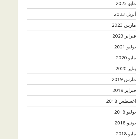
مايو 2023
أبريل 2023
مارس 2023
فبراير 2023
يوليو 2021
مايو 2020
يناير 2020
مارس 2019
فبراير 2019
أغسطس 2018
يوليو 2018
يونيو 2018
مايو 2018