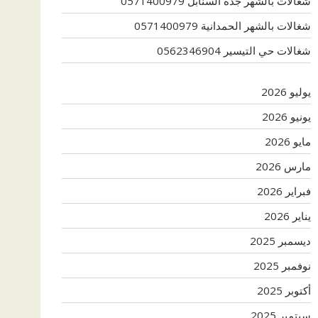
شغالات بالشهر جدة السنابل 0571400979
شغالات بالشهر الحمدانية 0571400979
شغالات حي التيسير 0562346904
يوليو 2026
يونيو 2026
مايو 2026
مارس 2026
فبراير 2026
يناير 2026
ديسمبر 2025
نوفمبر 2025
أكتوبر 2025
سبتمبر 2025