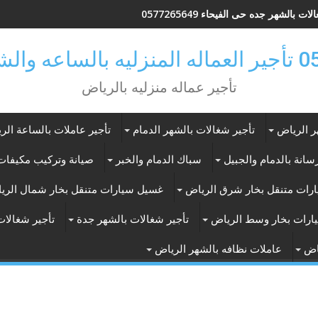
ات بالشهر جده حى الفيحاء 0577265649
ر بالرياض
تأجير عماله منزليه بالرياض
ر الرياض
تأجير شغالات بالشهر الدمام
تأجير عاملات بالساعة الر
انة بالدمام والجبيل
سباك الدمام والخبر
صيانة وتركيب مكيفات 
رات متنقل بخار شرق الرياض
غسيل سيارات متنقل بخار شمال الري
ارات بخار وسط الرياض
تأجير شغالات بالشهر جدة
تأجير شغالات
اض
عاملات نظافه بالشهر الرياض