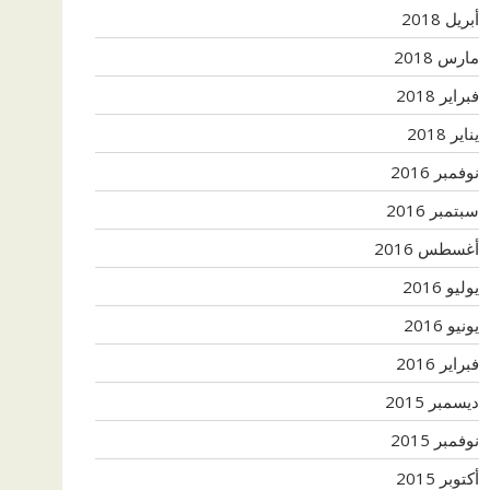
أبريل 2018
مارس 2018
فبراير 2018
يناير 2018
نوفمبر 2016
سبتمبر 2016
أغسطس 2016
يوليو 2016
يونيو 2016
فبراير 2016
ديسمبر 2015
نوفمبر 2015
أكتوبر 2015