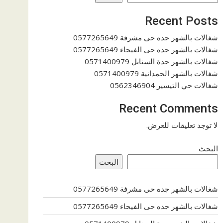
Recent Posts
شغالات بالشهر جده حى مشرفة 0577265649
شغالات بالشهر جده حى الفيحاء 0577265649
شغالات بالشهر جدة السنابل 0571400979
شغالات بالشهر الحمدانية 0571400979
شغالات حي التيسير 0562346904
Recent Comments
لا توجد تعليقات للعرض.
البحث
البحث
شغالات بالشهر جده حى مشرفة 0577265649
شغالات بالشهر جده حى الفيحاء 0577265649