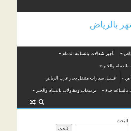
ياض
تأجير شغالات بالساعة الدمام
بالدمام والخبر
اض
غسيل سيارات متنقل بخار غرب الرياض
 بالساعه جدة
ترميمات ومقاولات بالدمام والخبر
البحث
البحث