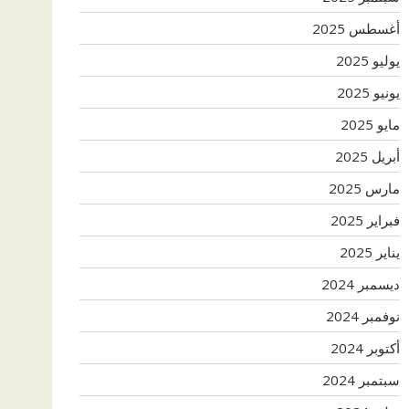
أغسطس 2025
يوليو 2025
يونيو 2025
مايو 2025
أبريل 2025
مارس 2025
فبراير 2025
يناير 2025
ديسمبر 2024
نوفمبر 2024
أكتوبر 2024
سبتمبر 2024