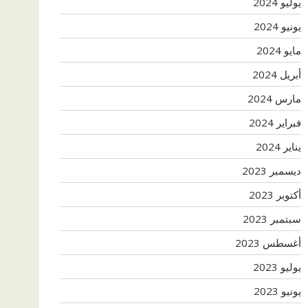
يوليو 2024
يونيو 2024
مايو 2024
أبريل 2024
مارس 2024
فبراير 2024
يناير 2024
ديسمبر 2023
أكتوبر 2023
سبتمبر 2023
أغسطس 2023
يوليو 2023
يونيو 2023