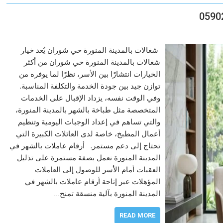
شغالات بالمدينة المنورة حي شوران يُعد خيار
شغالات بالمدينة المنورة حي شوران من أكثر
الخيارات انتشارًا بين الأسر، نظرًا لما يوفره من
توازن جيد بين جودة الخدمة والتكلفة المناسبة.
وفي الوقت نفسه، يزداد الإقبال على الخدمات
المتخصصة مثل طباخة بالشهر بالمدينة المنورة،
والتي تساهم في إعداد الوجبات اليومية وتنظيم
أعمال المطبخ، خاصة لدى العائلات الكبيرة التي
تحتاج إلى دعم مستمر. أرقام عاملات بالشهر في
المدينة المنورة نعمل بصفة مستمرة على تذليل
العقبات أمام الأسر للوصول إلى العاملات
المؤهلات عبر إتاحة أرقام عاملات بالشهر في
المدينة المنورة بآلية منسقة تمنح…
READ MORE