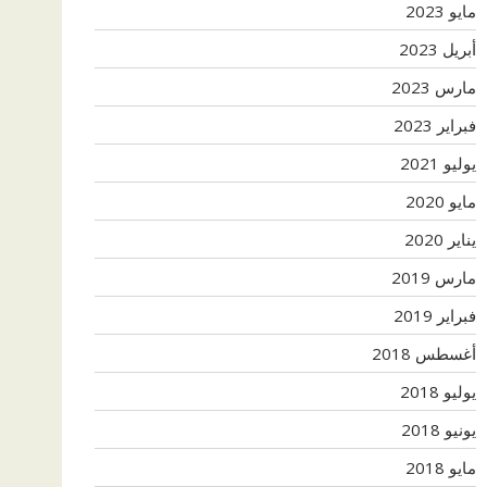
مايو 2023
أبريل 2023
مارس 2023
فبراير 2023
يوليو 2021
مايو 2020
يناير 2020
مارس 2019
فبراير 2019
أغسطس 2018
يوليو 2018
يونيو 2018
مايو 2018