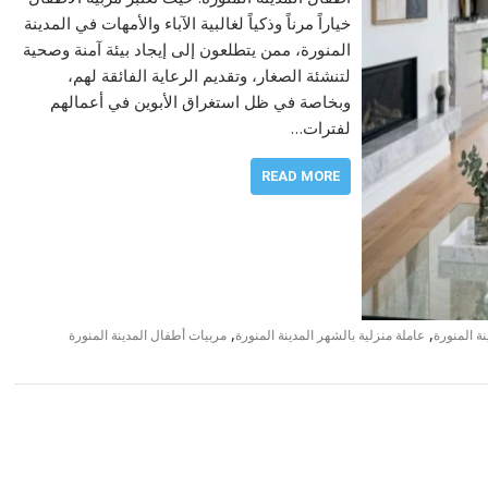
خياراً مرناً وذكياً لغالبية الآباء والأمهات في المدينة
المنورة، ممن يتطلعون إلى إيجاد بيئة آمنة وصحية
لتنشئة الصغار، وتقديم الرعاية الفائقة لهم،
وبخاصة في ظل استغراق الأبوين في أعمالهم
لفترات…
READ MORE
,
,
ة المنورة
عاملة منزلية بالشهر المدينة المنورة
مربيات أطفال المدينة المنورة