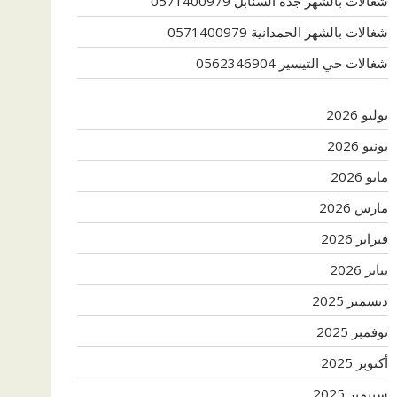
شغالات بالشهر جدة السنابل 0571400979
شغالات بالشهر الحمدانية 0571400979
شغالات حي التيسير 0562346904
يوليو 2026
يونيو 2026
مايو 2026
مارس 2026
فبراير 2026
يناير 2026
ديسمبر 2025
نوفمبر 2025
أكتوبر 2025
سبتمبر 2025