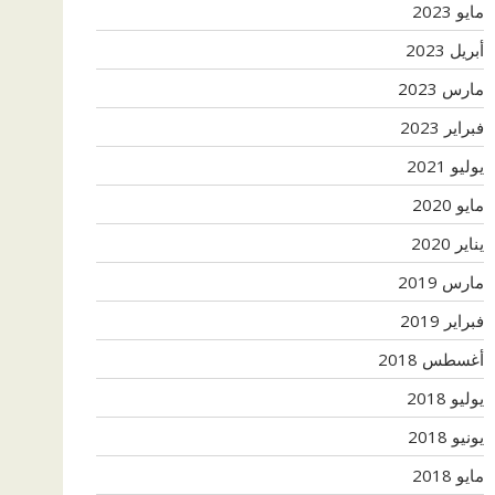
مايو 2023
أبريل 2023
مارس 2023
فبراير 2023
يوليو 2021
مايو 2020
يناير 2020
مارس 2019
فبراير 2019
أغسطس 2018
يوليو 2018
يونيو 2018
مايو 2018