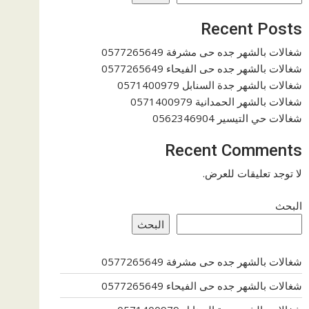
Recent Posts
شغالات بالشهر جده حى مشرفة 0577265649
شغالات بالشهر جده حى الفيحاء 0577265649
شغالات بالشهر جدة السنابل 0571400979
شغالات بالشهر الحمدانية 0571400979
شغالات حي التيسير 0562346904
Recent Comments
لا توجد تعليقات للعرض.
البحث
البحث
شغالات بالشهر جده حى مشرفة 0577265649
شغالات بالشهر جده حى الفيحاء 0577265649