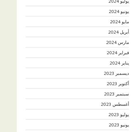
يوليو 2024
يونيو 2024
مايو 2024
أبريل 2024
مارس 2024
فبراير 2024
يناير 2024
ديسمبر 2023
أكتوبر 2023
سبتمبر 2023
أغسطس 2023
يوليو 2023
يونيو 2023