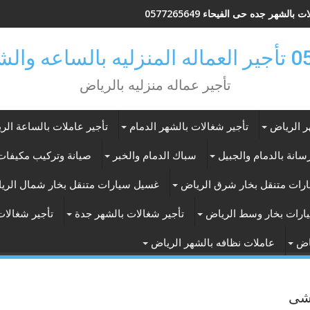
 بالشهر جده حى الفيحاء 0577265649
ر بالرياض
تأجير عماله منزليه بالرياض
ر الرياض
تأجير شغالات بالشهر الدمام
تأجير عاملات بالساعة الر
انة بالدمام والجبيل
سباك الدمام والخبر
صيانة وتركيب مكيفات 
رات متنقل بخار شرق الرياض
غسيل سيارات متنقل بخار شمال الري
ارات بخار وسط الرياض
تأجير شغالات بالشهر جدة
تأجير شغالات
اض
عاملات نظافه بالشهر الرياض
يشى