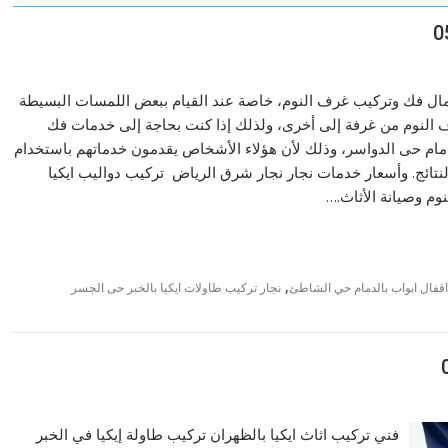
مال فك وتركيب غرف النوم، خاصة عند القيام ببعض اللمسات البسيطة
ف النوم من غرفة إلى أخرى، ولذلك إذا كنت بحاجة إلى خدمات فك
مام حى الدواسر، وذلك لأن هؤلاء الأشخاص يقدمون خدماتهم باستخدام
تائج. وأسعار خدمات نجار نجار شرق الرياض تركيب دواليب ايكيا
م وصيانة الأثاث.…
,
 اقفال ابواب بالدمام حي الشاطئ
نجار تركيب طاولات ايكيا بالخبر حى الجسر
فني تركيب اثاث ايكيا بالظهران تركيب طاولة إيكيا في الخبر