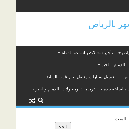
ياض
تأجير شغالات بالساعة الدمام
بالدمام والخبر
اض
غسيل سيارات متنقل بخار غرب الرياض
 بالساعه جدة
ترميمات ومقاولات بالدمام والخبر
البحث
البحث