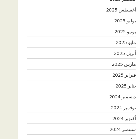
أغسطس 2025
يوليو 2025
يونيو 2025
مايو 2025
أبريل 2025
مارس 2025
فبراير 2025
يناير 2025
ديسمبر 2024
نوفمبر 2024
أكتوبر 2024
سبتمبر 2024