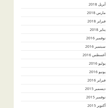
أبريل 2018
مارس 2018
فبراير 2018
يناير 2018
نوفمبر 2016
سبتمبر 2016
أغسطس 2016
يوليو 2016
يونيو 2016
فبراير 2016
ديسمبر 2015
نوفمبر 2015
أكتوبر 2015