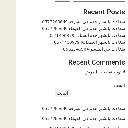
Recent Posts
شغالات بالشهر جده حى مشرفة 0577265649
شغالات بالشهر جده حى الفيحاء 0577265649
شغالات بالشهر جدة السنابل 0571400979
شغالات بالشهر الحمدانية 0571400979
شغالات حي التيسير 0562346904
Recent Comments
لا توجد تعليقات للعرض.
البحث
البحث
شغالات بالشهر جده حى مشرفة 0577265649
شغالات بالشهر جده حى الفيحاء 0577265649