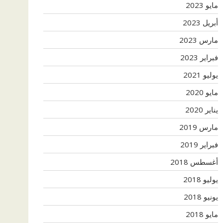
مايو 2023
أبريل 2023
مارس 2023
فبراير 2023
يوليو 2021
مايو 2020
يناير 2020
مارس 2019
فبراير 2019
أغسطس 2018
يوليو 2018
يونيو 2018
مايو 2018