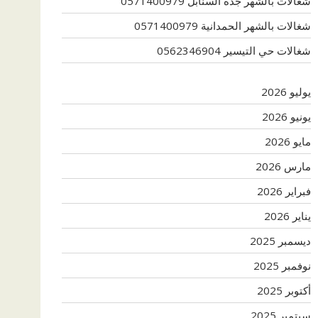
شغالات بالشهر جدة السنابل 0571400979
شغالات بالشهر الحمدانية 0571400979
شغالات حي التيسير 0562346904
يوليو 2026
يونيو 2026
مايو 2026
مارس 2026
فبراير 2026
يناير 2026
ديسمبر 2025
نوفمبر 2025
أكتوبر 2025
سبتمبر 2025