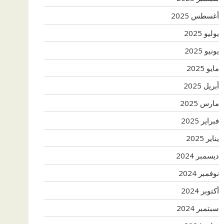
أغسطس 2025
يوليو 2025
يونيو 2025
مايو 2025
أبريل 2025
مارس 2025
فبراير 2025
يناير 2025
ديسمبر 2024
نوفمبر 2024
أكتوبر 2024
سبتمبر 2024