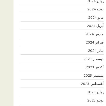
يوليو 2024
يونيو 2024
مايو 2024
أبريل 2024
مارس 2024
فبراير 2024
يناير 2024
ديسمبر 2023
أكتوبر 2023
سبتمبر 2023
أغسطس 2023
يوليو 2023
يونيو 2023