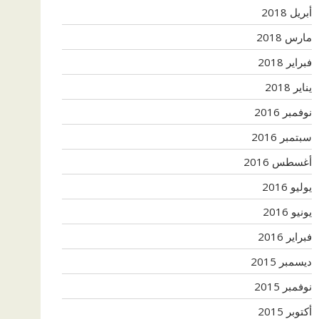
أبريل 2018
مارس 2018
فبراير 2018
يناير 2018
نوفمبر 2016
سبتمبر 2016
أغسطس 2016
يوليو 2016
يونيو 2016
فبراير 2016
ديسمبر 2015
نوفمبر 2015
أكتوبر 2015