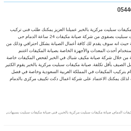
مكيفات سبليت مركزية بالخبر عميلنا العزيز يمكنك طلب فنى تركيب
مكيفات سبليت بصفوى من شركة صيانة مكيفات 24 ساعة الدمام حى
 حيث انه سوف يقدم لك كافة أعمال الصيانة بشكل احترافي وذلك من
تخدام أحدث المعدات والأجهزة الخاصة بصيانة المكيفات اغتنم
 من خلال شركة صيانة مكيف شباك في الخبر لفحص المكيفات خاصة
الصيف بأقل تكلفة. صيانة مكيفات سبليت مركزية بالخبر يقوم الكثير
ام بتركيب المكيفات في المملكة العربية السعودية وخاصة في فصل
لذلك يمكنك الاعتماد على شركة اعمال دكت تكييف مركزى بالدمام
,
,
,
فات الدمام
صيانة مكيفات سبليت مركزية بالخبر
فنى صيانة مكيفات سبليت بسيهات