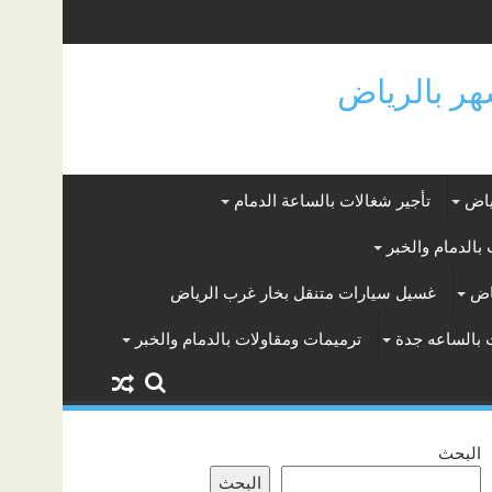
ياض
تأجير شغالات بالساعة الدمام
بالدمام والخبر
اض
غسيل سيارات متنقل بخار غرب الرياض
 بالساعه جدة
ترميمات ومقاولات بالدمام والخبر
البحث
البحث