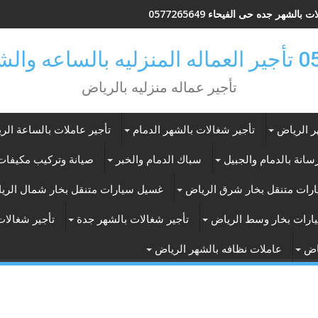
 بالشهر جده حى الفيحاء 0577265649
ر بالرياض
تأجير عماله منزليه بالرياض
ر الرياض
تأجير شغالات بالشهر الدمام
تأجير عاملات بالساعة الر
انة بالدمام والجبيل
سباك الدمام والخبر
صيانة وتركيب مكيفات 
رات متنقل بخار شرق الرياض
غسيل سيارات متنقل بخار شمال الري
ارات بخار وسط الرياض
تأجير شغالات بالشهر جدة
تأجير شغالات
اض
عاملات نظافه بالشهر الرياض