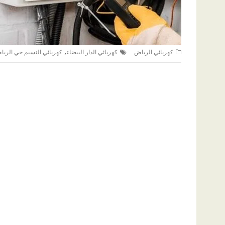
,
كهربائي الرياض
كهربائي الدار البيضاء
كهربائي النسيم حي الريا