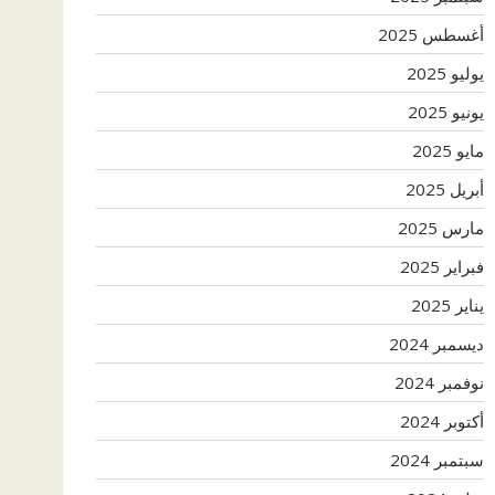
أغسطس 2025
يوليو 2025
يونيو 2025
مايو 2025
أبريل 2025
مارس 2025
فبراير 2025
يناير 2025
ديسمبر 2024
نوفمبر 2024
أكتوبر 2024
سبتمبر 2024