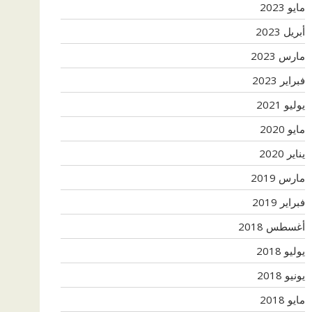
مايو 2023
أبريل 2023
مارس 2023
فبراير 2023
يوليو 2021
مايو 2020
يناير 2020
مارس 2019
فبراير 2019
أغسطس 2018
يوليو 2018
يونيو 2018
مايو 2018