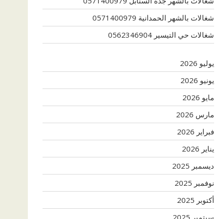
شغالات بالشهر جدة السنابل 0571400979
شغالات بالشهر الحمدانية 0571400979
شغالات حي التيسير 0562346904
يوليو 2026
يونيو 2026
مايو 2026
مارس 2026
فبراير 2026
يناير 2026
ديسمبر 2025
نوفمبر 2025
أكتوبر 2025
سبتمبر 2025