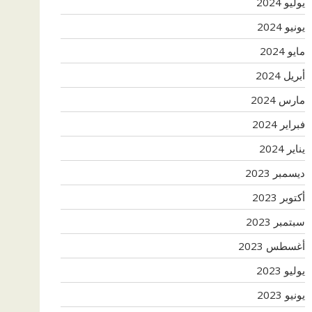
يوليو 2024
يونيو 2024
مايو 2024
أبريل 2024
مارس 2024
فبراير 2024
يناير 2024
ديسمبر 2023
أكتوبر 2023
سبتمبر 2023
أغسطس 2023
يوليو 2023
يونيو 2023