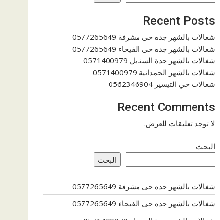
Recent Posts
شغالات بالشهر جده حى مشرفة 0577265649
شغالات بالشهر جده حى الفيحاء 0577265649
شغالات بالشهر جدة السنابل 0571400979
شغالات بالشهر الحمدانية 0571400979
شغالات حي التيسير 0562346904
Recent Comments
لا توجد تعليقات للعرض.
البحث
البحث
شغالات بالشهر جده حى مشرفة 0577265649
شغالات بالشهر جده حى الفيحاء 0577265649