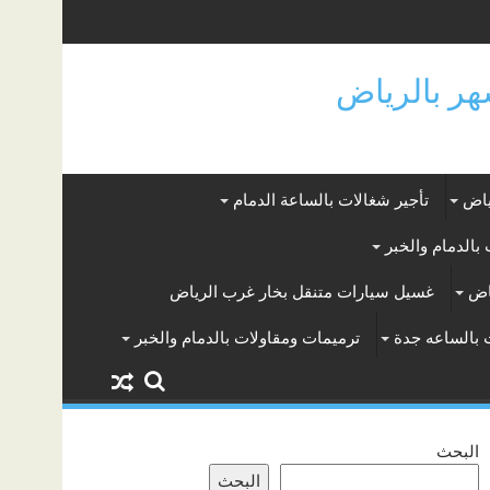
ياض
تأجير شغالات بالساعة الدمام
بالدمام والخبر
اض
غسيل سيارات متنقل بخار غرب الرياض
 بالساعه جدة
ترميمات ومقاولات بالدمام والخبر
البحث
البحث