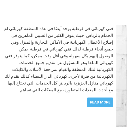
فني كهربائي في قرطبة يوجد أيضًا في هذه المنطقة كهربائى ام
الحمام بالرياض حيث يتوفر الكثير من الفنيين الماهرين في
إصلاح الأعطال الكهربائية في الأماكن التجارية والمنزل وفي
جميع أنحاء قرطبة لذلك فني كهربائي في قرطبة يمكن
الوصول إليهم بكل سهولة وفي أقل وقت ممكن، كما يتوفر فني
كهربائي الملقا وهو المسؤول عن تقديم جميع الخدمات
الكهربائية لتلك المنطقة والقيام بمراجعة الأسلاك والكابلات
الكهربائية من فترة لأخرى. كهربائي الدار البيضاء كذلك يقدم لك
كهربائي منازل العزيزية بالرياض كل الخدمات التي تحتاج إليها
مع أحدث المعدات المتطورة، مع المفكات التي تساهم…
READ MORE