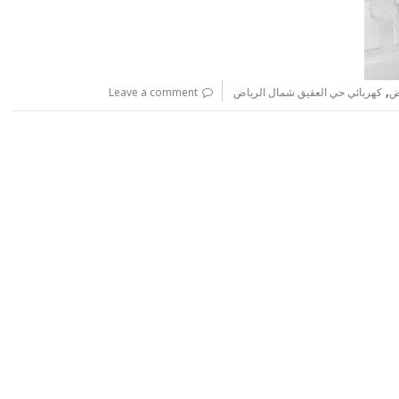
,
ض
كهربائي حي العقيق شمال الرياض
Leave a comment