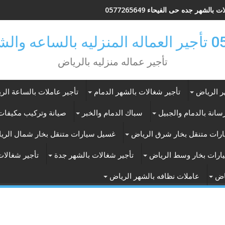
 بالشهر جده حى الفيحاء 0577265649
ر بالرياض
تأجير عماله منزليه بالرياض
ر الرياض
تأجير شغالات بالشهر الدمام
تأجير عاملات بالساعة الر
انة بالدمام والجبيل
سباك الدمام والخبر
صيانة وتركيب مكيفات 
رات متنقل بخار شرق الرياض
غسيل سيارات متنقل بخار شمال الري
ارات بخار وسط الرياض
تأجير شغالات بالشهر جدة
تأجير شغالات
اض
عاملات نظافه بالشهر الرياض