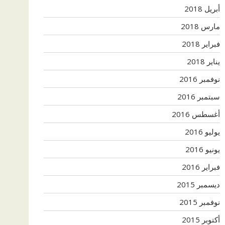
أبريل 2018
مارس 2018
فبراير 2018
يناير 2018
نوفمبر 2016
سبتمبر 2016
أغسطس 2016
يوليو 2016
يونيو 2016
فبراير 2016
ديسمبر 2015
نوفمبر 2015
أكتوبر 2015