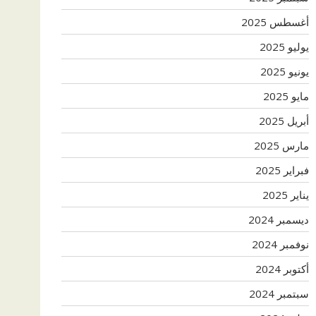
أغسطس 2025
يوليو 2025
يونيو 2025
مايو 2025
أبريل 2025
مارس 2025
فبراير 2025
يناير 2025
ديسمبر 2024
نوفمبر 2024
أكتوبر 2024
سبتمبر 2024