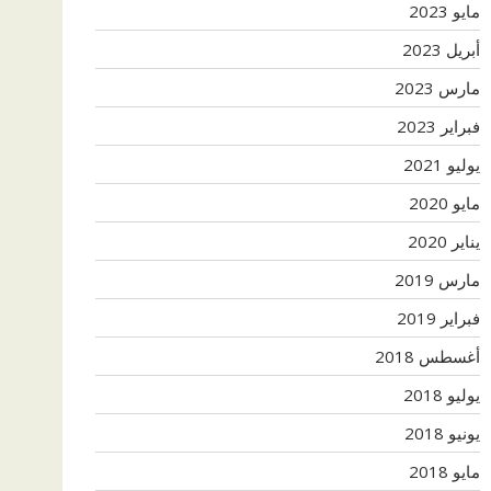
مايو 2023
أبريل 2023
مارس 2023
فبراير 2023
يوليو 2021
مايو 2020
يناير 2020
مارس 2019
فبراير 2019
أغسطس 2018
يوليو 2018
يونيو 2018
مايو 2018