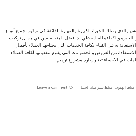
 والذي يمتلك الخبرة الكبيرة والمهارة الفائقة في تركيب جميع أنواع
 الخبرة والكفاءة العالية علي يد افضل المتخصصين في مجال تركيب
ستعانة به في القيام بكافة الخدمات التي يحتاجها العملاء بأفضل
لاستفادة من العروض والخصومات التي يقوم بتقديمها لكافة العملاء
مات في الاحساء تعتبر إدارة مشروع ترميم…
,
مبلط الهفوف
مبلط سيراميك الجبيل
Leave a comment