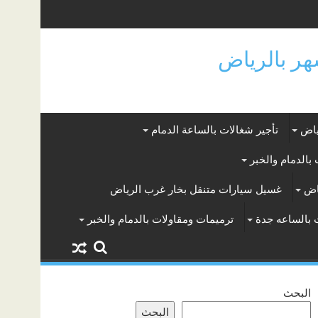
ياض
تأجير شغالات بالساعة الدمام
بالدمام والخبر
اض
غسيل سيارات متنقل بخار غرب الرياض
 بالساعه جدة
ترميمات ومقاولات بالدمام والخبر
البحث
البحث