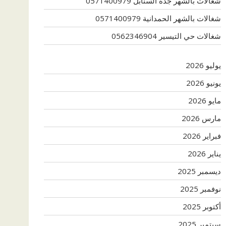
شغالات بالشهر جدة السنابل 0571400979
شغالات بالشهر الحمدانية 0571400979
شغالات حي التيسير 0562346904
يوليو 2026
يونيو 2026
مايو 2026
مارس 2026
فبراير 2026
يناير 2026
ديسمبر 2025
نوفمبر 2025
أكتوبر 2025
سبتمبر 2025