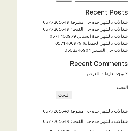
Recent Posts
شغالات بالشهر جده حى مشرفة 0577265649
شغالات بالشهر جده حى الفيحاء 0577265649
شغالات بالشهر جدة السنابل 0571400979
شغالات بالشهر الحمدانية 0571400979
شغالات حي التيسير 0562346904
Recent Comments
لا توجد تعليقات للعرض.
البحث
البحث
شغالات بالشهر جده حى مشرفة 0577265649
شغالات بالشهر جده حى الفيحاء 0577265649