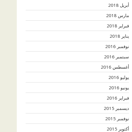
أبريل 2018
مارس 2018
فبراير 2018
يناير 2018
نوفمبر 2016
سبتمبر 2016
أغسطس 2016
يوليو 2016
يونيو 2016
فبراير 2016
ديسمبر 2015
نوفمبر 2015
أكتوبر 2015