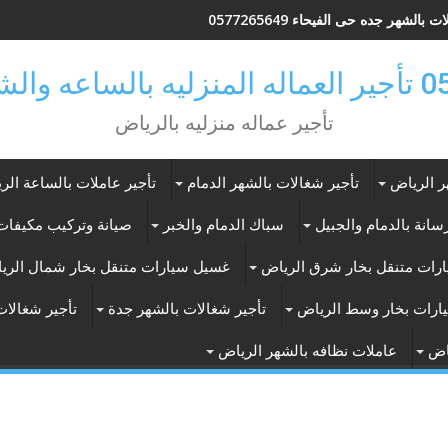
 بالشهر جده حى الفيحاء 0577265649
ر بالرياض
تأجير عماله منزليه بالرياض
ر الرياض
تأجير شغالات بالشهر الدمام
تأجير عاملات بالساعة الر
انة بالدمام والجبيل
سباك الدمام والخبر
صيانة وتركيب مكيفات 
رات متنقل بخار شرق الرياض
غسيل سيارات متنقل بخار شمال الري
ارات بخار وسط الرياض
تأجير شغالات بالشهر جدة
تأجير شغالات
اض
عاملات نظافه بالشهر الرياض