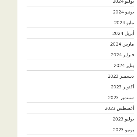
يوليو 2024
يونيو 2024
مايو 2024
أبريل 2024
مارس 2024
فبراير 2024
يناير 2024
ديسمبر 2023
أكتوبر 2023
سبتمبر 2023
أغسطس 2023
يوليو 2023
يونيو 2023