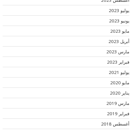
أغسطس 2023
يوليو 2023
يونيو 2023
مايو 2023
أبريل 2023
مارس 2023
فبراير 2023
يوليو 2021
مايو 2020
يناير 2020
مارس 2019
فبراير 2019
أغسطس 2018