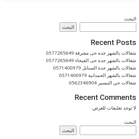
البحث
البحث
Recent Posts
شغالات بالشهر جده حى مشرفة 0577265649
شغالات بالشهر جده حى الفيحاء 0577265649
شغالات بالشهر جدة السنابل 0571400979
شغالات بالشهر الحمدانية 0571400979
شغالات حي التيسير 0562346904
Recent Comments
لا توجد تعليقات للعرض.
البحث
البحث