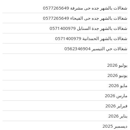
شغالات بالشهر جده حى مشرفة 0577265649
شغالات بالشهر جده حى الفيحاء 0577265649
شغالات بالشهر جدة السنابل 0571400979
شغالات بالشهر الحمدانية 0571400979
شغالات حي التيسير 0562346904
يوليو 2026
يونيو 2026
مايو 2026
مارس 2026
فبراير 2026
يناير 2026
ديسمبر 2025