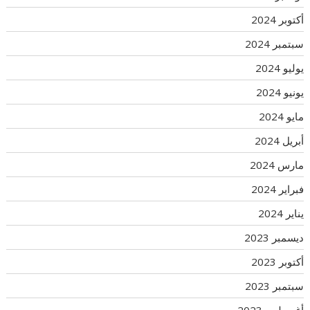
أكتوبر 2024
سبتمبر 2024
يوليو 2024
يونيو 2024
مايو 2024
أبريل 2024
مارس 2024
فبراير 2024
يناير 2024
ديسمبر 2023
أكتوبر 2023
سبتمبر 2023