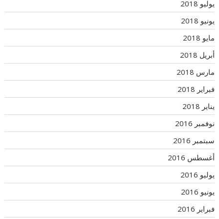
يوليو 2018
يونيو 2018
مايو 2018
أبريل 2018
مارس 2018
فبراير 2018
يناير 2018
نوفمبر 2016
سبتمبر 2016
أغسطس 2016
يوليو 2016
يونيو 2016
فبراير 2016