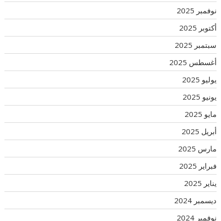
نوفمبر 2025
أكتوبر 2025
سبتمبر 2025
أغسطس 2025
يوليو 2025
يونيو 2025
مايو 2025
أبريل 2025
مارس 2025
فبراير 2025
يناير 2025
ديسمبر 2024
نوفمبر 2024