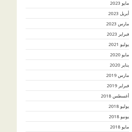
مايو 2023
أبريل 2023
مارس 2023
فبراير 2023
يوليو 2021
مايو 2020
يناير 2020
مارس 2019
فبراير 2019
أغسطس 2018
يوليو 2018
يونيو 2018
مايو 2018