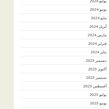
يوليو 2024
يونيو 2024
مايو 2024
أبريل 2024
مارس 2024
فبراير 2024
يناير 2024
ديسمبر 2023
أكتوبر 2023
سبتمبر 2023
أغسطس 2023
يوليو 2023
يونيو 2023