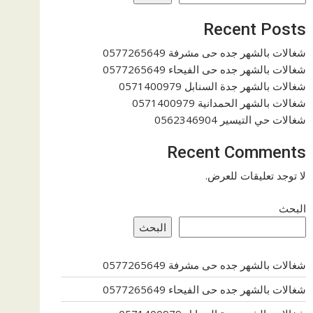
Recent Posts
شغالات بالشهر جده حى مشرفة 0577265649
شغالات بالشهر جده حى الفيحاء 0577265649
شغالات بالشهر جدة السنابل 0571400979
شغالات بالشهر الحمدانية 0571400979
شغالات حي التيسير 0562346904
Recent Comments
لا توجد تعليقات للعرض.
البحث
البحث
شغالات بالشهر جده حى مشرفة 0577265649
شغالات بالشهر جده حى الفيحاء 0577265649