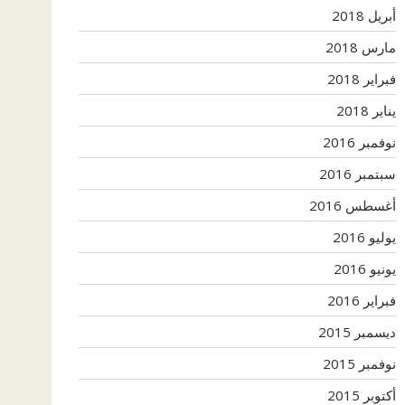
أبريل 2018
مارس 2018
فبراير 2018
يناير 2018
نوفمبر 2016
سبتمبر 2016
أغسطس 2016
يوليو 2016
يونيو 2016
فبراير 2016
ديسمبر 2015
نوفمبر 2015
أكتوبر 2015