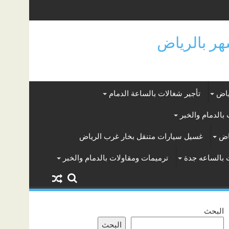
ياض
تأجير شغالات بالساعة الدمام
بالدمام والخبر
اض
غسيل سيارات متنقل بخار غرب الرياض
 بالساعه جدة
ترميمات ومقاولات بالدمام والخبر
البحث
البحث