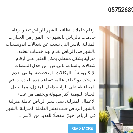
ارقام عاملات نظافة بالشهر الرياض تعتبر ارقام
خادمات بالرياض بالشهر حى الفواز من الخيارات
المثالية للأسر التي تبحث عن شغالات اندونيسيات
بالشهر في الرياض يقدم لهم خدمات تنظيف
منزلية بشكل منتظم. يمكن العثور على ارقام
شغالات بالساعه بالرياض من خلال المنصات
الإلكترونية أو الوكالات المتخصصة، والتي تقدم
عاملات ذو كفاءة عالية. تساعد هذه الخدمات في
المحافظة على الراحة داخل المنازل، مما يجعل
الحياة اليومية أكثر سهولة ويخفف من عبء
الأعمال المنزلية. بيبي ستر الرياض عاملة منزلية
بالشهر الرياض حيث تعتبر العاملة المنزلية بالشهر
في الرياض خيارًا مفضلًا للعديد من الأسر…
READ MORE