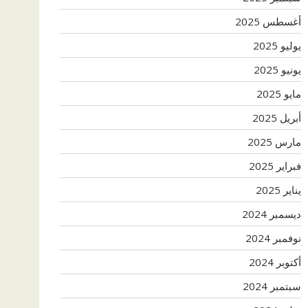
أغسطس 2025
يوليو 2025
يونيو 2025
مايو 2025
أبريل 2025
مارس 2025
فبراير 2025
يناير 2025
ديسمبر 2024
نوفمبر 2024
أكتوبر 2024
سبتمبر 2024