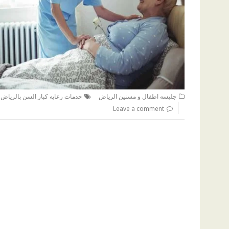
,
جليسه اطفال و مسنين الرياض
خدمات رعايه كبار السن بالرياض
Leave a comment