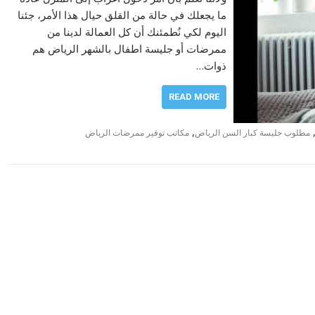
ما يجعلك في حالة من القلق حيال هذا الأمر، جئنا
اليوم لكي نُطمئنك أن كل العمالة لدينا من
ممرضات أو جليسة اطفال بالشهر الرياض هم
ذوات…
READ MORE
,
مطلوب جليسة كبار السن الرياض
مكاتب توفير ممرضات الرياض