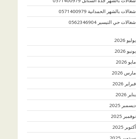
شغالات بالشهر جدة السنابل 0571400979
شغالات بالشهر الحمدانية 0571400979
شغالات حي التيسير 0562346904
يوليو 2026
يونيو 2026
مايو 2026
مارس 2026
فبراير 2026
يناير 2026
ديسمبر 2025
نوفمبر 2025
أكتوبر 2025
سبتمبر 2025