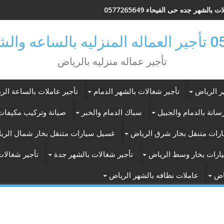
 بالشهر جده حى الفيحاء 0577265649
ر بالرياض
تأجير عماله منزليه بالرياض
ر الرياض
تأجير شغالات بالشهر الدمام
تأجير عاملات بالساعة الر
انة بالدمام والجبيل
سباك الدمام والخبر
صيانة وتركيب مكيفات 
رات متنقل بخار شرق الرياض
غسيل سيارات متنقل بخار شمال الري
ارات بخار وسط الرياض
تأجير شغالات بالشهر جدة
تأجير شغالات
اض
عاملات نظافه بالشهر الرياض