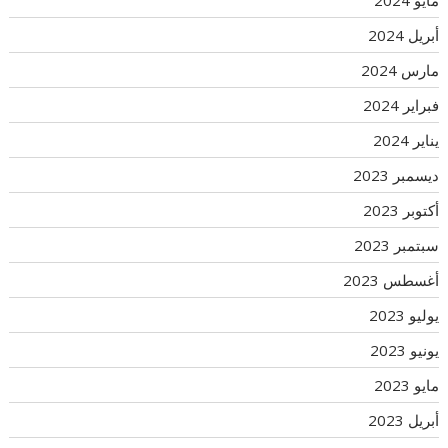
مايو 2024
أبريل 2024
مارس 2024
فبراير 2024
يناير 2024
ديسمبر 2023
أكتوبر 2023
سبتمبر 2023
أغسطس 2023
يوليو 2023
يونيو 2023
مايو 2023
أبريل 2023