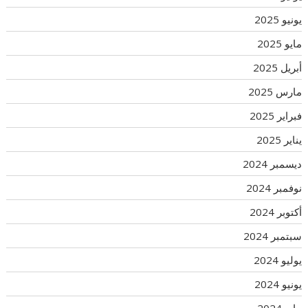
يونيو 2025
مايو 2025
أبريل 2025
مارس 2025
فبراير 2025
يناير 2025
ديسمبر 2024
نوفمبر 2024
أكتوبر 2024
سبتمبر 2024
يوليو 2024
يونيو 2024