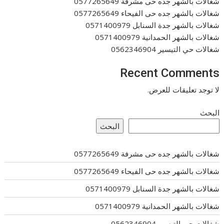
شغالات بالشهر جده حى مشرفة 0577265649
شغالات بالشهر جده حى الفيحاء 0577265649
شغالات بالشهر جدة السنابل 0571400979
شغالات بالشهر الحمدانية 0571400979
شغالات حي التيسير 0562346904
Recent Comments
لا توجد تعليقات للعرض.
البحث
البحث
شغالات بالشهر جده حى مشرفة 0577265649
شغالات بالشهر جده حى الفيحاء 0577265649
شغالات بالشهر جدة السنابل 0571400979
شغالات بالشهر الحمدانية 0571400979
شغالات حي التيسير 0562346904