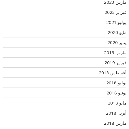
مارس 2023
فبراير 2023
يوليو 2021
مايو 2020
يناير 2020
مارس 2019
فبراير 2019
أغسطس 2018
يوليو 2018
يونيو 2018
مايو 2018
أبريل 2018
مارس 2018