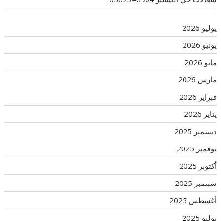
يوليو 2026
يونيو 2026
مايو 2026
مارس 2026
فبراير 2026
يناير 2026
ديسمبر 2025
نوفمبر 2025
أكتوبر 2025
سبتمبر 2025
أغسطس 2025
يوليو 2025