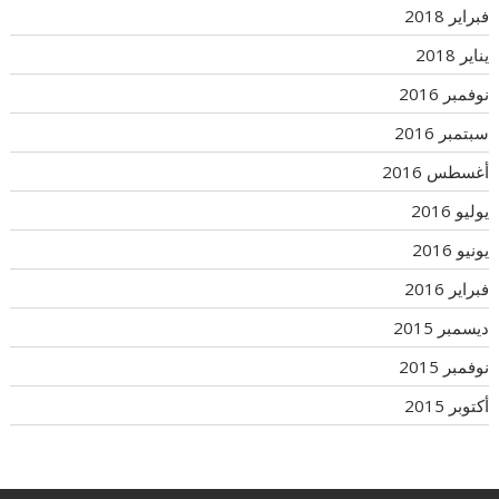
فبراير 2018
يناير 2018
نوفمبر 2016
سبتمبر 2016
أغسطس 2016
يوليو 2016
يونيو 2016
فبراير 2016
ديسمبر 2015
نوفمبر 2015
أكتوبر 2015