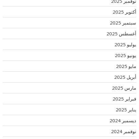
نوفمبر 2025
أكتوبر 2025
سبتمبر 2025
أغسطس 2025
يوليو 2025
يونيو 2025
مايو 2025
أبريل 2025
مارس 2025
فبراير 2025
يناير 2025
ديسمبر 2024
نوفمبر 2024