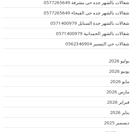
شغالات بالشهر جده حى مشرفة 0577265649
شغالات بالشهر جده حى الفيحاء 0577265649
شغالات بالشهر جدة السنابل 0571400979
شغالات بالشهر الحمدانية 0571400979
شغالات حي التيسير 0562346904
يوليو 2026
يونيو 2026
مايو 2026
مارس 2026
فبراير 2026
يناير 2026
ديسمبر 2025