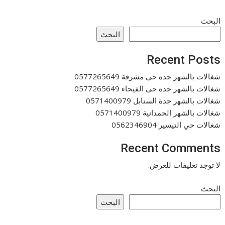
البحث
البحث
Recent Posts
شغالات بالشهر جده حى مشرفة 0577265649
شغالات بالشهر جده حى الفيحاء 0577265649
شغالات بالشهر جدة السنابل 0571400979
شغالات بالشهر الحمدانية 0571400979
شغالات حي التيسير 0562346904
Recent Comments
لا توجد تعليقات للعرض.
البحث
البحث