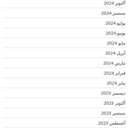
أكتوبر 2024
سبتمبر 2024
يوليو 2024
يونيو 2024
مايو 2024
أبريل 2024
مارس 2024
فبراير 2024
يناير 2024
ديسمبر 2023
أكتوبر 2023
سبتمبر 2023
أغسطس 2023