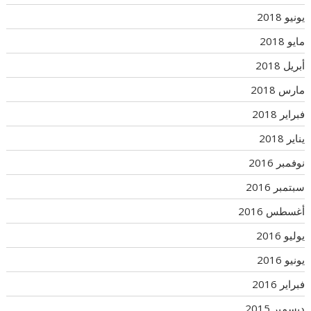
يونيو 2018
مايو 2018
أبريل 2018
مارس 2018
فبراير 2018
يناير 2018
نوفمبر 2016
سبتمبر 2016
أغسطس 2016
يوليو 2016
يونيو 2016
فبراير 2016
ديسمبر 2015