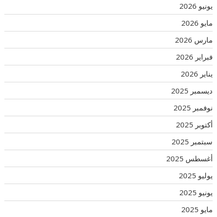
يونيو 2026
مايو 2026
مارس 2026
فبراير 2026
يناير 2026
ديسمبر 2025
نوفمبر 2025
أكتوبر 2025
سبتمبر 2025
أغسطس 2025
يوليو 2025
يونيو 2025
مايو 2025