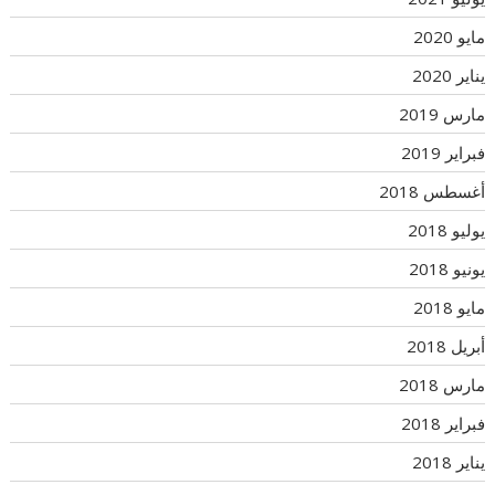
مايو 2020
يناير 2020
مارس 2019
فبراير 2019
أغسطس 2018
يوليو 2018
يونيو 2018
مايو 2018
أبريل 2018
مارس 2018
فبراير 2018
يناير 2018