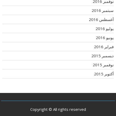
نوفمبر 2016
سبتمبر 2016
أغسطس 2016
يوليو 2016
يونيو 2016
فبراير 2016
ديسمبر 2015
نوفمبر 2015
أكتوبر 2015
Copyright © All rights reserved