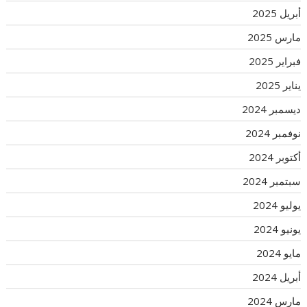
أبريل 2025
مارس 2025
فبراير 2025
يناير 2025
ديسمبر 2024
نوفمبر 2024
أكتوبر 2024
سبتمبر 2024
يوليو 2024
يونيو 2024
مايو 2024
أبريل 2024
مارس 2024