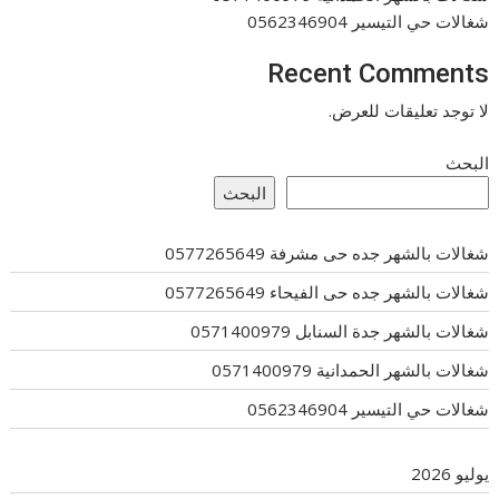
شغالات حي التيسير 0562346904
Recent Comments
لا توجد تعليقات للعرض.
البحث
البحث
شغالات بالشهر جده حى مشرفة 0577265649
شغالات بالشهر جده حى الفيحاء 0577265649
شغالات بالشهر جدة السنابل 0571400979
شغالات بالشهر الحمدانية 0571400979
شغالات حي التيسير 0562346904
يوليو 2026