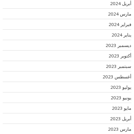
أبريل 2024
مارس 2024
فبراير 2024
يناير 2024
ديسمبر 2023
أكتوبر 2023
سبتمبر 2023
أغسطس 2023
يوليو 2023
يونيو 2023
مايو 2023
أبريل 2023
مارس 2023