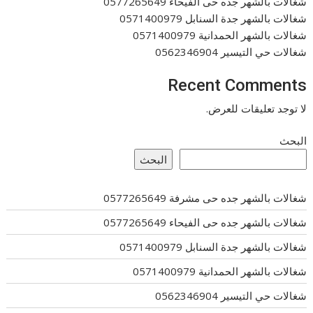
شغالات بالشهر جده حى الفيحاء 0577265649
شغالات بالشهر جدة السنابل 0571400979
شغالات بالشهر الحمدانية 0571400979
شغالات حي التيسير 0562346904
Recent Comments
لا توجد تعليقات للعرض.
البحث
البحث
شغالات بالشهر جده حى مشرفة 0577265649
شغالات بالشهر جده حى الفيحاء 0577265649
شغالات بالشهر جدة السنابل 0571400979
شغالات بالشهر الحمدانية 0571400979
شغالات حي التيسير 0562346904