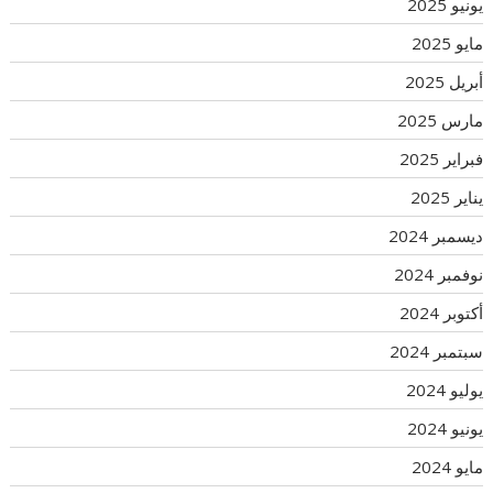
يونيو 2025
مايو 2025
أبريل 2025
مارس 2025
فبراير 2025
يناير 2025
ديسمبر 2024
نوفمبر 2024
أكتوبر 2024
سبتمبر 2024
يوليو 2024
يونيو 2024
مايو 2024