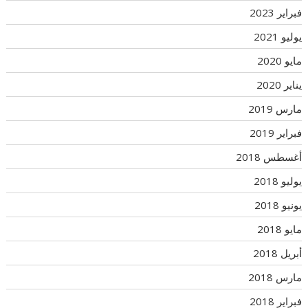
فبراير 2023
يوليو 2021
مايو 2020
يناير 2020
مارس 2019
فبراير 2019
أغسطس 2018
يوليو 2018
يونيو 2018
مايو 2018
أبريل 2018
مارس 2018
فبراير 2018