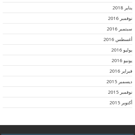
يناير 2018
نوفمبر 2016
سبتمبر 2016
أغسطس 2016
يوليو 2016
يونيو 2016
فبراير 2016
ديسمبر 2015
نوفمبر 2015
أكتوبر 2015