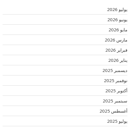
يوليو 2026
يونيو 2026
مايو 2026
مارس 2026
فبراير 2026
يناير 2026
ديسمبر 2025
نوفمبر 2025
أكتوبر 2025
سبتمبر 2025
أغسطس 2025
يوليو 2025