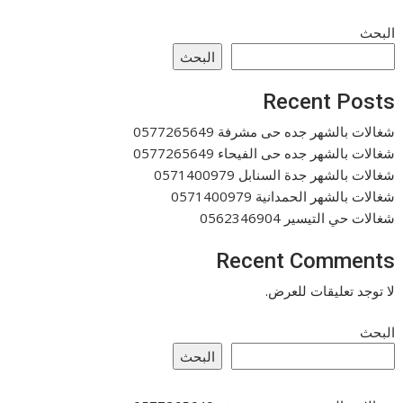
البحث
البحث
Recent Posts
شغالات بالشهر جده حى مشرفة 0577265649
شغالات بالشهر جده حى الفيحاء 0577265649
شغالات بالشهر جدة السنابل 0571400979
شغالات بالشهر الحمدانية 0571400979
شغالات حي التيسير 0562346904
Recent Comments
لا توجد تعليقات للعرض.
البحث
البحث