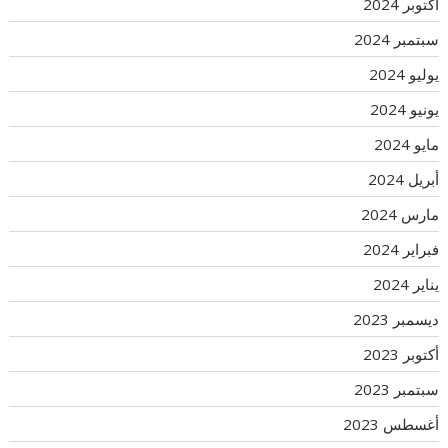
أكتوبر 2024
سبتمبر 2024
يوليو 2024
يونيو 2024
مايو 2024
أبريل 2024
مارس 2024
فبراير 2024
يناير 2024
ديسمبر 2023
أكتوبر 2023
سبتمبر 2023
أغسطس 2023