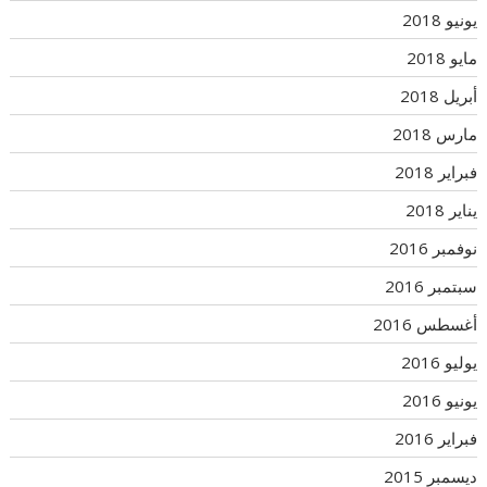
يونيو 2018
مايو 2018
أبريل 2018
مارس 2018
فبراير 2018
يناير 2018
نوفمبر 2016
سبتمبر 2016
أغسطس 2016
يوليو 2016
يونيو 2016
فبراير 2016
ديسمبر 2015