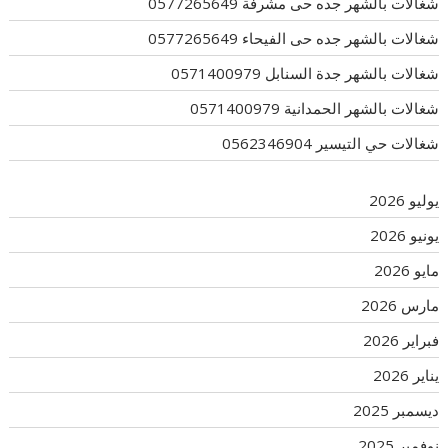
شغالات بالشهر جده حى مشرفة 0577265649
شغالات بالشهر جده حى الفيحاء 0577265649
شغالات بالشهر جدة السنابل 0571400979
شغالات بالشهر الحمدانية 0571400979
شغالات حي التيسير 0562346904
يوليو 2026
يونيو 2026
مايو 2026
مارس 2026
فبراير 2026
يناير 2026
ديسمبر 2025
نوفمبر 2025