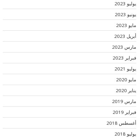
يوليو 2023
يونيو 2023
مايو 2023
أبريل 2023
مارس 2023
فبراير 2023
يوليو 2021
مايو 2020
يناير 2020
مارس 2019
فبراير 2019
أغسطس 2018
يوليو 2018