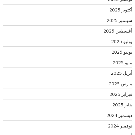
أكتوبر 2025
سبتمبر 2025
أغسطس 2025
يوليو 2025
يونيو 2025
مايو 2025
أبريل 2025
مارس 2025
فبراير 2025
يناير 2025
ديسمبر 2024
نوفمبر 2024