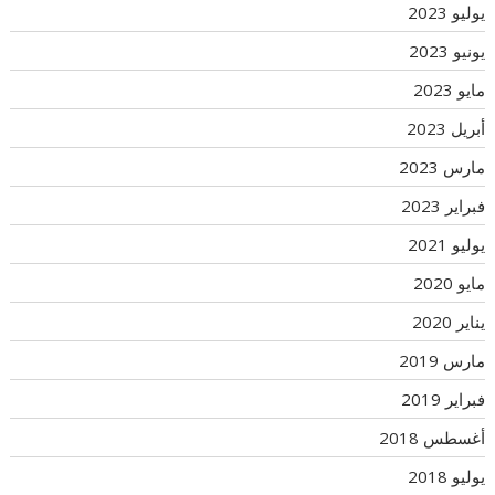
يوليو 2023
يونيو 2023
مايو 2023
أبريل 2023
مارس 2023
فبراير 2023
يوليو 2021
مايو 2020
يناير 2020
مارس 2019
فبراير 2019
أغسطس 2018
يوليو 2018