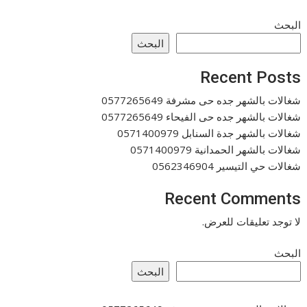
البحث
البحث
Recent Posts
شغالات بالشهر جده حى مشرفة 0577265649
شغالات بالشهر جده حى الفيحاء 0577265649
شغالات بالشهر جدة السنابل 0571400979
شغالات بالشهر الحمدانية 0571400979
شغالات حي التيسير 0562346904
Recent Comments
لا توجد تعليقات للعرض.
البحث
البحث