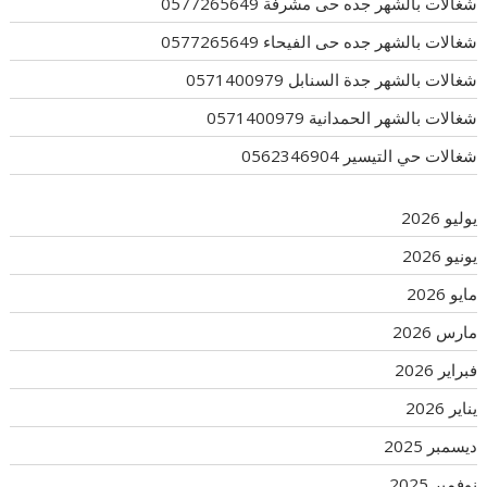
شغالات بالشهر جده حى مشرفة 0577265649
شغالات بالشهر جده حى الفيحاء 0577265649
شغالات بالشهر جدة السنابل 0571400979
شغالات بالشهر الحمدانية 0571400979
شغالات حي التيسير 0562346904
يوليو 2026
يونيو 2026
مايو 2026
مارس 2026
فبراير 2026
يناير 2026
ديسمبر 2025
نوفمبر 2025