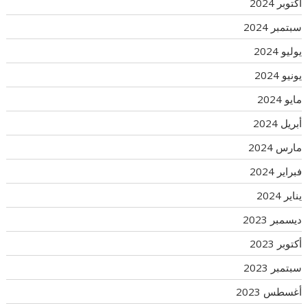
أكتوبر 2024
سبتمبر 2024
يوليو 2024
يونيو 2024
مايو 2024
أبريل 2024
مارس 2024
فبراير 2024
يناير 2024
ديسمبر 2023
أكتوبر 2023
سبتمبر 2023
أغسطس 2023