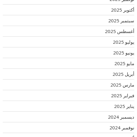
أكتوبر 2025
سبتمبر 2025
أغسطس 2025
يوليو 2025
يونيو 2025
مايو 2025
أبريل 2025
مارس 2025
فبراير 2025
يناير 2025
ديسمبر 2024
نوفمبر 2024