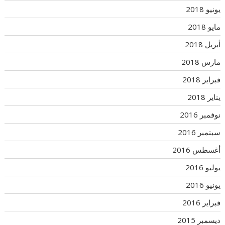
يونيو 2018
مايو 2018
أبريل 2018
مارس 2018
فبراير 2018
يناير 2018
نوفمبر 2016
سبتمبر 2016
أغسطس 2016
يوليو 2016
يونيو 2016
فبراير 2016
ديسمبر 2015