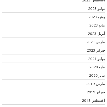
أغسطس 2023
يوليو 2023
يونيو 2023
مايو 2023
أبريل 2023
مارس 2023
فبراير 2023
يوليو 2021
مايو 2020
يناير 2020
مارس 2019
فبراير 2019
أغسطس 2018