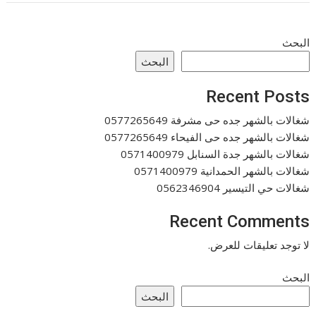
البحث
البحث
Recent Posts
شغالات بالشهر جده حى مشرفة 0577265649
شغالات بالشهر جده حى الفيحاء 0577265649
شغالات بالشهر جدة السنابل 0571400979
شغالات بالشهر الحمدانية 0571400979
شغالات حي التيسير 0562346904
Recent Comments
لا توجد تعليقات للعرض.
البحث
البحث