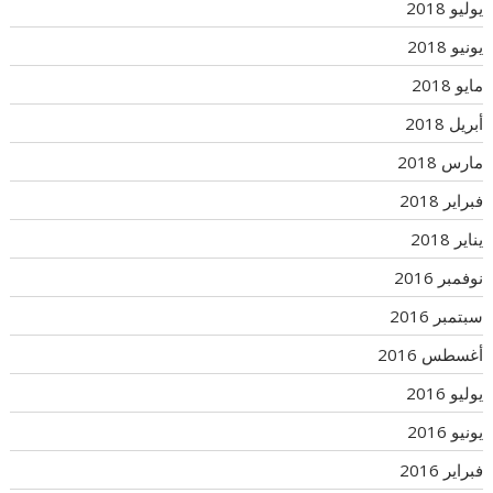
يوليو 2018
يونيو 2018
مايو 2018
أبريل 2018
مارس 2018
فبراير 2018
يناير 2018
نوفمبر 2016
سبتمبر 2016
أغسطس 2016
يوليو 2016
يونيو 2016
فبراير 2016