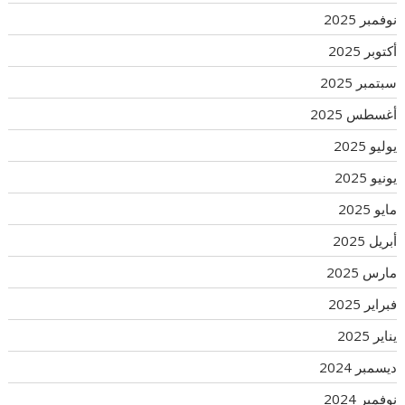
نوفمبر 2025
أكتوبر 2025
سبتمبر 2025
أغسطس 2025
يوليو 2025
يونيو 2025
مايو 2025
أبريل 2025
مارس 2025
فبراير 2025
يناير 2025
ديسمبر 2024
نوفمبر 2024