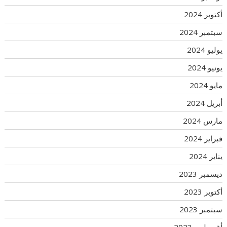
أكتوبر 2024
سبتمبر 2024
يوليو 2024
يونيو 2024
مايو 2024
أبريل 2024
مارس 2024
فبراير 2024
يناير 2024
ديسمبر 2023
أكتوبر 2023
سبتمبر 2023