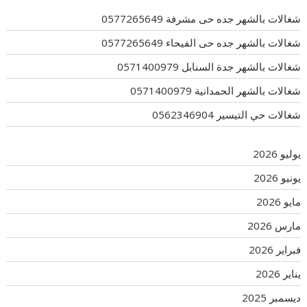
شغالات بالشهر جده حى مشرفة 0577265649
شغالات بالشهر جده حى الفيحاء 0577265649
شغالات بالشهر جدة السنابل 0571400979
شغالات بالشهر الحمدانية 0571400979
شغالات حي التيسير 0562346904
يوليو 2026
يونيو 2026
مايو 2026
مارس 2026
فبراير 2026
يناير 2026
ديسمبر 2025