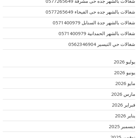
شغالات بالشهر جده حى مشرفة 0577265649
شغالات بالشهر جده حى الفيحاء 0577265649
شغالات بالشهر جدة السنابل 0571400979
شغالات بالشهر الحمدانية 0571400979
شغالات حي التيسير 0562346904
يوليو 2026
يونيو 2026
مايو 2026
مارس 2026
فبراير 2026
يناير 2026
ديسمبر 2025
نوفمبر 2025