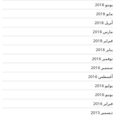
يونيو 2018
مايو 2018
أبريل 2018
مارس 2018
فبراير 2018
يناير 2018
نوفمبر 2016
سبتمبر 2016
أغسطس 2016
يوليو 2016
يونيو 2016
فبراير 2016
ديسمبر 2015