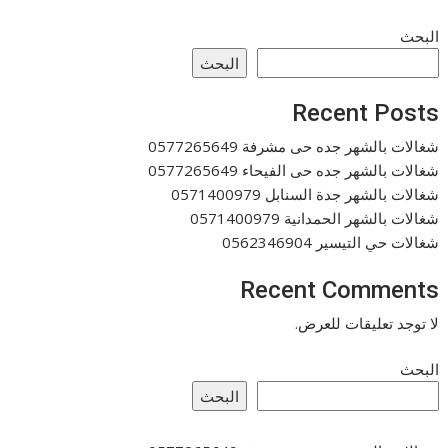
البحث
البحث
Recent Posts
شغالات بالشهر جده حى مشرفة 0577265649
شغالات بالشهر جده حى الفيحاء 0577265649
شغالات بالشهر جدة السنابل 0571400979
شغالات بالشهر الحمدانية 0571400979
شغالات حي التيسير 0562346904
Recent Comments
لا توجد تعليقات للعرض.
البحث
البحث