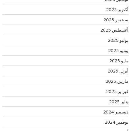
أكتوبر 2025
سبتمبر 2025
أغسطس 2025
يوليو 2025
يونيو 2025
مايو 2025
أبريل 2025
مارس 2025
فبراير 2025
يناير 2025
ديسمبر 2024
نوفمبر 2024