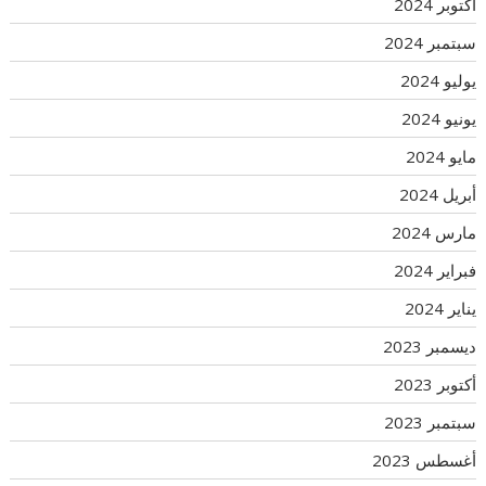
أكتوبر 2024
سبتمبر 2024
يوليو 2024
يونيو 2024
مايو 2024
أبريل 2024
مارس 2024
فبراير 2024
يناير 2024
ديسمبر 2023
أكتوبر 2023
سبتمبر 2023
أغسطس 2023