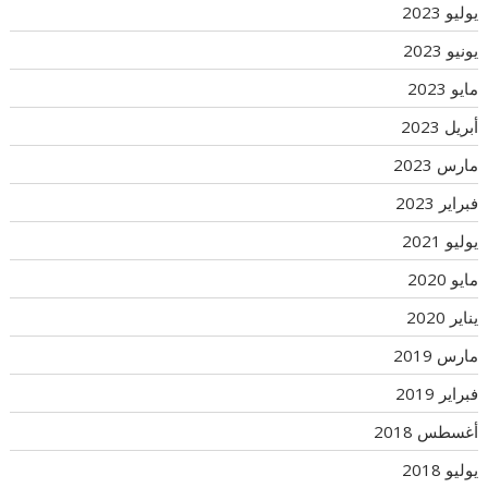
يوليو 2023
يونيو 2023
مايو 2023
أبريل 2023
مارس 2023
فبراير 2023
يوليو 2021
مايو 2020
يناير 2020
مارس 2019
فبراير 2019
أغسطس 2018
يوليو 2018