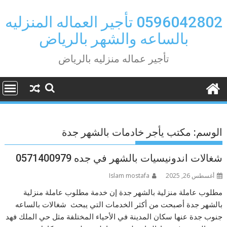
Ski
t
0596042802 تأجير العماله المنزليه
conten
بالساعه والشهر بالرياض
تأجير عماله منزليه بالرياض
الوسم:
مكتب يأجر خادمات بالشهر جدة
شغالات اندونيسيات بالشهر في جده 0571400979
أغسطس 26, 2025
Islam mostafa
مطلوب عاملة منزلية بالشهر جدة إن خدمة مطلوب عاملة منزلية
بالشهر جدة أصبحت من أكثر الخدمات التي يبحث شغالات بالساعه
جنوب جدة عنها سكان المدينة في الأحياء المختلفة مثل حي الملك فهد