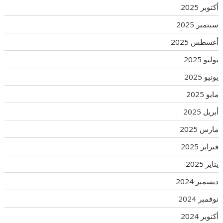
أكتوبر 2025
سبتمبر 2025
أغسطس 2025
يوليو 2025
يونيو 2025
مايو 2025
أبريل 2025
مارس 2025
فبراير 2025
يناير 2025
ديسمبر 2024
نوفمبر 2024
أكتوبر 2024