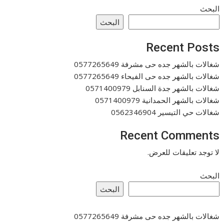
البحث
البحث
Recent Posts
شغالات بالشهر جده حى مشرفة 0577265649
شغالات بالشهر جده حى الفيحاء 0577265649
شغالات بالشهر جدة السنابل 0571400979
شغالات بالشهر الحمدانية 0571400979
شغالات حي التيسير 0562346904
Recent Comments
لا توجد تعليقات للعرض.
البحث
البحث
شغالات بالشهر جده حى مشرفة 0577265649