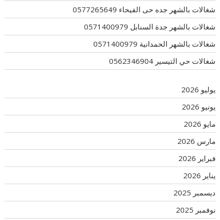
شغالات بالشهر جده حى الفيحاء 0577265649
شغالات بالشهر جدة السنابل 0571400979
شغالات بالشهر الحمدانية 0571400979
شغالات حي التيسير 0562346904
يوليو 2026
يونيو 2026
مايو 2026
مارس 2026
فبراير 2026
يناير 2026
ديسمبر 2025
نوفمبر 2025