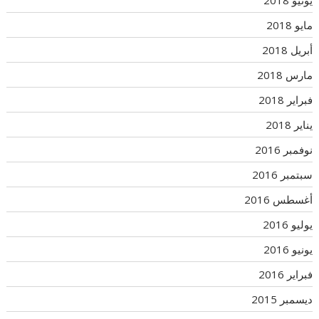
مايو 2018
أبريل 2018
مارس 2018
فبراير 2018
يناير 2018
نوفمبر 2016
سبتمبر 2016
أغسطس 2016
يوليو 2016
يونيو 2016
فبراير 2016
ديسمبر 2015