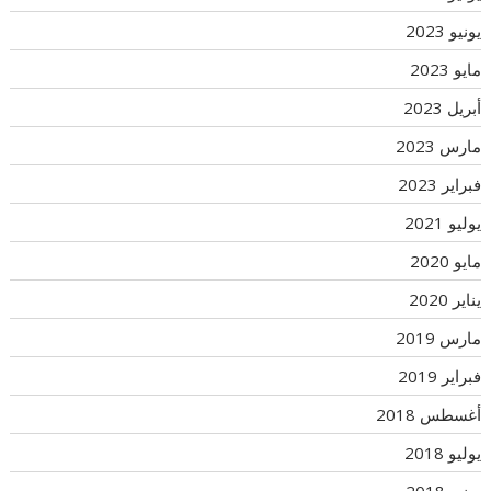
يونيو 2023
مايو 2023
أبريل 2023
مارس 2023
فبراير 2023
يوليو 2021
مايو 2020
يناير 2020
مارس 2019
فبراير 2019
أغسطس 2018
يوليو 2018
يونيو 2018