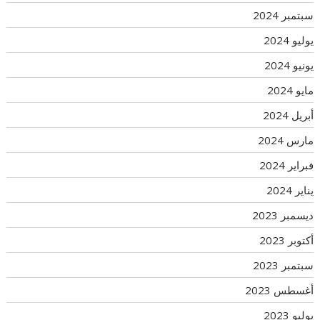
سبتمبر 2024
يوليو 2024
يونيو 2024
مايو 2024
أبريل 2024
مارس 2024
فبراير 2024
يناير 2024
ديسمبر 2023
أكتوبر 2023
سبتمبر 2023
أغسطس 2023
يوليو 2023