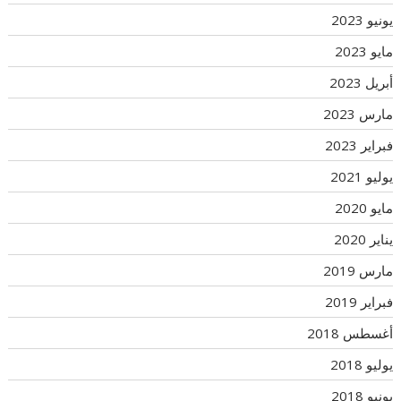
يونيو 2023
مايو 2023
أبريل 2023
مارس 2023
فبراير 2023
يوليو 2021
مايو 2020
يناير 2020
مارس 2019
فبراير 2019
أغسطس 2018
يوليو 2018
يونيو 2018