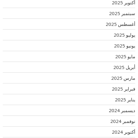
أكتوبر 2025
سبتمبر 2025
أغسطس 2025
يوليو 2025
يونيو 2025
مايو 2025
أبريل 2025
مارس 2025
فبراير 2025
يناير 2025
ديسمبر 2024
نوفمبر 2024
أكتوبر 2024