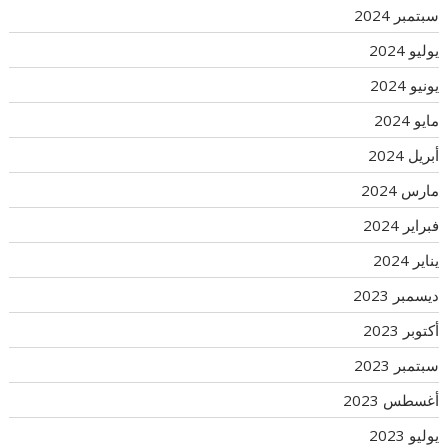
سبتمبر 2024
يوليو 2024
يونيو 2024
مايو 2024
أبريل 2024
مارس 2024
فبراير 2024
يناير 2024
ديسمبر 2023
أكتوبر 2023
سبتمبر 2023
أغسطس 2023
يوليو 2023