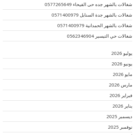
شغالات بالشهر جده حى الفيحاء 0577265649
شغالات بالشهر جدة السنابل 0571400979
شغالات بالشهر الحمدانية 0571400979
شغالات حي التيسير 0562346904
يوليو 2026
يونيو 2026
مايو 2026
مارس 2026
فبراير 2026
يناير 2026
ديسمبر 2025
نوفمبر 2025