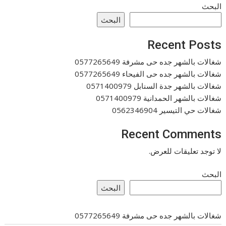
البحث
البحث
Recent Posts
شغالات بالشهر جده حى مشرفة 0577265649
شغالات بالشهر جده حى الفيحاء 0577265649
شغالات بالشهر جدة السنابل 0571400979
شغالات بالشهر الحمدانية 0571400979
شغالات حي التيسير 0562346904
Recent Comments
لا توجد تعليقات للعرض.
البحث
البحث
شغالات بالشهر جده حى مشرفة 0577265649