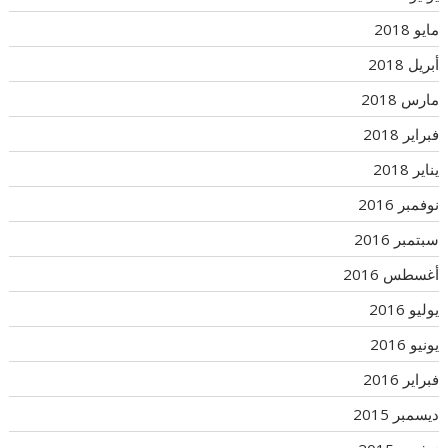
مايو 2018
أبريل 2018
مارس 2018
فبراير 2018
يناير 2018
نوفمبر 2016
سبتمبر 2016
أغسطس 2016
يوليو 2016
يونيو 2016
فبراير 2016
ديسمبر 2015