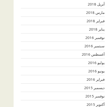
أبريل 2018
مارس 2018
فبراير 2018
يناير 2018
نوفمبر 2016
سبتمبر 2016
أغسطس 2016
يوليو 2016
يونيو 2016
فبراير 2016
ديسمبر 2015
نوفمبر 2015
أكتوبر 2015