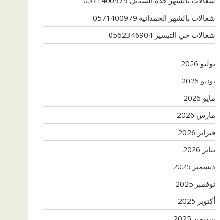
شغالات بالشهر جدة السنابل 0571400979
شغالات بالشهر الحمدانية 0571400979
شغالات حي التيسير 0562346904
يوليو 2026
يونيو 2026
مايو 2026
مارس 2026
فبراير 2026
يناير 2026
ديسمبر 2025
نوفمبر 2025
أكتوبر 2025
سبتمبر 2025