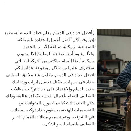
رأفضل حداد في الدمام معلم حداد بالدمام يستطيع
إن يوفر لكم أفضل أعمال الحدادة بالمملكة
السعودية، بإمكانه صناعة الأبواب الحديد
والألومنيوم أيضا صناعة المطابخ الالومنيوم،
بإمكانه أيضا القيام بالكثير من التركيبات التي
سنتعرف عليها من خلال موضوعنا هذا، إليكم
افضل حداد في الدمام. مقاول بناء ملاحق القطيف
حداد فى سيهات يمكنك تفصيل ابواب وشبابيك
حديد الدمام والاعتماد على حداد تركيب مظلات
القطيف للقيام بأعمال الحديد بكفاءة عالية، وذلك
بثني الحديد لتشكيله بالصورة المتوافقة مع
التصميمات الهندسية. يقوم حداد تركيب مظلات
في الشرقية، ويتم تصميم مظلات الدمام الخبر
القطيف بالقياسات والشكل…