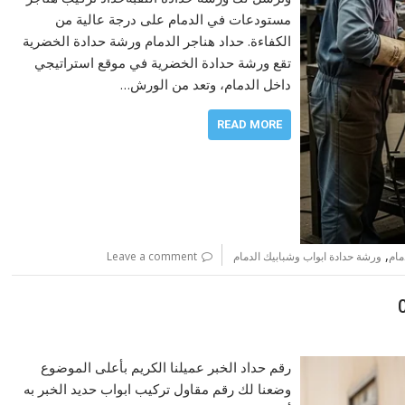
مستودعات في الدمام على درجة عالية من
الكفاءة. حداد هناجر الدمام ورشة حدادة الخضرية
تقع ورشة حدادة الخضرية في موقع استراتيجي
داخل الدمام، وتعد من الورش…
READ MORE
,
مام
ورشة حدادة ابواب وشبابيك الدمام
Leave a comment
رقم حداد الخبر عميلنا الكريم بأعلى الموضوع
وضعنا لك رقم مقاول تركيب ابواب حديد الخبر به