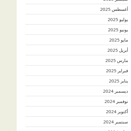
أغسطس 2025
يوليو 2025
يونيو 2025
مايو 2025
أبريل 2025
مارس 2025
فبراير 2025
يناير 2025
ديسمبر 2024
نوفمبر 2024
أكتوبر 2024
سبتمبر 2024