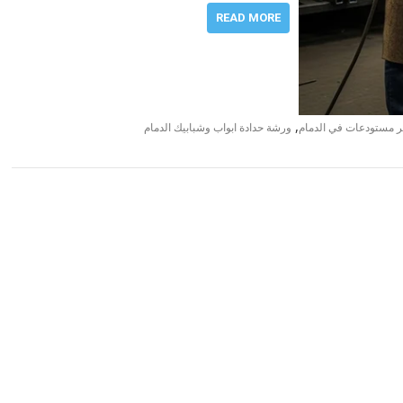
READ MORE
,
ر مستودعات في الدمام
ورشة حدادة ابواب وشبابيك الدمام