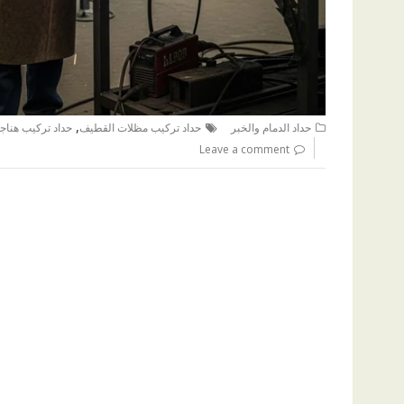
,
حداد الدمام والخبر
حداد تركيب مظلات القطيف
حداد تركيب هناج
Leave a comment