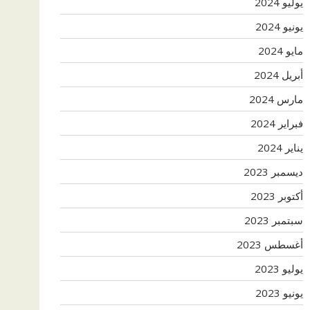
يوليو 2024
يونيو 2024
مايو 2024
أبريل 2024
مارس 2024
فبراير 2024
يناير 2024
ديسمبر 2023
أكتوبر 2023
سبتمبر 2023
أغسطس 2023
يوليو 2023
يونيو 2023