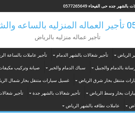
 بالشهر جده حى الفيحاء 0577265649
ر بالرياض
تأجير عماله منزليه بالرياض
ر الرياض
تأجير شغالات بالشهر الدمام
تأجير عاملات بالساعة الر
انة بالدمام والجبيل
سباك الدمام والخبر
صيانة وتركيب مكيفات 
رات متنقل بخار شرق الرياض
غسيل سيارات متنقل بخار شمال الري
ارات بخار وسط الرياض
تأجير شغالات بالشهر جدة
تأجير شغالات
اض
عاملات نظافه بالشهر الرياض