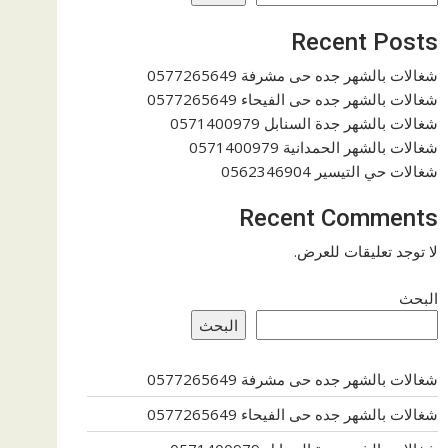
Recent Posts
شغالات بالشهر جده حى مشرفة 0577265649
شغالات بالشهر جده حى الفيحاء 0577265649
شغالات بالشهر جدة السنابل 0571400979
شغالات بالشهر الحمدانية 0571400979
شغالات حي التيسير 0562346904
Recent Comments
لا توجد تعليقات للعرض.
البحث
البحث
شغالات بالشهر جده حى مشرفة 0577265649
شغالات بالشهر جده حى الفيحاء 0577265649