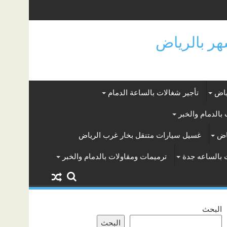
ياض
تأجير شغالات بالساعة الدمام
بالدمام والخبر
اض
غسيل سيارات متنقل بخار غرب الرياض
 بالساعه جدة
ترميمات ومقاولات بالدمام والخبر
البحث
البحث