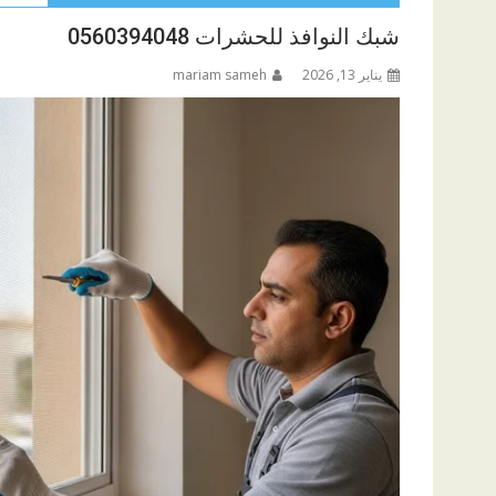
شبك النوافذ للحشرات 0560394048
يناير 13, 2026
mariam sameh