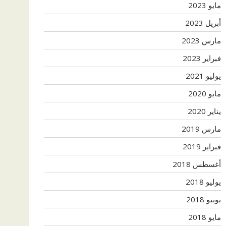
مايو 2023
أبريل 2023
مارس 2023
فبراير 2023
يوليو 2021
مايو 2020
يناير 2020
مارس 2019
فبراير 2019
أغسطس 2018
يوليو 2018
يونيو 2018
مايو 2018