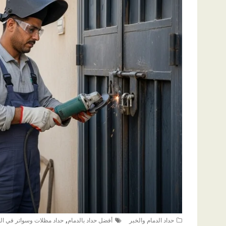
,
حداد الدمام والخبر
أفضل حداد بالدمام
حداد مظلات وسواتر في الد