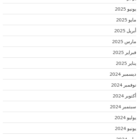
يونيو 2025
مايو 2025
أبريل 2025
مارس 2025
فبراير 2025
يناير 2025
ديسمبر 2024
نوفمبر 2024
أكتوبر 2024
سبتمبر 2024
يوليو 2024
يونيو 2024