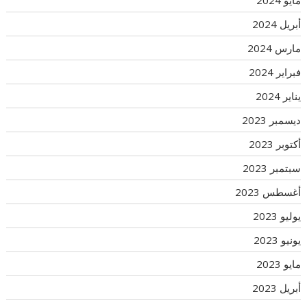
مايو 2024
أبريل 2024
مارس 2024
فبراير 2024
يناير 2024
ديسمبر 2023
أكتوبر 2023
سبتمبر 2023
أغسطس 2023
يوليو 2023
يونيو 2023
مايو 2023
أبريل 2023