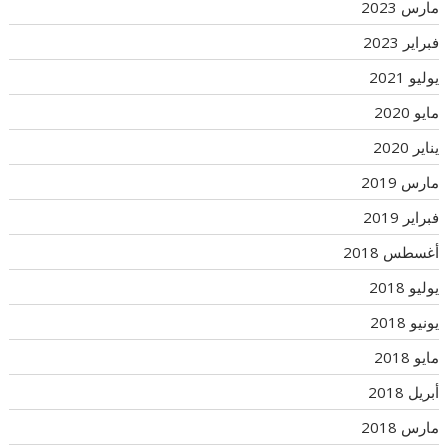
مارس 2023
فبراير 2023
يوليو 2021
مايو 2020
يناير 2020
مارس 2019
فبراير 2019
أغسطس 2018
يوليو 2018
يونيو 2018
مايو 2018
أبريل 2018
مارس 2018