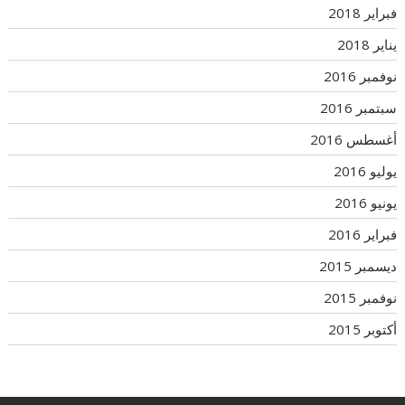
فبراير 2018
يناير 2018
نوفمبر 2016
سبتمبر 2016
أغسطس 2016
يوليو 2016
يونيو 2016
فبراير 2016
ديسمبر 2015
نوفمبر 2015
أكتوبر 2015