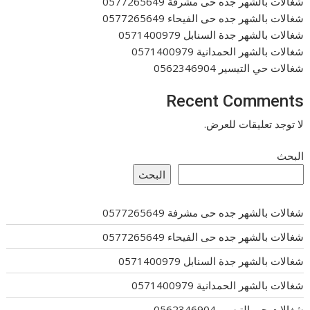
شغالات بالشهر جده حى مشرفة 0577265649
شغالات بالشهر جده حى الفيحاء 0577265649
شغالات بالشهر جدة السنابل 0571400979
شغالات بالشهر الحمدانية 0571400979
شغالات حي التيسير 0562346904
Recent Comments
لا توجد تعليقات للعرض.
البحث
البحث
شغالات بالشهر جده حى مشرفة 0577265649
شغالات بالشهر جده حى الفيحاء 0577265649
شغالات بالشهر جدة السنابل 0571400979
شغالات بالشهر الحمدانية 0571400979
شغالات حي التيسير 0562346904