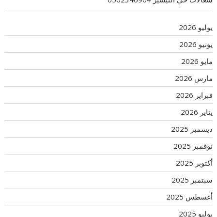
يوليو 2026
يونيو 2026
مايو 2026
مارس 2026
فبراير 2026
يناير 2026
ديسمبر 2025
نوفمبر 2025
أكتوبر 2025
سبتمبر 2025
أغسطس 2025
يوليو 2025