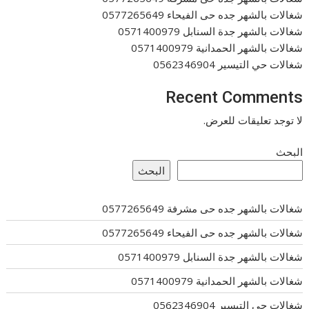
شغالات بالشهر جده حى الفيحاء 0577265649
شغالات بالشهر جدة السنابل 0571400979
شغالات بالشهر الحمدانية 0571400979
شغالات حي التيسير 0562346904
Recent Comments
لا توجد تعليقات للعرض.
البحث
البحث
شغالات بالشهر جده حى مشرفة 0577265649
شغالات بالشهر جده حى الفيحاء 0577265649
شغالات بالشهر جدة السنابل 0571400979
شغالات بالشهر الحمدانية 0571400979
شغالات حي التيسير 0562346904