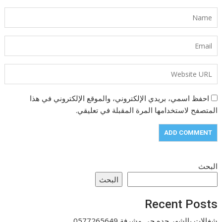
احفظ اسمي، بريدي الإلكتروني، والموقع الإلكتروني في هذا
المتصفح لاستخدامها المرة المقبلة في تعليقي.
البحث
البحث
Recent Posts
شغالات بالشهر جده حى مشرفة 0577265649