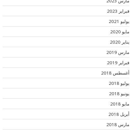
مارس 2023
فبراير 2023
يوليو 2021
مايو 2020
يناير 2020
مارس 2019
فبراير 2019
أغسطس 2018
يوليو 2018
يونيو 2018
مايو 2018
أبريل 2018
مارس 2018