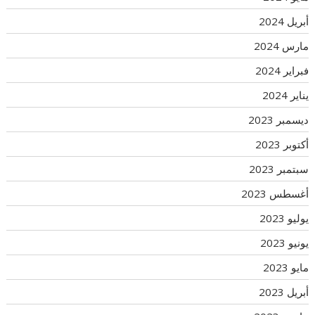
أبريل 2024
مارس 2024
فبراير 2024
يناير 2024
ديسمبر 2023
أكتوبر 2023
سبتمبر 2023
أغسطس 2023
يوليو 2023
يونيو 2023
مايو 2023
أبريل 2023