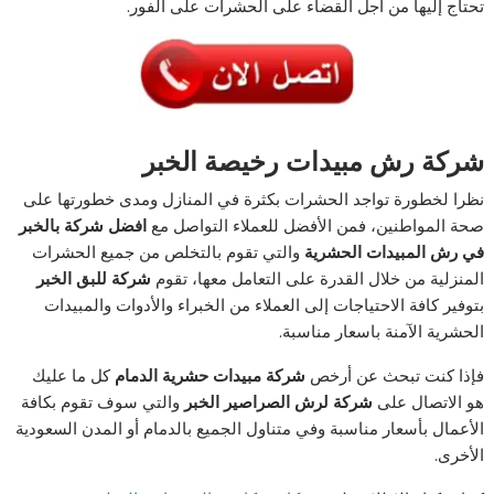
تحتاج إليها من أجل القضاء على الحشرات على الفور.
شركة رش مبيدات رخيصة الخبر
نظرا لخطورة تواجد الحشرات بكثرة في المنازل ومدى خطورتها على
صحة المواطنين، فمن الأفضل للعملاء التواصل مع
افضل شركة بالخبر
في رش المبيدات الحشرية
والتي تقوم بالتخلص من جميع الحشرات
المنزلية من خلال القدرة على التعامل معها، تقوم
شركة للبق الخبر
بتوفير كافة الاحتياجات إلى العملاء من الخبراء والأدوات والمبيدات
الحشرية الآمنة باسعار مناسبة.
فإذا كنت تبحث عن أرخص
شركة مبيدات حشرية الدمام
كل ما عليك
هو الاتصال على
شركة لرش الصراصير الخبر
والتي سوف تقوم بكافة
الأعمال بأسعار مناسبة وفي متناول الجميع بالدمام أو المدن السعودية
الأخرى.