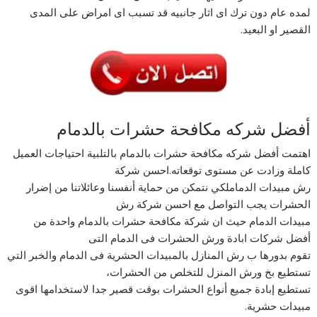
لمده عام دون ترك اى اثار جانبيه قد تسبب اى امراض على المدى
القصير او البعيد.
أفضل شركه مكافحة حشرات بالدمام
اهتمت أفضل شركه مكافحة حشرات بالدمام بالتلبية احتياجات العميل
كاملة وزادت عن مستوى توقعاته.احسن شركة
رش مبيدات الدماملكي نتمكن من حماية أنفسنا وعائلاتنا من إضرار
الحشرات يجب التواصل مع احسن شركة رش
مبيدات الدمام حيث ان شركة مكافحة حشرات بالدمام واحدة من
أفضل شركات ابادة ورش الحشرات فى الدمام التى
تقوم بدورها ب رش المنازل بالمبيدات الحشرية فى الدمام والخبر التي
تستطيع بخ ورش المنزل للتخلص من الحشرات،
تستطيع إبادة جميع أنواع الحشرات بوقت قصير جدا لاستخدامها اقوى
مبيدات حشرية.