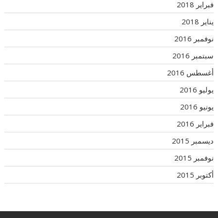
فبراير 2018
يناير 2018
نوفمبر 2016
سبتمبر 2016
أغسطس 2016
يوليو 2016
يونيو 2016
فبراير 2016
ديسمبر 2015
نوفمبر 2015
أكتوبر 2015