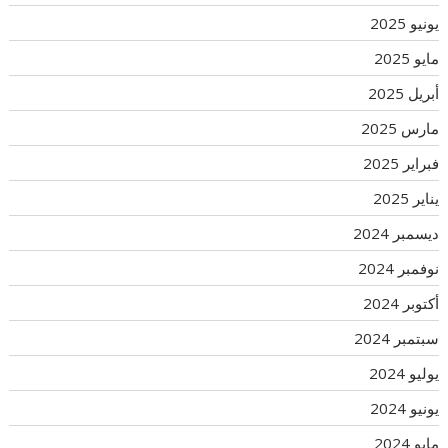
يونيو 2025
مايو 2025
أبريل 2025
مارس 2025
فبراير 2025
يناير 2025
ديسمبر 2024
نوفمبر 2024
أكتوبر 2024
سبتمبر 2024
يوليو 2024
يونيو 2024
مايو 2024