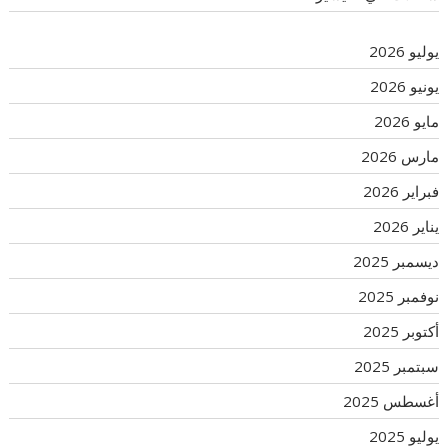
يوليو 2026
يونيو 2026
مايو 2026
مارس 2026
فبراير 2026
يناير 2026
ديسمبر 2025
نوفمبر 2025
أكتوبر 2025
سبتمبر 2025
أغسطس 2025
يوليو 2025