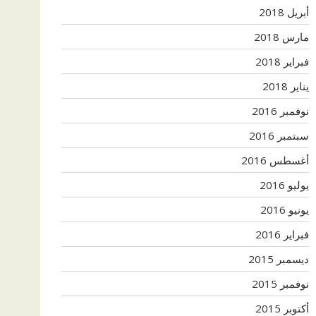
أبريل 2018
مارس 2018
فبراير 2018
يناير 2018
نوفمبر 2016
سبتمبر 2016
أغسطس 2016
يوليو 2016
يونيو 2016
فبراير 2016
ديسمبر 2015
نوفمبر 2015
أكتوبر 2015