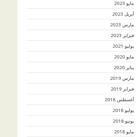
مايو 2023
أبريل 2023
مارس 2023
فبراير 2023
يوليو 2021
مايو 2020
يناير 2020
مارس 2019
فبراير 2019
أغسطس 2018
يوليو 2018
يونيو 2018
مايو 2018