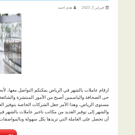
فبراير 5, 2023
هدى احمد
ارقام عاملات بالشهر في الرياض يمكنكم التواصل معها، لأنه
حى الصحافة والياسمين أصبح من الأمور المنتشرة والشائعة
مستوى الرياض، وهذا الأمر جعل الشركات الخاصة بتوفير العما
والشهر إلى توفير العديد من مكاتب تاجير عاملات بالشهر ف
أن تحصل على العاملة التي تريدها بكل سهولة وبالمواصفات