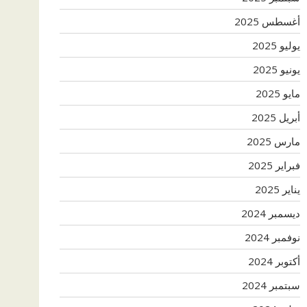
أغسطس 2025
يوليو 2025
يونيو 2025
مايو 2025
أبريل 2025
مارس 2025
فبراير 2025
يناير 2025
ديسمبر 2024
نوفمبر 2024
أكتوبر 2024
سبتمبر 2024