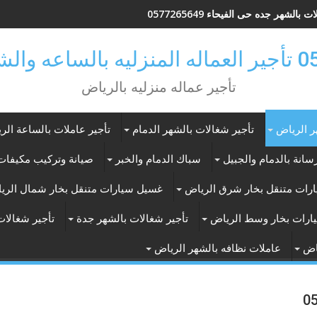
 بالشهر جده حى الفيحاء 0577265649
ر بالرياض
تأجير عماله منزليه بالرياض
ر الرياض
تأجير شغالات بالشهر الدمام
تأجير عاملات بالساعة الر
انة بالدمام والجبيل
سباك الدمام والخبر
صيانة وتركيب مكيفات 
رات متنقل بخار شرق الرياض
غسيل سيارات متنقل بخار شمال الري
ارات بخار وسط الرياض
تأجير شغالات بالشهر جدة
تأجير شغالات
اض
عاملات نظافه بالشهر الرياض