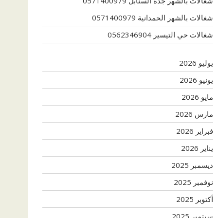
شغالات بالشهر جدة السنابل 0571400979
شغالات بالشهر الحمدانية 0571400979
شغالات حي التيسير 0562346904
يوليو 2026
يونيو 2026
مايو 2026
مارس 2026
فبراير 2026
يناير 2026
ديسمبر 2025
نوفمبر 2025
أكتوبر 2025
سبتمبر 2025