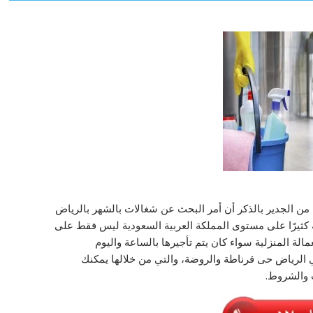
 من الجدير بالذكر أن أمر البحث عن شغالات بالشهر بالرياض
 كثيرًا على مستوى المملكة العربية السعودية ليس فقط على
لة المنزلية سواء كان يتم تأجيرها بالساعة واليوم
ي الرياض حى قرناطة والروضة، والتي من خلالها يمكنك
 والشروط.