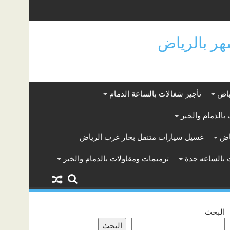
ياض
تأجير شغالات بالساعة الدمام
بالدمام والخبر
اض
غسيل سيارات متنقل بخار غرب الرياض
 بالساعه جدة
ترميمات ومقاولات بالدمام والخبر
البحث
البحث