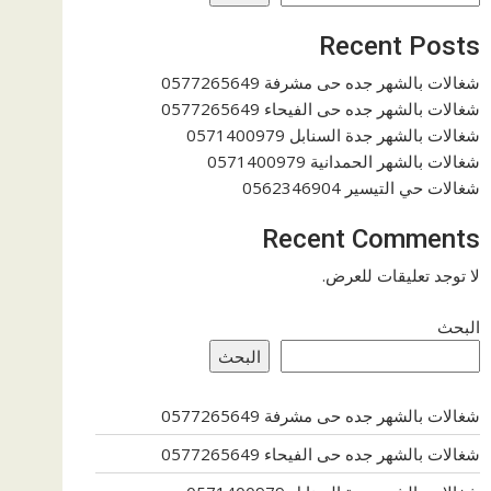
Recent Posts
شغالات بالشهر جده حى مشرفة 0577265649
شغالات بالشهر جده حى الفيحاء 0577265649
شغالات بالشهر جدة السنابل 0571400979
شغالات بالشهر الحمدانية 0571400979
شغالات حي التيسير 0562346904
Recent Comments
لا توجد تعليقات للعرض.
البحث
البحث
شغالات بالشهر جده حى مشرفة 0577265649
شغالات بالشهر جده حى الفيحاء 0577265649