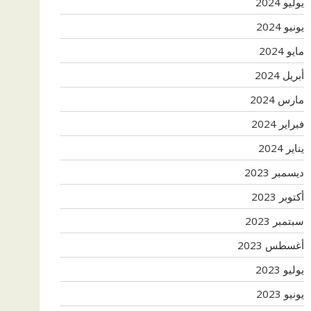
يوليو 2024
يونيو 2024
مايو 2024
أبريل 2024
مارس 2024
فبراير 2024
يناير 2024
ديسمبر 2023
أكتوبر 2023
سبتمبر 2023
أغسطس 2023
يوليو 2023
يونيو 2023