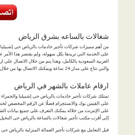
شغالات بالساعه بشرق الرياض
من أهم مميزات شركات تأجير خادمات بالرياض حى إشبيليا و
على الخدمة التي تريدها بكل سهولة، ولم يقتصر هذا الأمر
العربية السعودية بالكامل، وهذا يتم من خلال الاتصال على 
والتي تتاح على مدار 24 ساعة ويمكنك الاتصال بها من خلال الهاتف المحمول أو الهاتف الأرضي.
ارقام عاملات بالشهر في الرياض
تمتلك شركات تأجير خادمات بالرياض حى إشبيليا والحمراء 
على الفيس بوك والانستجرام فضلًا عن الرقم المخصص لخدمة
على الإنترنت من خلاله يمكنك التعرف على جميع بيانات الشرك
إلى أقرب مكتب تأجير شغالات بالساعة بالرياض حى النخيل
قبل التعامل مع شركات تأجير العمالة المنزلية بالرياض حى ال