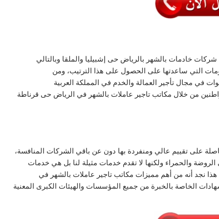
شركات خادمات بالشهر بالرياض حى إشبيليا والملقا وبالتالي
مقومات التي ساعدتها على الحصول على هذا الترتيب، ومن
مواطنين من خلال مكاتب تاجير عاملات بالشهر في الرياض حى قرناطة
 حاصلة على تقييم عالي ومنفردة بها دون عن باقي الشركات المنافسة،
 الروضة والحمراء ولكنها لا تقدم خدمات مثيلة لنا بل هي خدمات
انب هذا نجد أنه من أهم مميزات مكاتب تاجير عاملات بالشهر في
ادات الخاصة بالخبرة من جميع المؤسسات والهيئات الكبرى المعنية