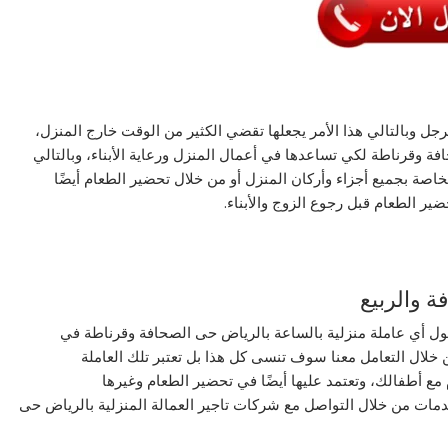
رجل وبالتالي هذا الأمر يجعلها تقضي الكثير من الوقت خارج المنزل،
فة وقرناطة لكي تساعدها في أعمال المنزل ورعاية الأبناء، وبالتالي
خاصة بجميع أجزاء وأركان المنزل أو من خلال تحضير الطعام أيضًا
ير الطعام قبل رجوع الزوج والأبناء.
ة والربيع
ول أي عاملة منزلية بالساعة بالرياض حى الصحافة وقرناطة في
لال التعامل معنا سوف تنسى كل هذا بل تعتبر تلك العاملة
مع أطفالك، وتعتمد عليها أيضًا في تحضير الطعام وغيرها
ات من خلال التواصل مع شركات تاجير العمالة المنزلية بالرياض حى