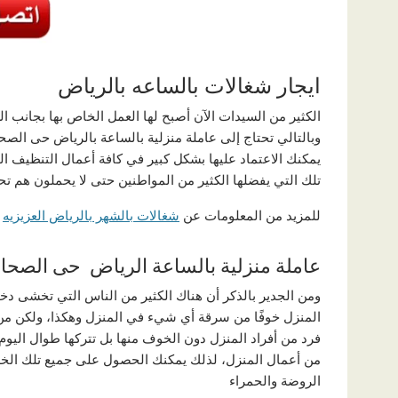
ايجار شغالات بالساعه بالرياض
الكثير من السيدات الآن أصبح لها العمل الخاص بها بجانب ال
وبالتالي تحتاج إلى عاملة منزلية بالساعة بالرياض حى الصحا
يمكنك الاعتماد عليها بشكل كبير في كافة أعمال التنظيف ال
تلك التي يفضلها الكثير من المواطنين حتى لا يحملون هم تحض
للمزيد من المعلومات عن
شغالات بالشهر بالرياض العزيزيه
عاملة منزلية بالساعة الرياض حى الصحاف
ومن الجدير بالذكر أن هناك الكثير من الناس التي تخشى دخ
المنزل خوفًا من سرقة أي شيء في المنزل وهكذا، ولكن من خ
فرد من أفراد المنزل دون الخوف منها بل تتركها طوال اليوم 
من أعمال المنزل، لذلك يمكنك الحصول على جميع تلك الخدم
الروضة والحمراء